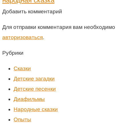
народная сказка
Добавить комментарий
Для отправки комментария вам необходимо
авторизоваться
.
Рубрики
Cказки
Детские загадки
Детские песенки
Диафильмы
Народные сказки
Опыты