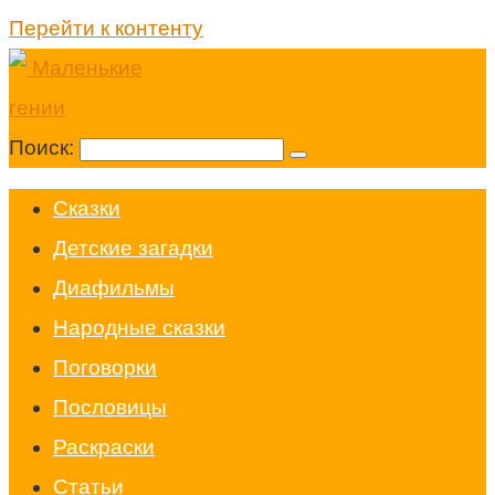
Перейти к контенту
Поиск:
Cказки
Детские загадки
Диафильмы
Народные сказки
Поговорки
Пословицы
Раскраски
Статьи