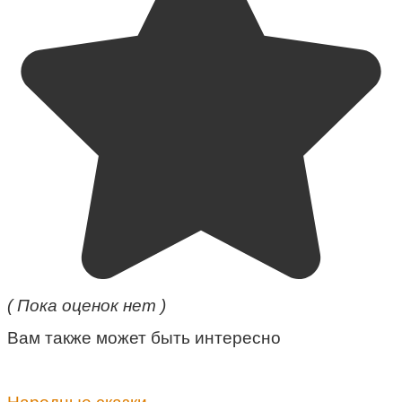
( Пока оценок нет )
Вам также может быть интересно