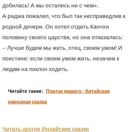
добилась! А мы остались ни с чем».
А раджа пожалел, что был так несправедлив к
родной дочери. Он хотел отдать Канчхи
половину своего царства, но она отказалась:
– Лучше будем мы жить, отец, своим умом! И
поистине: если своим умом жить, незачем к
людям на поклон ходить.
Читайте также:
Платок нищего - Китайская
народная сказка
Читать другие Индийские сказки