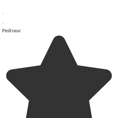
Рейтинг