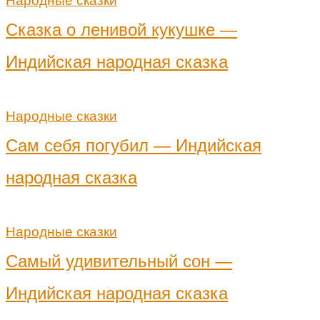
Народные сказки
Сказка о ленивой кукушке —
Индийская народная сказка
Народные сказки
Сам себя погубил — Индийская
народная сказка
Народные сказки
Самый удивительный сон —
Индийская народная сказка