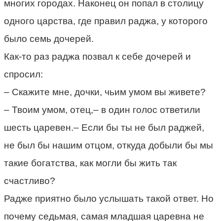
многих городах. Наконец он попал в столицу
одного царства, где правил раджа, у которого
было семь дочерей.
Как-то раз раджа позвал к себе дочерей и
спросил:
– Скажите мне, дочки, чьим умом вы живете?
– Твоим умом, отец,– в один голос ответили
шесть царевен.– Если бы ты не был раджей,
не был бы нашим отцом, откуда добыли бы мы
такие богатства, как могли бы жить так
счастливо?
Радже приятно было услышать такой ответ. Но
почему седьмая, самая младшая царевна не