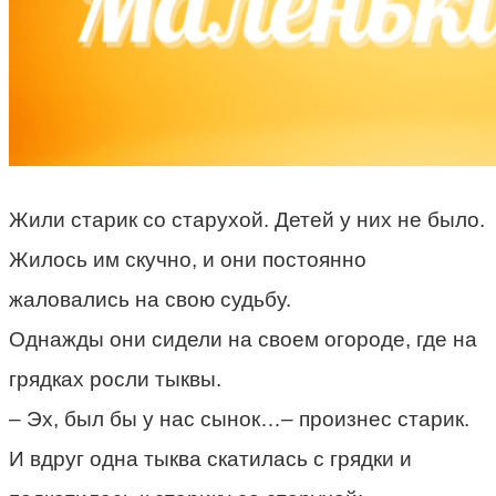
Жили старик со старухой. Детей у них не было.
Жилось им скучно, и они постоянно
жаловались на свою судьбу.
Однажды они сидели на своем огороде, где на
грядках росли тыквы.
– Эх, был бы у нас сынок…– произнес старик.
И вдруг одна тыква скатилась с грядки и