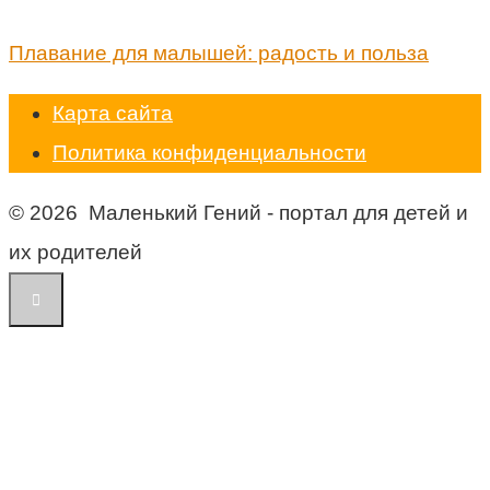
Плавание для малышей: радость и польза
Карта сайта
Политика конфиденциальности
© 2026 Маленький Гений - портал для детей и
их родителей