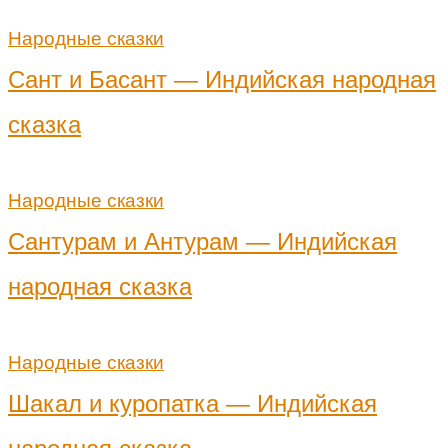
Народные сказки
Сант и Басант — Индийская народная
сказка
Народные сказки
Сантурам и Антурам — Индийская
народная сказка
Народные сказки
Шакал и куропатка — Индийская