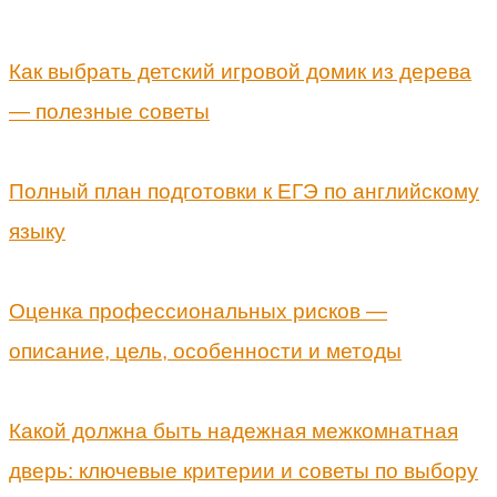
Как выбрать детский игровой домик из дерева
— полезные советы
Полный план подготовки к ЕГЭ по английскому
языку
Оценка профессиональных рисков —
описание, цель, особенности и методы
Какой должна быть надежная межкомнатная
дверь: ключевые критерии и советы по выбору