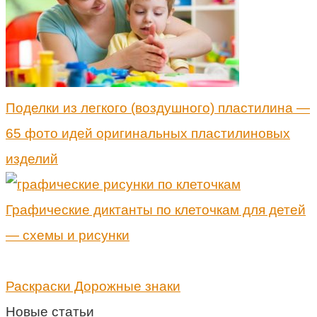
Поделки из легкого (воздушного) пластилина —
65 фото идей оригинальных пластилиновых
изделий
Графические диктанты по клеточкам для детей
— схемы и рисунки
Раскраски Дорожные знаки
Новые статьи