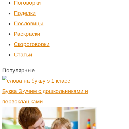
Поговорки
Поделки
Пословицы
Раскраски
Скороговорки
Статьи
Популярные
Буква Э-учим с дошкольниками и
первоклашками