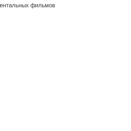
ументальных фильмов