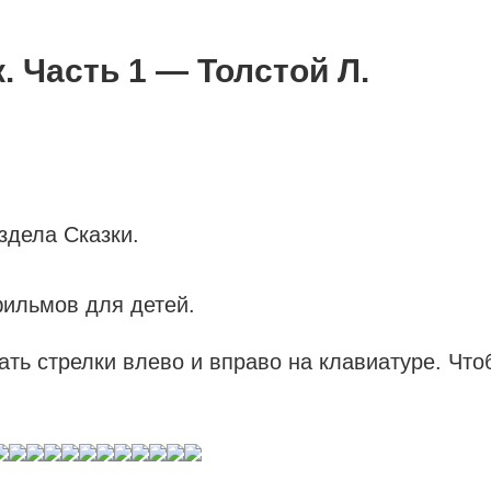
 Часть 1 — Толстой Л.
здела Сказки.
ильмов для детей.
ать стрелки влево и вправо на клавиатуре. Чт