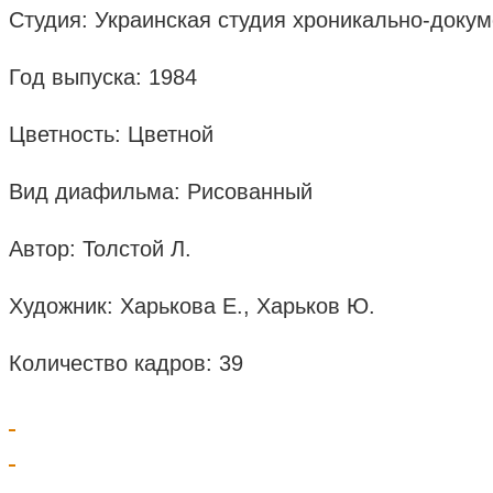
Студия: Украинская студия хроникально-док
Год выпуска: 1984
Цветность: Цветной
Вид диафильма: Рисованный
Автор: Толстой Л.
Художник: Харькова Е., Харьков Ю.
Количество кадров: 39