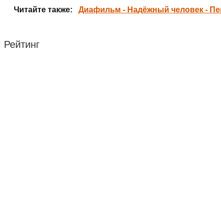
Читайте также:
Диафильм - Надёжный человек - Пе
Рейтинг