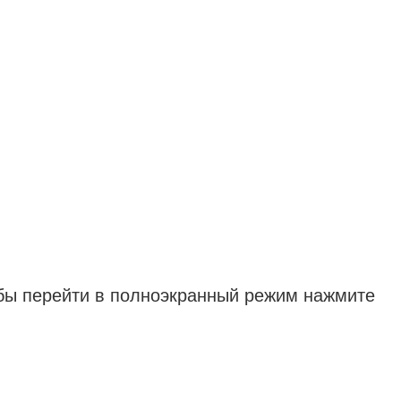
обы перейти в полноэкранный режим нажмите