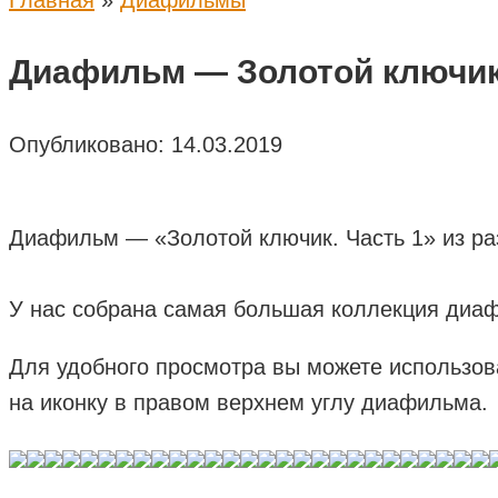
Главная
»
Диафильмы
Диафильм — Золотой ключик.
Опубликовано:
14.03.2019
Диафильм — «Золотой ключик. Часть 1» из ра
У нас собрана самая большая коллекция диаф
Для удобного просмотра вы можете использов
на иконку в правом верхнем углу диафильма.