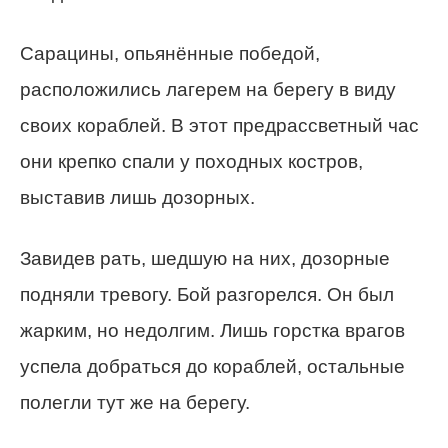
Сарацины, опьянённые победой,
расположились лагерем на берегу в виду
своих кораблей. В этот предрассветный час
они крепко спали у походных костров,
выставив лишь дозорных.
Завидев рать, шедшую на них, дозорные
подняли тревогу. Бой разгорелся. Он был
жарким, но недолгим. Лишь горстка врагов
успела добраться до кораблей, остальные
полегли тут же на берегу.