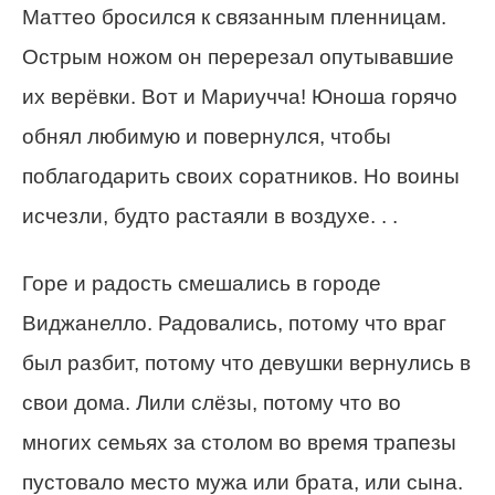
Маттео бросился к связанным пленницам.
Острым ножом он перерезал опутывавшие
их верёвки. Вот и Мариучча! Юноша горячо
обнял любимую и повернулся, чтобы
поблагодарить своих соратников. Но воины
исчезли, будто растаяли в воздухе. . .
Горе и радость смешались в городе
Виджанелло. Радовались, потому что враг
был разбит, потому что девушки вернулись в
свои дома. Лили слёзы, потому что во
многих семьях за столом во время трапезы
пустовало место мужа или брата, или сына.