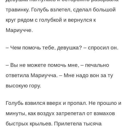
травинку. Голубь взлетел, сделал большой
круг рядом с голубкой и вернулся к
Мариучче.
– Чем помочь тебе, девушка? – спросил он.
– Вы не можете помочь мне, – печально
ответила Мариучча. – Мне надо вон за ту
высокую гору.
Голубь взвился вверх и пропал. Не прошло и
минуты, как воздух затрепетал от взмахов
быстрых крыльев. Прилетела тысяча