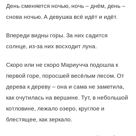
День сменяется ночью, ночь – днём, день –
снова ночью. А девушка всё идёт и идёт.
Впереди видны горы. За них садится
солнце, из-за них восходит луна.
Скоро или не скоро Мариучча подошла к
первой горе, поросшей весёлым лесом. От
дерева к дереву – она и сама не заметила,
как очутилась на вершине. Тут, в небольшой
котловине, лежало озеро, круглое и
блестящее, как зеркало.