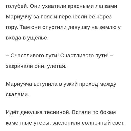
голубей. Они ухватили красными лапками
Мариуччу за пояс и перенесли её через
гору. Там они опустили девушку на землю у
входа в ущелье.
– Счастливого пути! Счастливого пути! –
закричали они, улетая.
Мариучча вступила в узкий проход между
скалами.
Идёт девушка тесниной. Встали по бокам
каменные утёсы, заслонили солнечный свет,