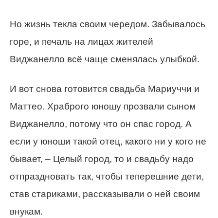
Но жизнь текла своим чередом. Забывалось
горе, и печаль на лицах жителей
Виджанелло всё чаще сменялась улыбкой.
И вот снова готовится свадьба Мариуччи и
Маттео. Храброго юношу прозвали сыном
Виджанелло, потому что он спас город. А
если у юноши такой отец, какого ни у кого не
бывает, – Целый город, то и свадьбу надо
отпраздновать так, чтобы теперешние дети,
став стариками, рассказывали о ней своим
внукам.