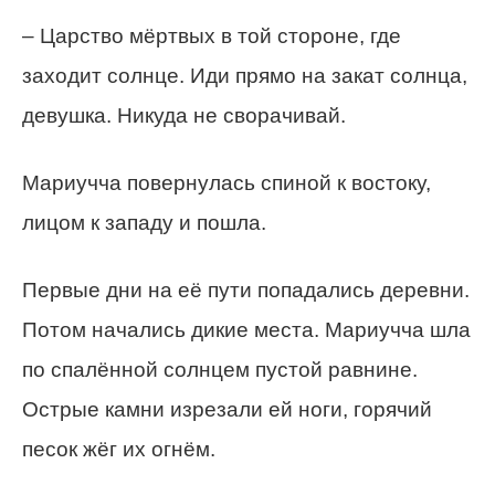
– Царство мёртвых в той стороне, где
заходит солнце. Иди прямо на закат солнца,
девушка. Никуда не сворачивай.
Мариучча повернулась спиной к востоку,
лицом к западу и пошла.
Первые дни на её пути попадались деревни.
Потом начались дикие места. Мариучча шла
по спалённой солнцем пустой равнине.
Острые камни изрезали ей ноги, горячий
песок жёг их огнём.