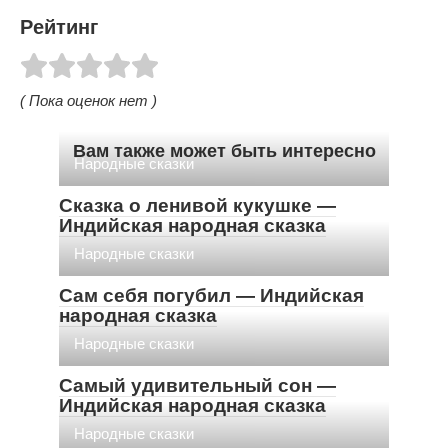
Рейтинг
( Пока оценок нет )
Вам также может быть интересно
Народные сказки
Сказка о ленивой кукушке —
Индийская народная сказка
Народные сказки
Сам себя погубил — Индийская
народная сказка
Народные сказки
Самый удивительный сон —
Индийская народная сказка
Народные сказки