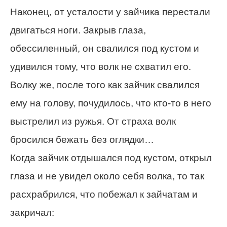
Наконец, от усталости у зайчика перестали
двигаться ноги. Закрыв глаза,
обессиленный, он свалился под кустом и
удивился тому, что волк не схватил его.
Волку же, после того как зайчик свалился
ему на голову, почудилось, что кто-то в него
выстрелил из ружья. От страха волк
бросился бежать без оглядки…
Когда зайчик отдышался под кустом, открыл
глаза и не увидел около себя волка, то так
расхрабрился, что побежал к зайчатам и
закричал: