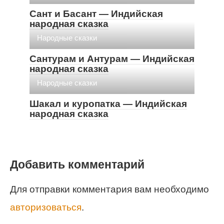
Сант и Басант — Индийская
народная сказка
Народные сказки
Сантурам и Антурам — Индийская
народная сказка
Народные сказки
Шакал и куропатка — Индийская
народная сказка
Добавить комментарий
Для отправки комментария вам необходимо
авторизоваться
.