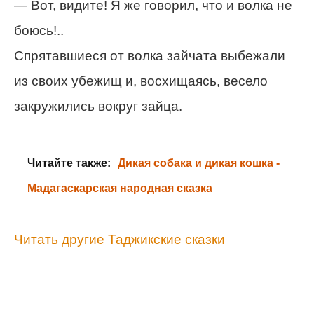
— Вот, видите! Я же говорил, что и волка не
боюсь!..
Спрятавшиеся от волка зайчата выбежали
из своих убежищ и, восхищаясь, весело
закружились вокруг зайца.
Читайте также:
Дикая собака и дикая кошка -
Мадагаскарская народная сказка
Читать другие Таджикские сказки