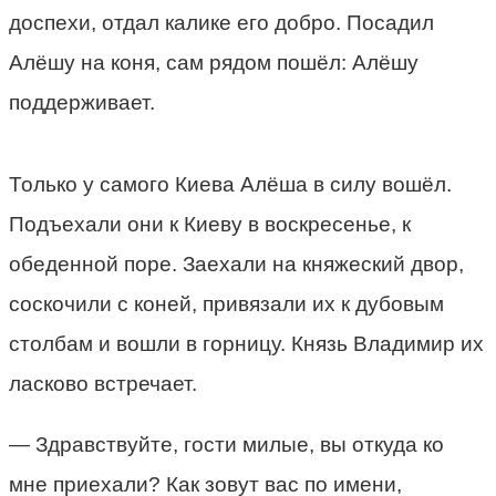
доспехи, отдал калике его добро. Посадил
Алёшу на коня, сам рядом пошёл: Алёшу
поддерживает.
Только у самого Киева Алёша в силу вошёл.
Подъехали они к Киеву в воскресенье, к
обеденной поре. Заехали на княжеский двор,
соскочили с коней, привязали их к дубовым
столбам и вошли в горницу. Князь Владимир их
ласково встречает.
— Здравствуйте, гости милые, вы откуда ко
мне приехали? Как зовут вас по имени,