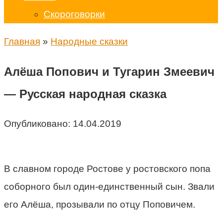
Скороговорки
Главная
»
Народные сказки
Алёша Попович и Тугарин Змеевич
— Русская народная сказка
Опубликовано:
14.04.2019
В славном городе Ростове у ростовского попа
соборного был один-единственный сын. Звали
его Алёша, прозывали по отцу Поповичем.