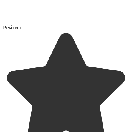
Рейтинг