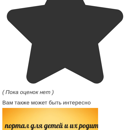
( Пока оценок нет )
Вам также может быть интересно