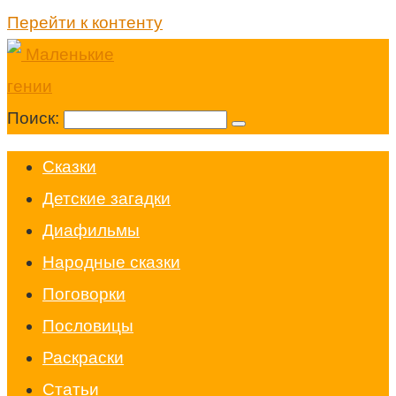
Перейти к контенту
Поиск:
Cказки
Детские загадки
Диафильмы
Народные сказки
Поговорки
Пословицы
Раскраски
Статьи