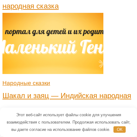
народная сказка
Народные сказки
Шакал и заяц — Индийская народная
сказка
Этот веб-сайт использует файлы cookie для улучшения
взаимодействия с пользователем. Продолжая использовать сайт,
вы даете согласие на использование файлов cookie.
OK