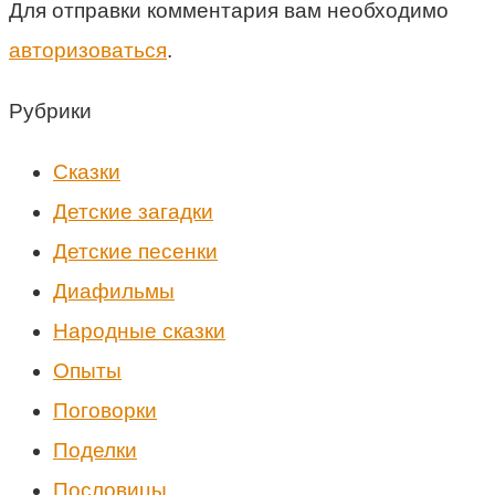
Для отправки комментария вам необходимо
авторизоваться
.
Рубрики
Cказки
Детские загадки
Детские песенки
Диафильмы
Народные сказки
Опыты
Поговорки
Поделки
Пословицы