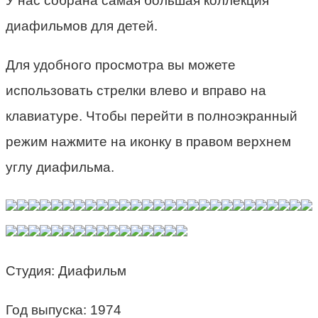
У нас собрана самая большая коллекция
диафильмов для детей.
Для удобного просмотра вы можете
использовать стрелки влево и вправо на
клавиатуре. Чтобы перейти в полноэкранный
режим нажмите на иконку в правом верхнем
углу диафильма.
Студия: Диафильм
Год выпуска: 1974