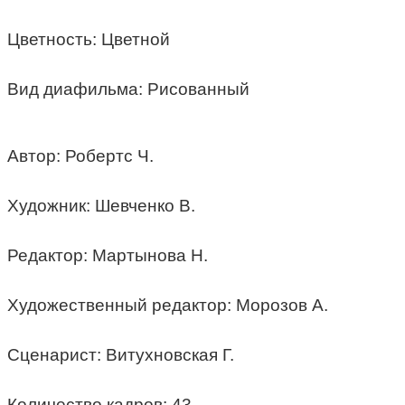
Цветность: Цветной
Вид диафильма: Рисованный
Автор: Робертс Ч.
Художник: Шевченко В.
Редактор: Мартынова Н.
Художественный редактор: Морозов А.
Сценарист: Витухновская Г.
Количество кадров: 43