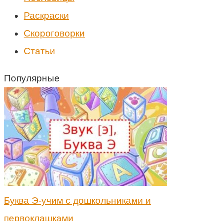
Раскраски
Скороговорки
Статьи
Популярные
Буква Э-учим с дошкольниками и
первоклашками