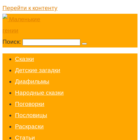
Перейти к контенту
Поиск:
Cказки
Детские загадки
Диафильмы
Народные сказки
Поговорки
Пословицы
Раскраски
Статьи