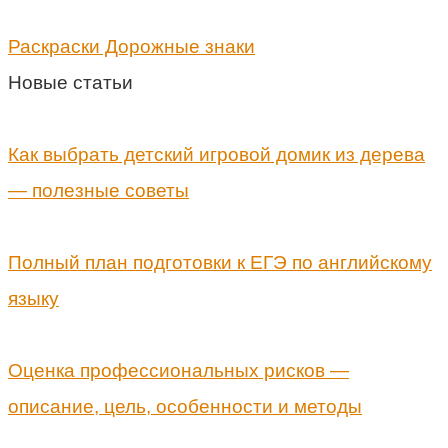
Раскраски Дорожные знаки
Новые статьи
Как выбрать детский игровой домик из дерева
— полезные советы
Полный план подготовки к ЕГЭ по английскому
языку
Оценка профессиональных рисков —
описание, цель, особенности и методы