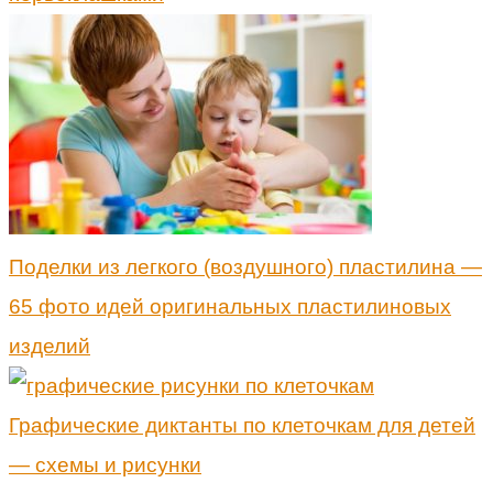
Поделки из легкого (воздушного) пластилина —
65 фото идей оригинальных пластилиновых
изделий
Графические диктанты по клеточкам для детей
— схемы и рисунки