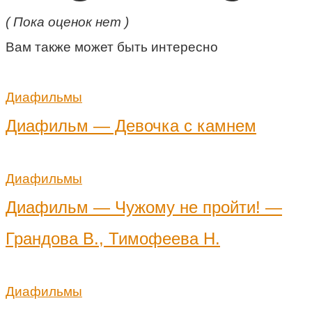
( Пока оценок нет )
Вам также может быть интересно
Диафильмы
Диафильм — Девочка с камнем
Диафильмы
Диафильм — Чужому не пройти! —
Грандова В., Тимофеева Н.
Диафильмы