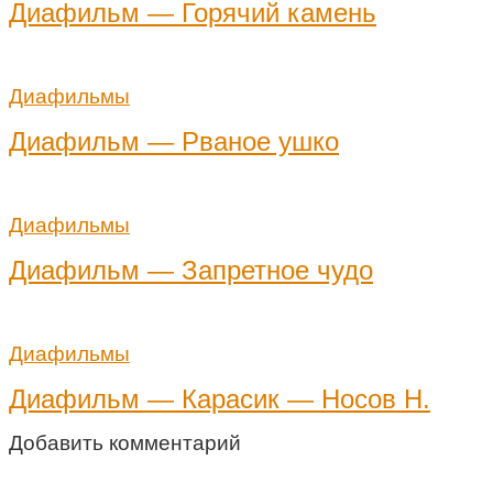
Диафильм — Горячий камень
Диафильмы
Диафильм — Рваное ушко
Диафильмы
Диафильм — Запретное чудо
Диафильмы
Диафильм — Карасик — Носов Н.
Добавить комментарий