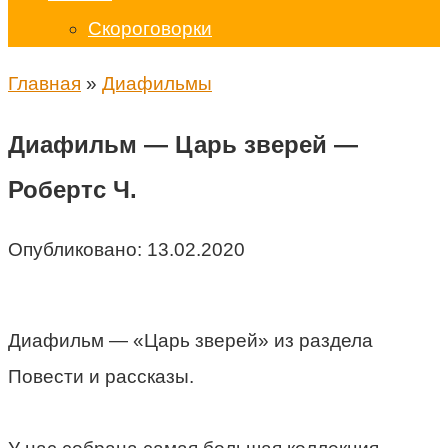
Скороговорки
Главная
»
Диафильмы
Диафильм — Царь зверей —
Робертс Ч.
Опубликовано:
13.02.2020
Диафильм — «Царь зверей» из раздела
Повести и рассказы.