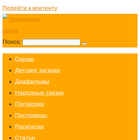
Перейти к контенту
Поиск:
Cказки
Детские загадки
Диафильмы
Народные сказки
Поговорки
Пословицы
Раскраски
Статьи