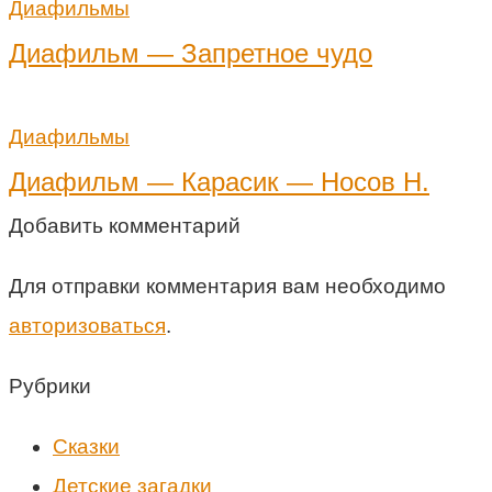
Диафильмы
Диафильм — Запретное чудо
Диафильмы
Диафильм — Карасик — Носов Н.
Добавить комментарий
Для отправки комментария вам необходимо
авторизоваться
.
Рубрики
Cказки
Детские загадки