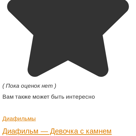
( Пока оценок нет )
Вам также может быть интересно
Диафильмы
Диафильм — Девочка с камнем