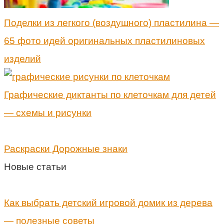
Поделки из легкого (воздушного) пластилина —
65 фото идей оригинальных пластилиновых
изделий
Графические диктанты по клеточкам для детей
— схемы и рисунки
Раскраски Дорожные знаки
Новые статьи
Как выбрать детский игровой домик из дерева
— полезные советы