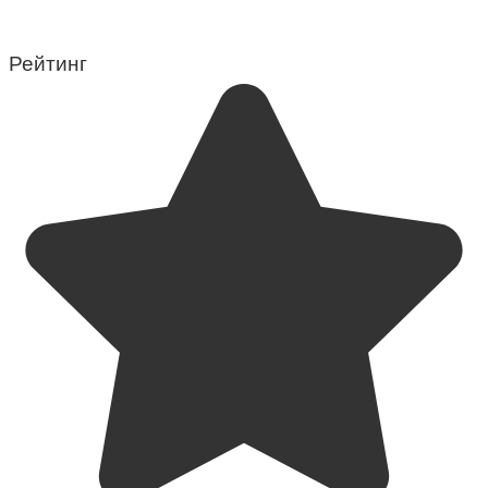
Рейтинг