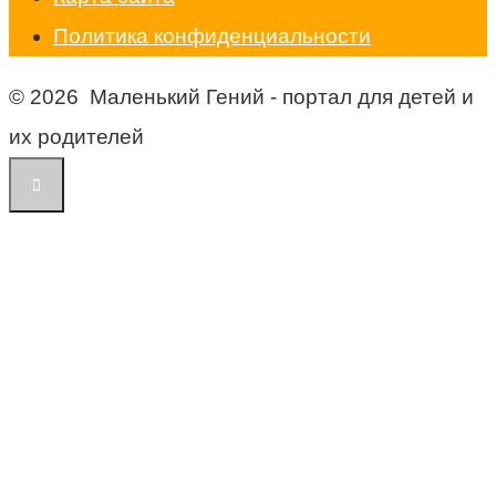
Политика конфиденциальности
© 2026 Маленький Гений - портал для детей и
их родителей