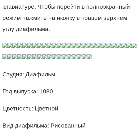
клавиатуре. Чтобы перейти в полноэкранный
режим нажмите на иконку в правом верхнем
углу диафильма.
Студия: Диафильм
Год выпуска: 1980
Цветность: Цветной
Вид диафильма: Рисованный