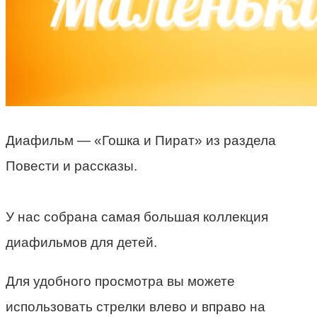
Диафильм — «Гошка и Пират» из раздела
Повести и рассказы.
У нас собрана самая большая коллекция
диафильмов для детей.
Для удобного просмотра вы можете
использовать стрелки влево и вправо на