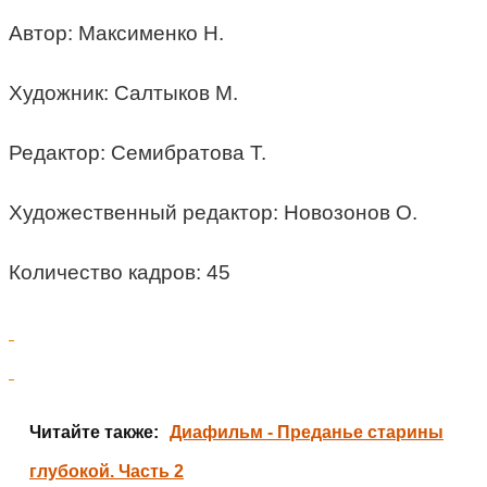
Автор: Максименко Н.
Художник: Салтыков М.
Редактор: Семибратова Т.
Художественный редактор: Новозонов О.
Количество кадров: 45
Читайте также:
Диафильм - Преданье старины
глубокой. Часть 2