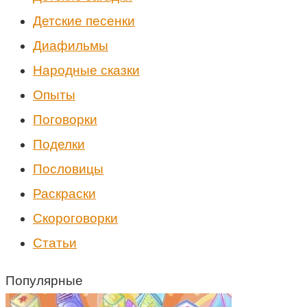
Детские песенки
Диафильмы
Народные сказки
Опыты
Поговорки
Поделки
Пословицы
Раскраски
Скороговорки
Статьи
Популярные