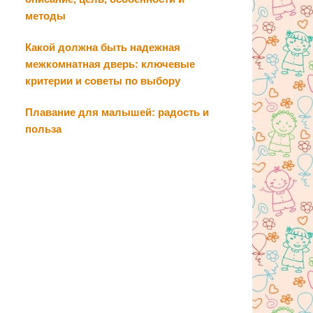
методы
Какой должна быть надежная
межкомнатная дверь: ключевые
критерии и советы по выбору
Плавание для малышей: радость и
польза