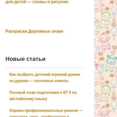
для детей — схемы и рисунки
Раскраски Дорожные знаки
Новые статьи
Как выбрать детский игровой домик
из дерева — полезные советы
Полный план подготовки к ЕГЭ по
английскому языку
Оценка профессиональных рисков —
описание, цель, особенности и