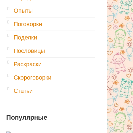
Опыты
Поговорки
Поделки
Пословицы
Раскраски
Скороговорки
Статьи
Популярные