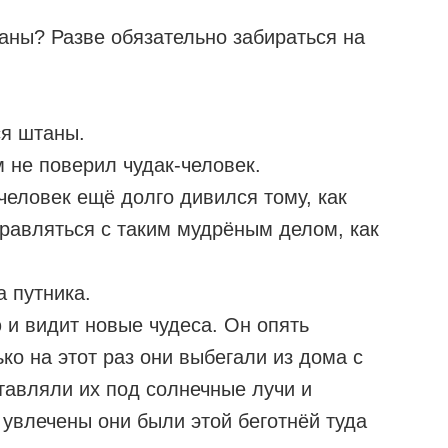
аны? Разве обязательно забираться на
ся штаны.
 не поверил чудак-человек.
человек ещё долго дивился тому, как
правляться с таким мудрёным делом, как
 путника.
 и видит новые чудеса. Он опять
ко на этот раз они выбегали из дома с
тавляли их под солнечные лучи и
 увлечены они были этой беготнёй туда