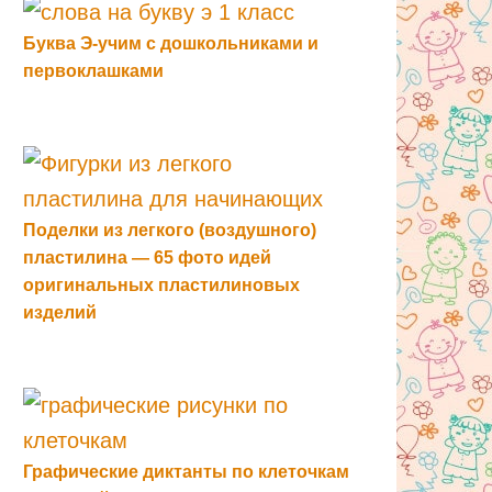
Буква Э-учим с дошкольниками и
первоклашками
Поделки из легкого (воздушного)
пластилина — 65 фото идей
оригинальных пластилиновых
изделий
Графические диктанты по клеточкам