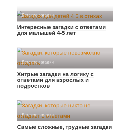
Детские загадки
Интересные загадки с ответами
для малышей 4-5 лет
Детские загадки
Хитрые загадки на логику с
ответами для взрослых и
подростков
Детские загадки
Самые сложные, трудные загадки