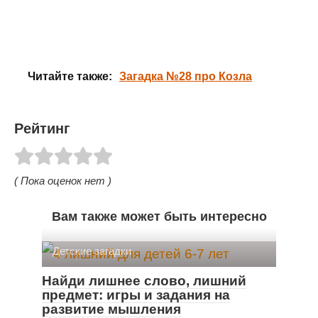
Читайте также:
Загадка №28 про Козла
Рейтинг
( Пока оценок нет )
Вам также может быть интересно
Детские загадки
Найди лишнее слово, лишний
предмет: игры и задания на
развитие мышления