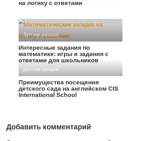
на логику с ответами
Детские загадки
Интересные задания по
математике: игры и задания с
ответами для школьников
Детские загадки
Преимущества посещения
детского сада на английском CIS
International School
Добавить комментарий