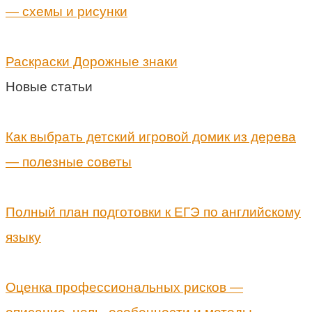
— схемы и рисунки
Раскраски Дорожные знаки
Новые статьи
Как выбрать детский игровой домик из дерева
— полезные советы
Полный план подготовки к ЕГЭ по английскому
языку
Оценка профессиональных рисков —