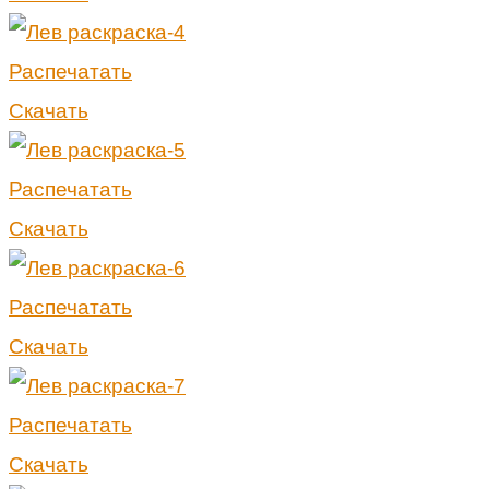
Распечатать
Скачать
Распечатать
Скачать
Распечатать
Скачать
Распечатать
Скачать