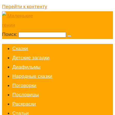
Перейти к контенту
Поиск:
Cказки
Детские загадки
Диафильмы
Народные сказки
Поговорки
Пословицы
Раскраски
Статьи