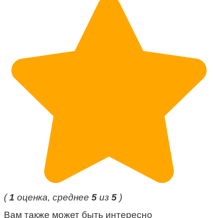
(
1
оценка, среднее
5
из
5
)
Вам также может быть интересно