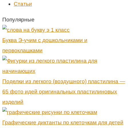
Статьи
Популярные
Буква Э-учим с дошкольниками и
первоклашками
Поделки из легкого (воздушного) пластилина —
65 фото идей оригинальных пластилиновых
изделий
Графические диктанты по клеточкам для детей