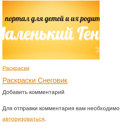
Раскраски
Раскраски Снеговик
Добавить комментарий
Для отправки комментария вам необходимо
авторизоваться
.