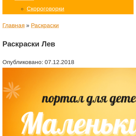
Скороговорки
Главная
»
Раскраски
Раскраски Лев
Опубликовано:
07.12.2018