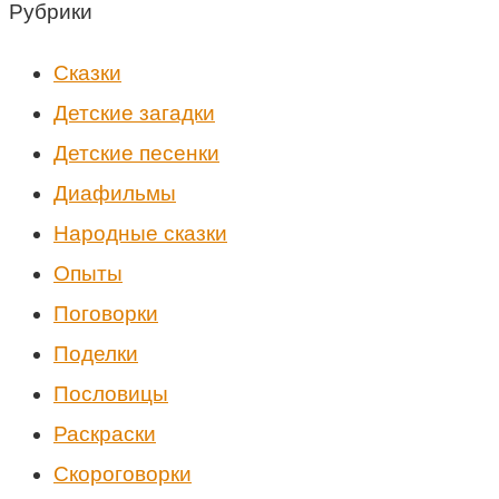
Рубрики
Cказки
Детские загадки
Детские песенки
Диафильмы
Народные сказки
Опыты
Поговорки
Поделки
Пословицы
Раскраски
Скороговорки