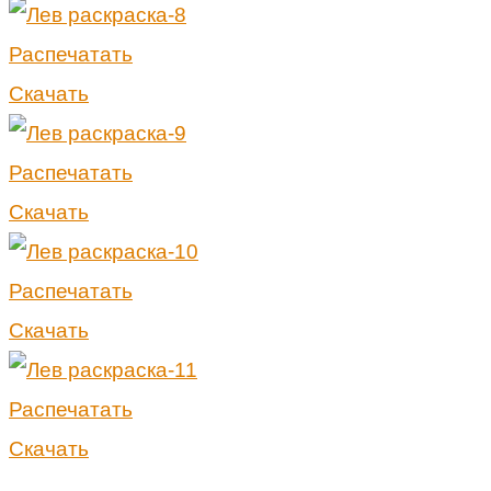
Распечатать
Скачать
Распечатать
Скачать
Распечатать
Скачать
Распечатать
Скачать