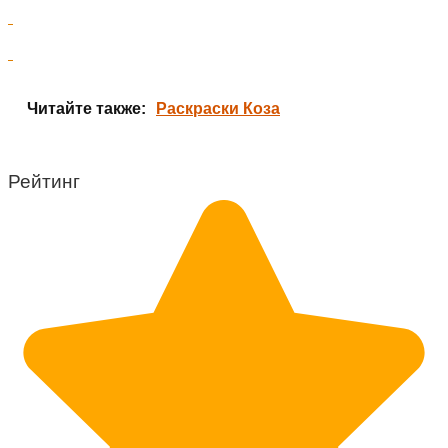
Читайте также:
Раскраски Коза
Рейтинг