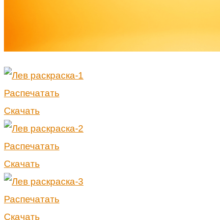
Распечатать
Скачать
Распечатать
Скачать
Распечатать
Скачать