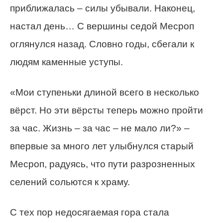
приближалась – силы убывали. Наконец,
настал день… С вершины седой Месроп
оглянулся назад. Словно годы, сбегали к
людям каменные уступы.
«Мои ступеньки длиной всего в несколько
вёрст. Но эти вёрсты теперь можно пройти
за час. Жизнь – за час – не мало ли?» –
впервые за много лет улыбнулся старый
Месроп, радуясь, что пути разрозненных
селений сольются к храму.
С тех пор недосягаемая гора стала