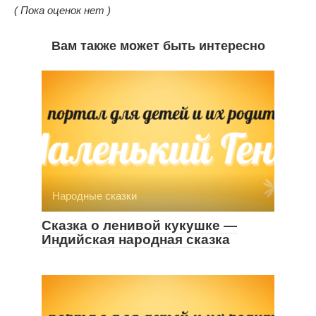
( Пока оценок нет )
Вам также может быть интересно
Народные сказки
Сказка о ленивой кукушке —
Индийская народная сказка