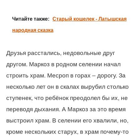
Читайте также:
Старый кошелек - Латышская
народная сказка
Друзья расстались, недовольные друг
другом. Маркоз в родном селении начал
строить храм. Месроп в горах – дорогу. За
несколько лет он в скалах вырубил столько
ступенек, что ребёнок преодолел бы их, не
переводя дыхания. А Маркоз за это время
выстроил храм. В селении его хвалили, но,
кроме нескольких старух, в храм почему-то