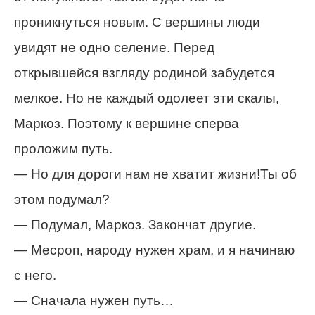
проникнуться новым. С вершины люди
увидят не одно селение. Перед
открывшейся взгляду родиной забудется
мелкое. Но не каждый одолеет эти скалы,
Маркоз. Поэтому к вершине сперва
проложим путь.
— Но для дороги нам не хватит жизни!Ты об
этом подумал?
— Подумал, Маркоз. Закончат другие.
— Месроп, народу нужен храм, и я начинаю
с него.
— Сначала нужен путь…