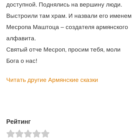
доступной. Поднялись на вершину люди.
Выстроили там храм. И назвали его именем
Месропа Маштоца – создателя армянского
алфавита.
Святый отче Месроп, просим тебя, моли
Бога о нас!
Читать другие Армянские сказки
Рейтинг