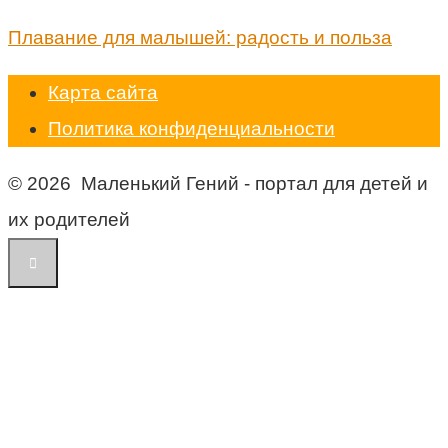
Плавание для малышей: радость и польза
Карта сайта
Политика конфиденциальности
© 2026 Маленький Гений - портал для детей и
их родителей