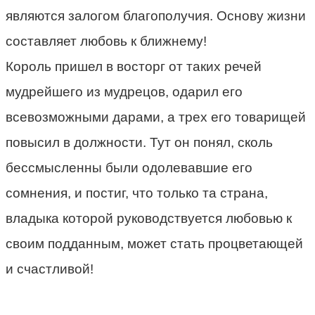
являются залогом благополучия. Основу жизни
составляет любовь к ближнему!
Король пришел в восторг от таких речей
мудрейшего из мудрецов, одарил его
всевозможными дарами, а трех его товарищей
повысил в должности. Тут он понял, сколь
бессмысленны были одолевавшие его
сомнения, и постиг, что только та страна,
владыка которой руководствуется любовью к
своим подданным, может стать процветающей
и счастливой!