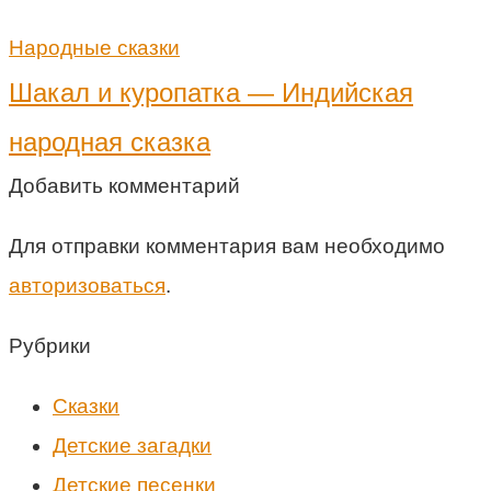
Народные сказки
Шакал и куропатка — Индийская
народная сказка
Добавить комментарий
Для отправки комментария вам необходимо
авторизоваться
.
Рубрики
Cказки
Детские загадки
Детские песенки