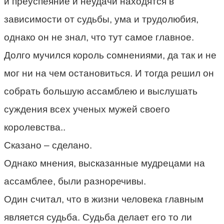
и преуспеяние и неудачи находятся в
зависимости от судьбы, ума и трудолюбия,
однако он не знал, что тут самое главное.
Долго мучился король сомнениями, да так и не
мог ни на чем остановиться. И тогда решил он
собрать большую ассамблею и выслушать
суждения всех ученых мужей своего
королевства..
Сказано – сделано.
Однако мнения, высказанные мудрецами на
ассамблее, были разноречивы.
Один считал, что в жизни человека главным
является судьба. Судьба делает его то ли