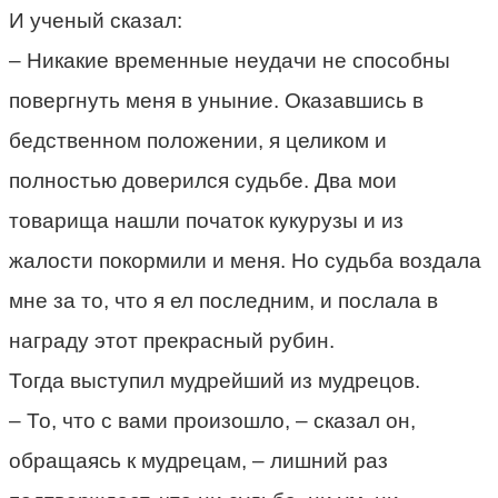
И ученый сказал:
– Никакие временные неудачи не способны
повергнуть меня в уныние. Оказавшись в
бедственном положении, я целиком и
полностью доверился судьбе. Два мои
товарища нашли початок кукурузы и из
жалости покормили и меня. Но судьба воздала
мне за то, что я ел последним, и послала в
награду этот прекрасный рубин.
Тогда выступил мудрейший из мудрецов.
– То, что с вами произошло, – сказал он,
обращаясь к мудрецам, – лишний раз