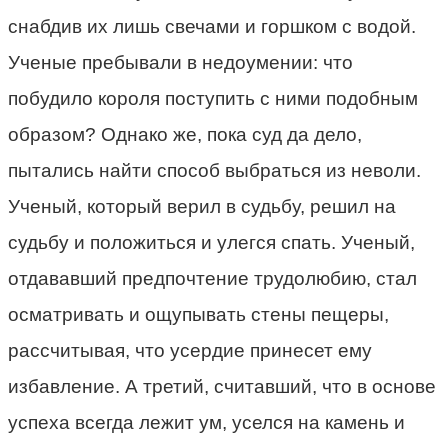
снабдив их лишь свечами и горшком с водой.
Ученые пребывали в недоумении: что
побудило короля поступить с ними подобным
образом? Однако же, пока суд да дело,
пытались найти способ выбраться из неволи.
Ученый, который верил в судьбу, решил на
судьбу и положиться и улегся спать. Ученый,
отдававший предпочтение трудолюбию, стал
осматривать и ощупывать стены пещеры,
рассчитывая, что усердие принесет ему
избавление. А третий, считавший, что в основе
успеха всегда лежит ум, уселся на камень и