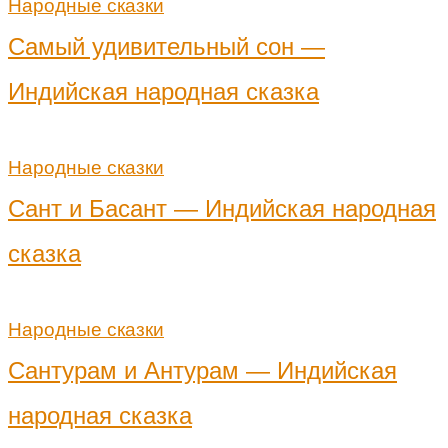
Народные сказки
Самый удивительный сон —
Индийская народная сказка
Народные сказки
Сант и Басант — Индийская народная
сказка
Народные сказки
Сантурам и Антурам — Индийская
народная сказка