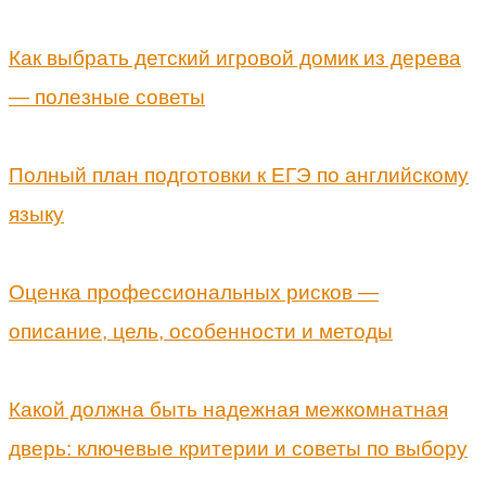
Как выбрать детский игровой домик из дерева
— полезные советы
Полный план подготовки к ЕГЭ по английскому
языку
Оценка профессиональных рисков —
описание, цель, особенности и методы
Какой должна быть надежная межкомнатная
дверь: ключевые критерии и советы по выбору