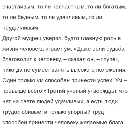
счастливым, то ли несчастным, то ли богатым,
то ли бедным, то ли удачливым, то ли
неудачливым.
Другой мудрец уверял, будто главную роль в
жизни человека играет ум. «Даже если судьба
благоволит к человеку, – сказал он, – глупец
никогда не сумеет занять высокого положения.
Один только ум способен принести успех. Ум –
превыше всего!»Третий ученый утверждал, что
нет на свете людей удачливых, а есть люди
трудолюбивые, и только упорный труд
способен принести человеку желаемые блага.