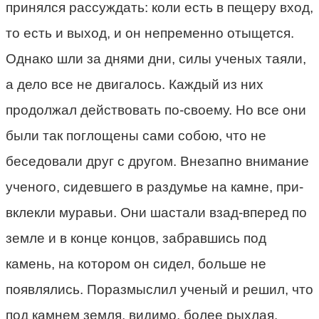
принялся рассуждать: коли есть в пещеру вход,
то есть и выход, и он непременно отыщется.
Однако шли за днями дни, силы ученых таяли,
а дело все не двигалось. Каждый из них
продолжал действовать по-своему. Но все они
были так поглощены сами собою, что не
беседовали друг с другом. Внезапно внимание
ученого, сидевшего в раздумье на камне, при-
вклекли муравьи. Они шастали взад-вперед по
земле и в конце концов, забравшись под
камень, на котором он сидел, больше не
появлялись. Поразмыслил ученый и решил, что
под камнем земля, видимо, более рыхлая.