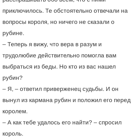
приключилось. Те обстоятельно отвечали на
вопросы короля, но ничего не сказали о
рубине.
– Теперь я вижу, что вера в разум и
трудолюбие действительно помогла вам
выбраться из беды. Но кто из вас нашел
рубин?
– Я, – ответил приверженец судьбы. И он
вынул из кармана рубин и положил его перед
королем.
– А как тебе удалось его найти? – спросил
король.