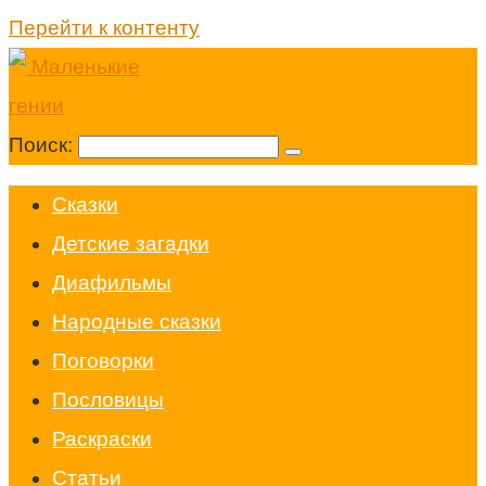
Перейти к контенту
Поиск:
Cказки
Детские загадки
Диафильмы
Народные сказки
Поговорки
Пословицы
Раскраски
Статьи