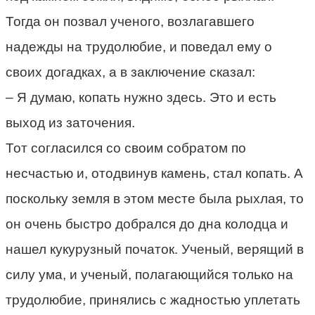
Тогда он позвал ученого, возлагавшего
надежды на трудолюбие, и поведал ему о
своих догадках, а в заключение сказал:
– Я думаю, копать нужно здесь. Это и есть
выход из заточения.
Тот согласился со своим собратом по
несчастью и, отодвинув камень, стал копать. А
поскольку земля в этом месте была рыхлая, то
он очень быстро добрался до дна колодца и
нашел кукурузный початок. Ученый, верящий в
силу ума, и ученый, полагающийся только на
трудолюбие, принялись с жадностью уплетать