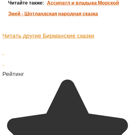
Читайте также:
Ассипатл и владыка Морской
Змей - Шотландская народная сказка
Читать другие Бирманские сказки
Рейтинг