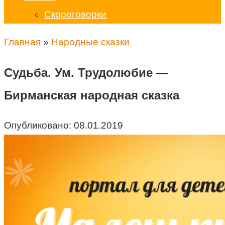
Скороговорки
Главная
»
Народные сказки
Судьба. Ум. Трудолюбие —
Бирманская народная сказка
Опубликовано:
08.01.2019