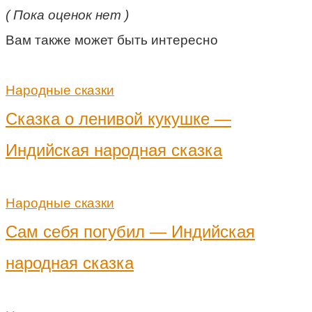
( Пока оценок нет )
Вам также может быть интересно
Народные сказки
Сказка о ленивой кукушке —
Индийская народная сказка
Народные сказки
Сам себя погубил — Индийская
народная сказка