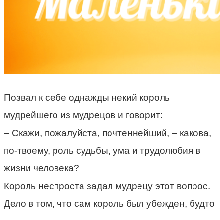
Позвал к себе однажды некий король
мудрейшего из мудрецов и говорит:
– Скажи, пожалуйста, почтеннейший, – какова,
по-твоему, роль судьбы, ума и трудолюбия в
жизни человека?
Король неспроста задал мудрецу этот вопрос.
Дело в том, что сам король был убежден, будто