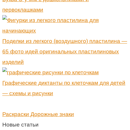
первоклашками
Поделки из легкого (воздушного) пластилина —
65 фото идей оригинальных пластилиновых
изделий
Графические диктанты по клеточкам для детей
— схемы и рисунки
Раскраски Дорожные знаки
Новые статьи