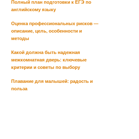
Полный план подготовки к ЕГЭ по
английскому языку
Оценка профессиональных рисков —
описание, цель, особенности и
методы
Какой должна быть надежная
межкомнатная дверь: ключевые
критерии и советы по выбору
Плавание для малышей: радость и
польза