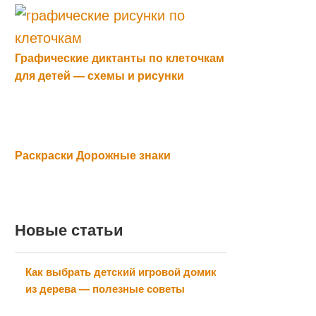
Графические диктанты по клеточкам
для детей — схемы и рисунки
Раскраски Дорожные знаки
Новые статьи
Как выбрать детский игровой домик
из дерева — полезные советы