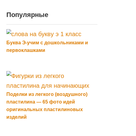
Популярные
Буква Э-учим с дошкольниками и
первоклашками
Поделки из легкого (воздушного)
пластилина — 65 фото идей
оригинальных пластилиновых
изделий