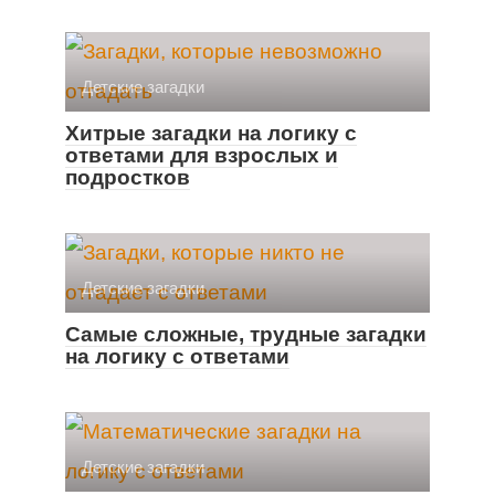
Детские загадки
Хитрые загадки на логику с
ответами для взрослых и
подростков
Детские загадки
Самые сложные, трудные загадки
на логику с ответами
Детские загадки