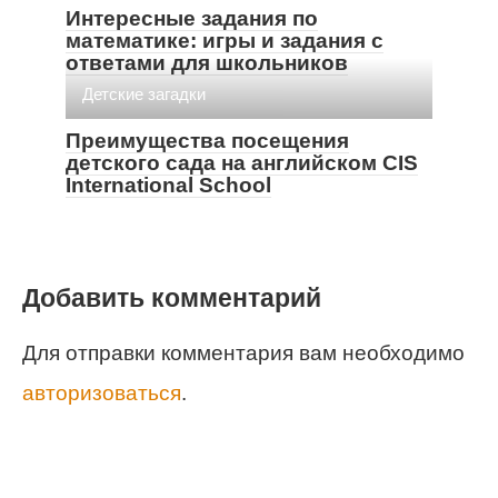
Интересные задания по
математике: игры и задания с
ответами для школьников
Детские загадки
Преимущества посещения
детского сада на английском CIS
International School
Добавить комментарий
Для отправки комментария вам необходимо
авторизоваться
.