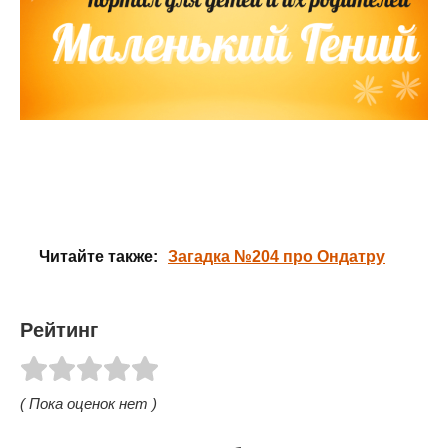
Читайте также:
Загадка №204 про Ондатру
Рейтинг
( Пока оценок нет )