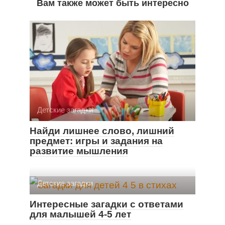
Вам также может быть интересно
Детские загадки
Найди лишнее слово, лишний
предмет: игры и задания на
развитие мышления
Детские загадки
Интересные загадки с ответами
для малышей 4-5 лет