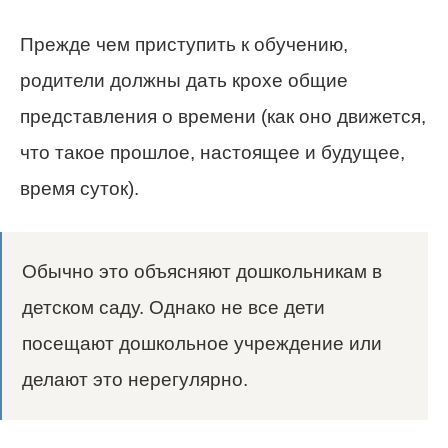
Прежде чем приступить к обучению,
родители должны дать крохе общие
представления о времени (как оно движется,
что такое прошлое, настоящее и будущее,
время суток).
Обычно это объясняют дошкольникам в
детском саду. Однако не все дети
посещают дошкольное учреждение или
делают это нерегулярно.