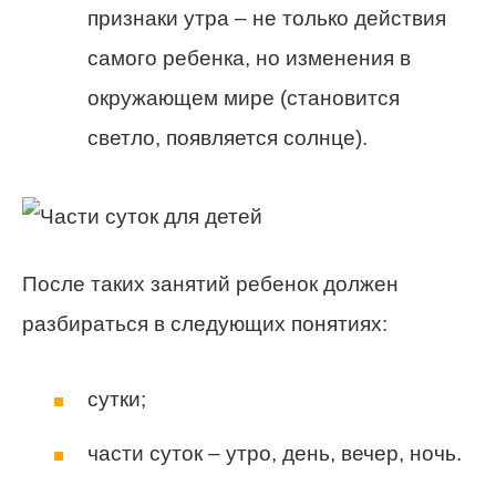
признаки утра – не только действия
самого ребенка, но изменения в
окружающем мире (становится
светло, появляется солнце).
После таких занятий ребенок должен
разбираться в следующих понятиях:
сутки;
части суток – утро, день, вечер, ночь.