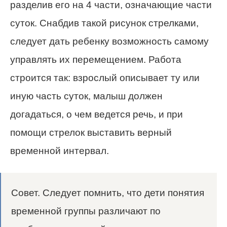
разделив его на 4 части, означающие части
суток. Снабдив такой рисунок стрелками,
следует дать ребенку возможность самому
управлять их перемещением. Работа
строится так: взрослый описывает ту или
иную часть суток, малыш должен
догадаться, о чем ведется речь, и при
помощи стрелок выставить верный
временной интервал.
Совет. Следует помнить, что дети понятия
временной группы различают по