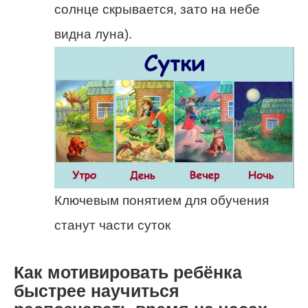
солнце скрывается, зато на небе
видна луна).
Ключевым понятием для обучения
станут части суток
Как мотивировать ребёнка
быстрее научиться