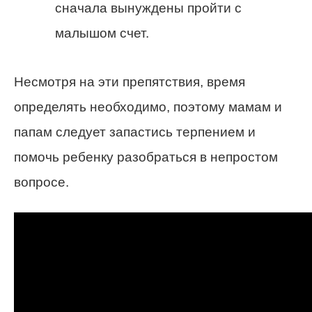
сначала вынуждены пройти с
малышом счет.
Несмотря на эти препятствия, время
определять необходимо, поэтому мамам и
папам следует запастись терпением и
помочь ребенку разобраться в непростом
вопросе.