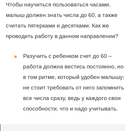
Чтобы научиться пользоваться часами,
малыш должен знать числа до 60, а также
считать пятерками и десятками. Как же
проводить работу в данном направлении?
Разучить с ребенком счет до 60 –
работа должна вестись постоянно, но
в том ритме, который удобен малышу:
не стоит требовать от него запомнить
все числа сразу, ведь у каждого свои
способности, что и надо учитывать.