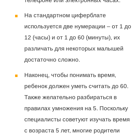
телефоне или электронных часах.
На стандартном циферблате
используется две нумерации – от 1 до
12 (часы) и от 1 до 60 (минуты), их
различать для некоторых малышей
достаточно сложно.
Наконец, чтобы понимать время,
ребенок должен уметь считать до 60.
Также желательно разбираться в
правилах умножения на 5. Поскольку
специалисты советуют изучать время
с возраста 5 лет, многие родители