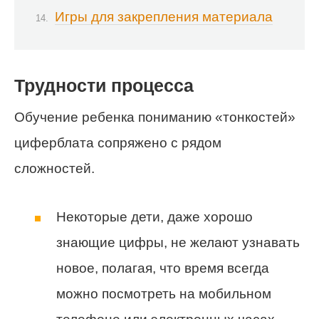
Игры для закрепления материала
Трудности процесса
Обучение ребенка пониманию «тонкостей»
циферблата сопряжено с рядом
сложностей.
Некоторые дети, даже хорошо
знающие цифры, не желают узнавать
новое, полагая, что время всегда
можно посмотреть на мобильном