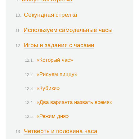
Секундная стрелка
Используем самодельные часы
Игры и задания с часами
«Который час»
«Рисуем пиццу»
«Кубики»
«Два варианта назвать время»
«Режим дня»
Четверть и половина часа