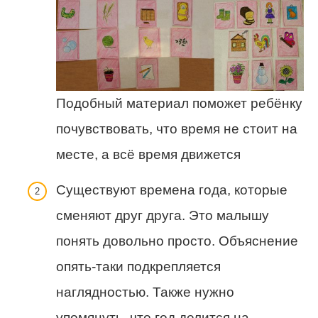
Подобный материал поможет ребёнку
почувствовать, что время не стоит на
месте, а всё время движется
Существуют времена года, которые
сменяют друг друга. Это малышу
понять довольно просто. Объяснение
опять-таки подкрепляется
наглядностью. Также нужно
упомянуть, что год делится на