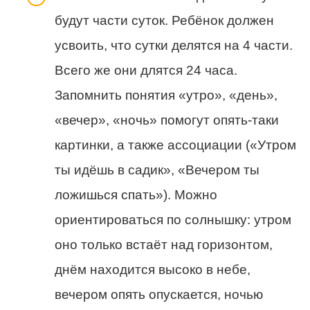
будут части суток. Ребёнок должен
усвоить, что сутки делятся на 4 части.
Всего же они длятся 24 часа.
Запомнить понятия «утро», «день»,
«вечер», «ночь» помогут опять-таки
картинки, а также ассоциации («Утром
ты идёшь в садик», «Вечером ты
ложишься спать»). Можно
ориентироваться по солнышку: утром
оно только встаёт над горизонтом,
днём находится высоко в небе,
вечером опять опускается, ночью