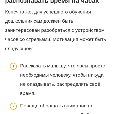
распознавать время на часах
Конечно же, для успешного обучения
дошкольник сам должен быть
заинтересован разобраться с устройством
часов со стрелками. Мотивация может быть
следующей:
Рассказать малышу, что часы просто
необходимы человеку, чтобы никуда
не опаздывать, распределять своё
время.
Почаще обращать внимание на