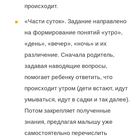
происходит.
«Части суток». Задание направлено
на формирование понятий «утро»,
«день», «вечер», «ночь» и их
различение. Сначала родитель,
задавая наводящие вопросы,
помогает ребенку ответить, что
происходит утром (дети встают, идут
умываться, идут в садки и так далее).
Потом закрепляет полученные
знания, предлагая малышу уже
самостоятельно перечислить