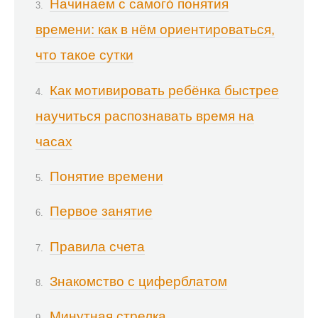
Начинаем с самого́ понятия
времени: как в нём ориентироваться,
что такое сутки
Как мотивировать ребёнка быстрее
научиться распознавать время на
часах
Понятие времени
Первое занятие
Правила счета
Знакомство с циферблатом
Минутная стрелка