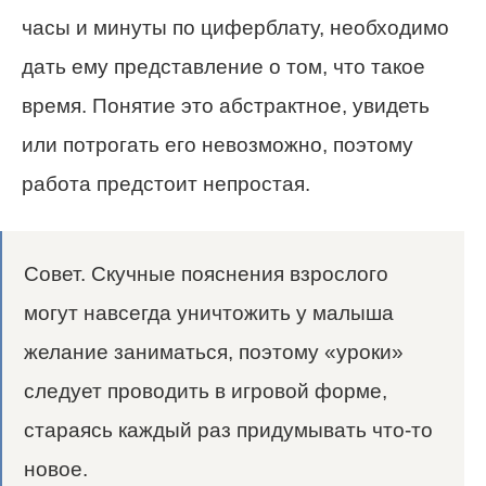
часы и минуты по циферблату, необходимо
дать ему представление о том, что такое
время. Понятие это абстрактное, увидеть
или потрогать его невозможно, поэтому
работа предстоит непростая.
Совет. Скучные пояснения взрослого
могут навсегда уничтожить у малыша
желание заниматься, поэтому «уроки»
следует проводить в игровой форме,
стараясь каждый раз придумывать что-то
новое.