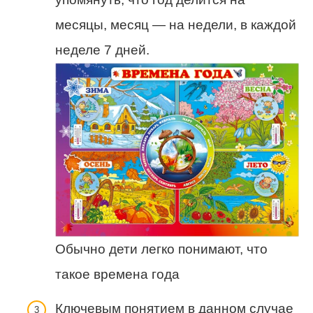
месяцы, месяц — на недели, в каждой
неделе 7 дней.
Обычно дети легко понимают, что
такое времена года
Ключевым понятием в данном случае