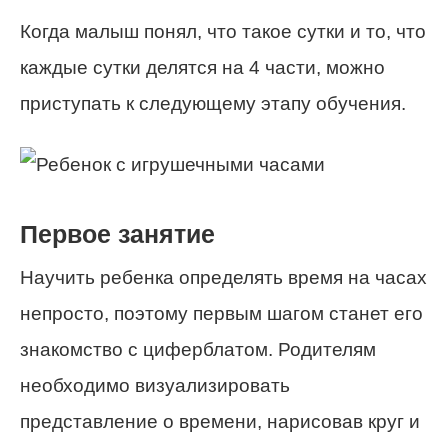
Когда малыш понял, что такое сутки и то, что
каждые сутки делятся на 4 части, можно
приступать к следующему этапу обучения.
Первое занятие
Научить ребенка определять время на часах
непросто, поэтому первым шагом станет его
знакомство с циферблатом. Родителям
необходимо визуализировать
представление о времени, нарисовав круг и