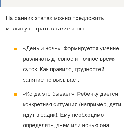
На ранних этапах можно предложить
малышу сыграть в такие игры.
«День и ночь». Формируется умение
различать дневное и ночное время
суток. Как правило, трудностей
занятие не вызывает.
«Когда это бывает». Ребенку дается
конкретная ситуация (например, дети
идут в садик). Ему необходимо
определить, днем или ночью она