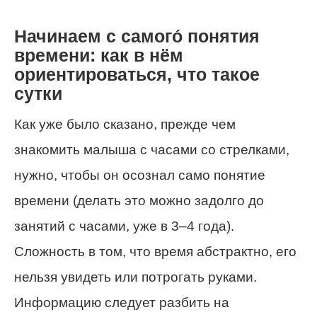
Начинаем с самого́ понятия
времени: как в нём
ориентироваться, что такое
сутки
Как уже было сказано, прежде чем
знакомить малыша с часами со стрелками,
нужно, чтобы он осознал само понятие
времени (делать это можно задолго до
занятий с часами, уже в 3–4 года).
Сложность в том, что время абстрактно, его
нельзя увидеть или потрогать руками.
Информацию следует разбить на