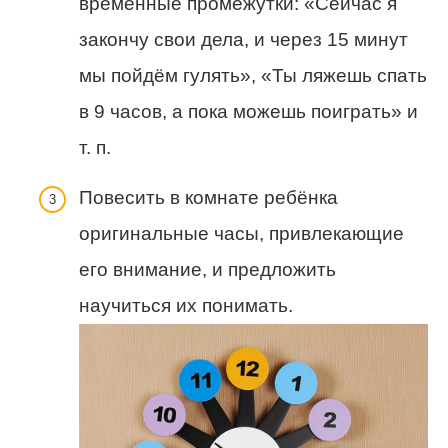
временные промежутки: «Сейчас я
закончу свои дела, и через 15 минут
мы пойдём гулять», «Ты ляжешь спать
в 9 часов, а пока можешь поиграть» и
т. п.
Повесить в комнате ребёнка
оригинальные часы, привлекающие
его внимание, и предложить
научиться их понимать.