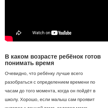
В каком возрасте ребёнок готов
понимать время
Очевидно, что ребёнку лучше всего
разобраться с определением времени по
часам до того момента, когда он пойдёт в
школу. Хорошо, если малыш сам проявит