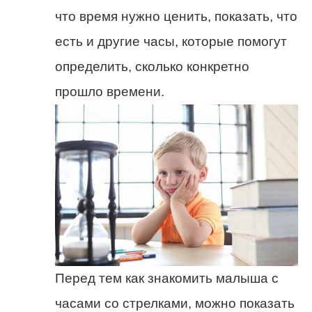
что время нужно ценить, показать, что
есть и другие часы, которые помогут
определить, сколько конкретно
прошло времени.
Перед тем как знакомить малыша с
часами со стрелками, можно показать