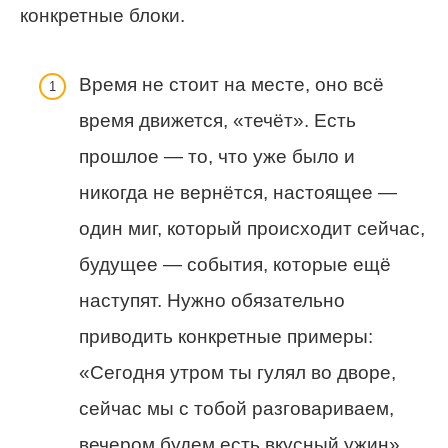
конкретные блоки.
Время не стоит на месте, оно всё
время движется, «течёт». Есть
прошлое — то, что уже было и
никогда не вернётся, настоящее —
один миг, который происходит сейчас,
будущее — события, которые ещё
наступят. Нужно обязательно
приводить конкретные примеры:
«Сегодня утром ты гулял во дворе,
сейчас мы с тобой разговариваем,
вечером будем есть вкусный ужин».