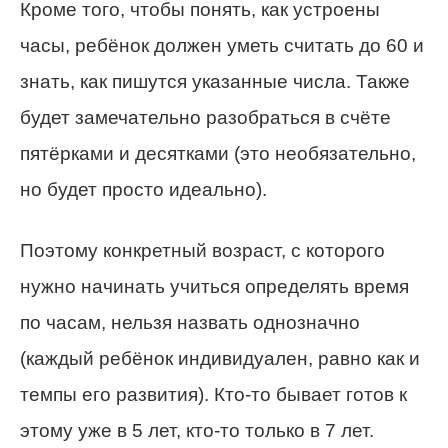
Кроме того, чтобы понять, как устроены
часы, ребёнок должен уметь считать до 60 и
знать, как пишутся указанные числа. Также
будет замечательно разобраться в счёте
пятёрками и десятками (это необязательно,
но будет просто идеально).
Поэтому конкретный возраст, с которого
нужно начинать учиться определять время
по часам, нельзя назвать однозначно
(каждый ребёнок индивидуален, равно как и
темпы его развития). Кто-то бывает готов к
этому уже в 5 лет, кто-то только в 7 лет.