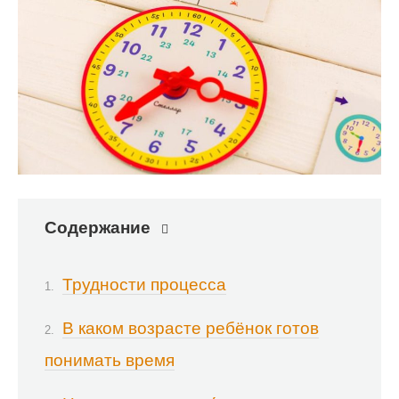
Содержание
Трудности процесса
В каком возрасте ребёнок готов
понимать время