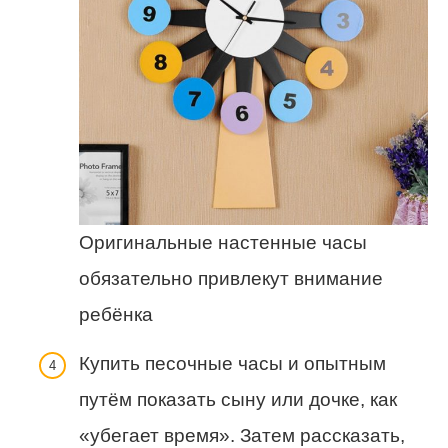
Оригинальные настенные часы
обязательно привлекут внимание
ребёнка
Купить песочные часы и опытным
путём показать сыну или дочке, как
«убегает время». Затем рассказать,