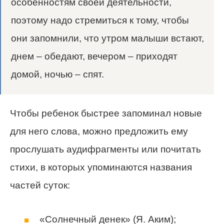
особенностям своей деятельности,
поэтому надо стремиться к тому, чтобы
они запомнили, что утром малыши встают,
днем – обедают, вечером – приходят
домой, ночью – спят.
Чтобы ребенок быстрее запоминал новые
для него слова, можно предложить ему
прослушать аудифрагменты или почитать
стихи, в которых упоминаются названия
частей суток:
«Солнечный денек» (Я. Аким);