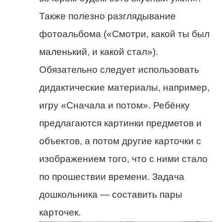
Также полезно разглядывание
фотоальбома («Смотри, какой ты был
маленький, и какой стал»).
Обязательно следует использовать
дидактические материалы, например,
игру «Сначала и потом». Ребёнку
предлагаются картинки предметов и
объектов, а потом другие карточки с
изображением того, что с ними стало
по прошествии времени. Задача
дошкольника — составить пары
карточек.