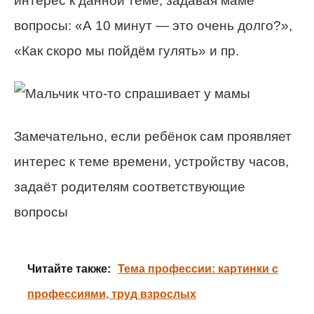
интерес к данной теме, задавая маме
вопросы: «А 10 минут — это очень долго?»,
«Как скоро мы пойдём гулять» и пр.
Замечательно, если ребёнок сам проявляет
интерес к теме времени, устройству часов,
задаёт родителям соответствующие
вопросы
Читайте также:
Тема профессии: картинки с
профессиями, труд взрослых