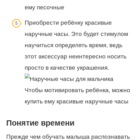
ему песочные
Приобрести ребёнку красивые
наручные часы. Это будет стимулом
научиться определять время, ведь
этот аксессуар неинтересно носить
просто в качестве украшения.
Чтобы мотивировать ребёнка, можно
купить ему красивые наручные часы
Понятие времени
Прежде чем обучать малыша распознавать