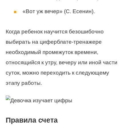
«Вот уж вечер» (С. Есенин).
Когда ребенок научится безошибочно
выбирать на циферблате-тренажере
необходимый промежуток времени,
относящийся к утру, вечеру или иной части
суток, можно переходить к следующему
этапу работы.
Правила счета