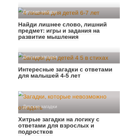
Детские загадки
Найди лишнее слово, лишний
предмет: игры и задания на
развитие мышления
Детские загадки
Интересные загадки с ответами
для малышей 4-5 лет
Детские загадки
Хитрые загадки на логику с
ответами для взрослых и
подростков