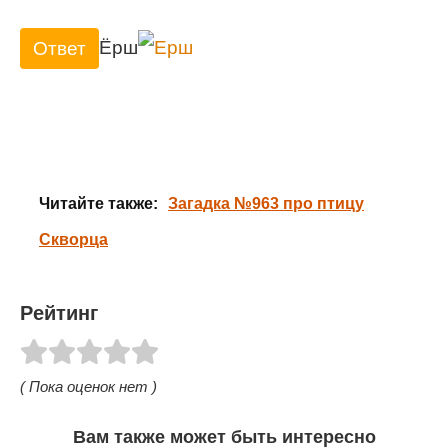
Ёрш
Ответ
Читайте также:
Загадка №963 про птицу
Скворца
Рейтинг
( Пока оценок нет )
Вам также может быть интересно