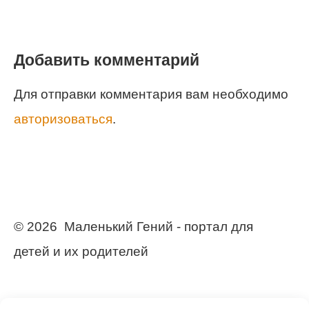
Добавить комментарий
Для отправки комментария вам необходимо
авторизоваться
.
© 2026 Маленький Гений - портал для
детей и их родителей