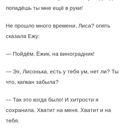
попадёшь ты мне ещё в руки!
Не прошло много времени, Лиса? опять
сказала Ежу:
— Пойдём, Ёжик, на виноградник!
— Эх, Лисонька, есть у тебя ум, нет ли? Ты
что, капкан забыла?
— Так это когда было! И хитрости я
сохранила. Хватит на меня. Хватит и на
тебя.