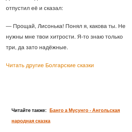
отпустил её и сказал:
— Прощай, Лисонька! Понял я, какова ты. Не
нужны мне твои хитрости. Я-то знаю только
три, да зато надёжные.
Читать другие Болгарские сказки
Читайте также:
Банго а Мусунго - Ангольская
народная сказка