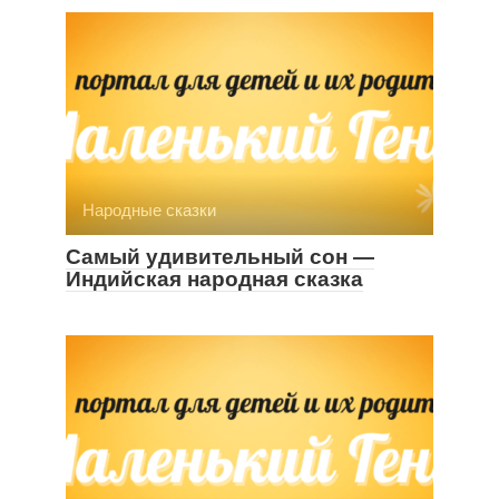
Народные сказки
Самый удивительный сон —
Индийская народная сказка