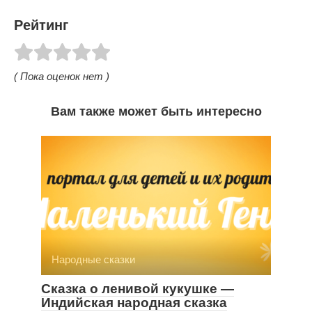
Рейтинг
( Пока оценок нет )
Вам также может быть интересно
Народные сказки
Сказка о ленивой кукушке —
Индийская народная сказка