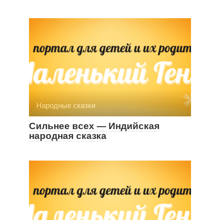
Народные сказки
Сильнее всех — Индийская
народная сказка