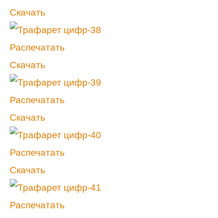
Скачать
Распечатать
Скачать
Распечатать
Скачать
Распечатать
Скачать
Распечатать