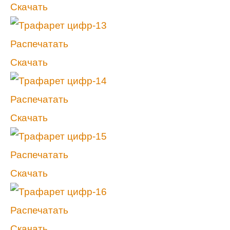
Скачать
Распечатать
Скачать
Распечатать
Скачать
Распечатать
Скачать
Распечатать
Скачать