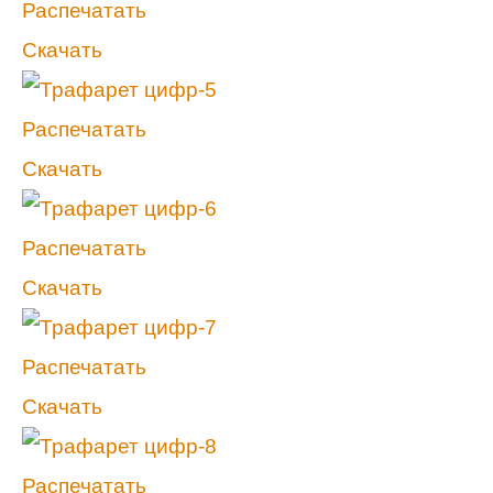
Распечатать
Скачать
Распечатать
Скачать
Распечатать
Скачать
Распечатать
Скачать
Распечатать