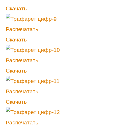
Скачать
Распечатать
Скачать
Распечатать
Скачать
Распечатать
Скачать
Распечатать