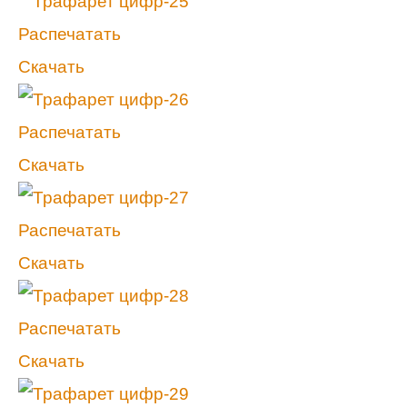
Распечатать
Скачать
Распечатать
Скачать
Распечатать
Скачать
Распечатать
Скачать