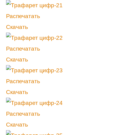
Распечатать
Скачать
Распечатать
Скачать
Распечатать
Скачать
Распечатать
Скачать