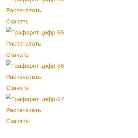
Распечатать
Скачать
Распечатать
Скачать
Распечатать
Скачать
Распечатать
Скачать