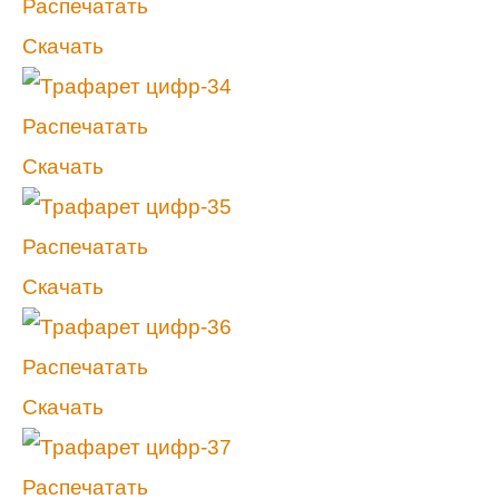
Распечатать
Скачать
Распечатать
Скачать
Распечатать
Скачать
Распечатать
Скачать
Распечатать