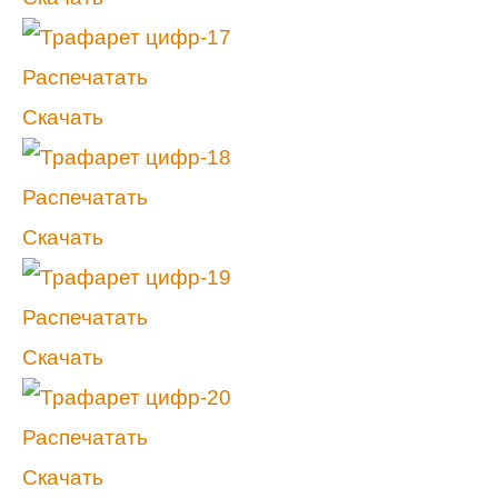
Распечатать
Скачать
Распечатать
Скачать
Распечатать
Скачать
Распечатать
Скачать