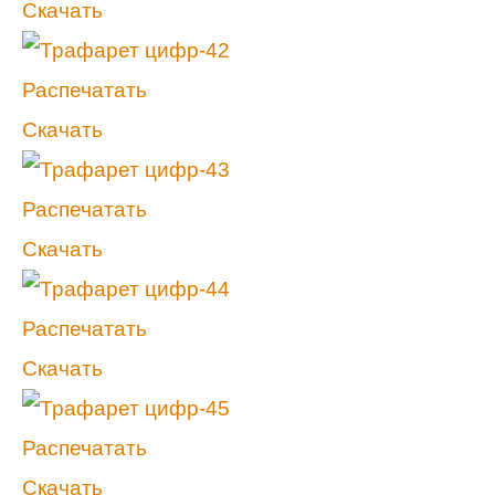
Скачать
Распечатать
Скачать
Распечатать
Скачать
Распечатать
Скачать
Распечатать
Скачать