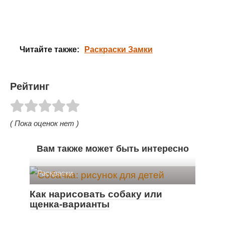
Читайте также:
Раскраски Замки
Рейтинг
( Пока оценок нет )
Вам также может быть интересно
Раскраски
Как нарисовать собаку или
щенка-варианты