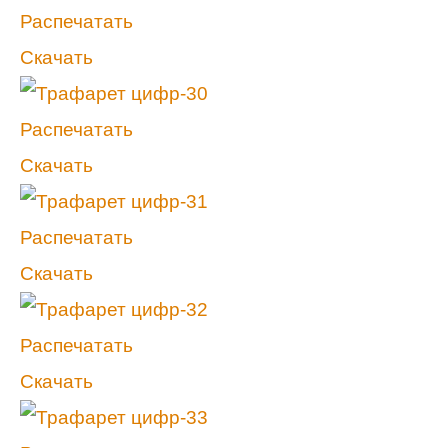
Распечатать
Скачать
Распечатать
Скачать
Распечатать
Скачать
Распечатать
Скачать