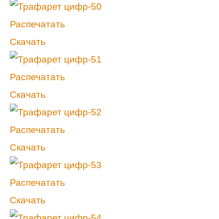
Распечатать
Скачать
Распечатать
Скачать
Распечатать
Скачать
Распечатать
Скачать