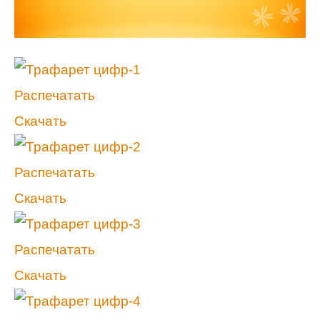
Распечатать
Скачать
Распечатать
Скачать
Распечатать
Скачать