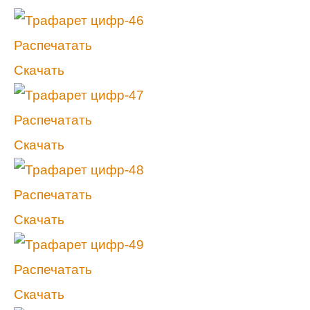
Распечатать
Скачать
Распечатать
Скачать
Распечатать
Скачать
Распечатать
Скачать