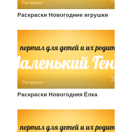
Раскраски
Раскраски Новогодние игрушки
Раскраски
Раскраски Новогодняя Ёлка