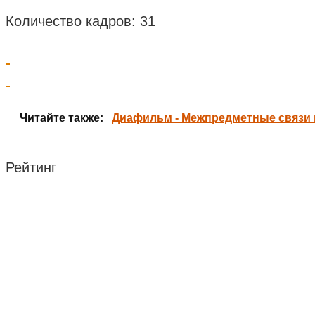
Количество кадров: 31
Читайте также:
Диафильм - Межпредметные связи п
Рейтинг