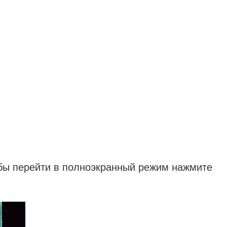
обы перейти в полноэкранный режим нажмите