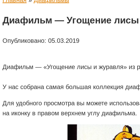
Главная
»
Диафильмы
Диафильм — Угощение лисы
Опубликовано:
05.03.2019
Диафильм — «Угощение лисы и журавля» из р
У нас собрана самая большая коллекция диаф
Для удобного просмотра вы можете использов
на иконку в правом верхнем углу диафильма.