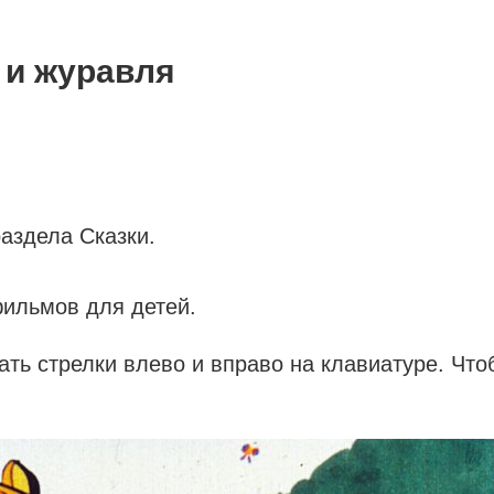
 и журавля
аздела Сказки.
ильмов для детей.
ать стрелки влево и вправо на клавиатуре. Чт