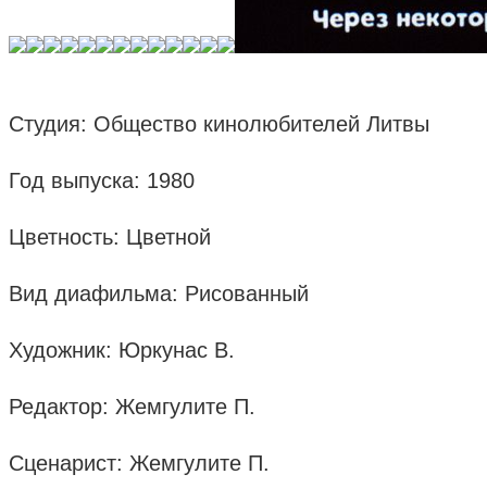
Студия: Общество кинолюбителей Литвы
Год выпуска: 1980
Цветность: Цветной
Вид диафильма: Рисованный
Художник: Юркунас В.
Редактор: Жемгулите П.
Сценарист: Жемгулите П.