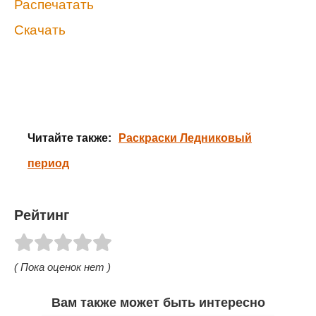
Распечатать
Скачать
Читайте также:
Раскраски Ледниковый
период
Рейтинг
( Пока оценок нет )
Вам также может быть интересно