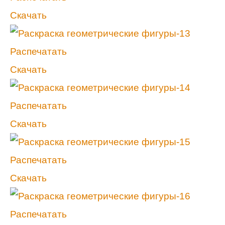
Скачать
Распечатать
Скачать
Распечатать
Скачать
Распечатать
Скачать
Распечатать