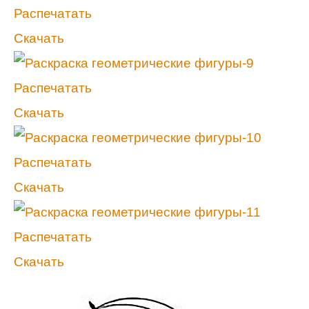
Распечатать
Скачать
Распечатать
Скачать
Распечатать
Скачать
Распечатать
Скачать