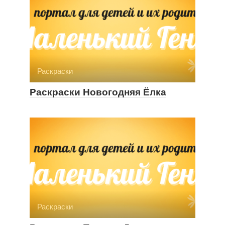
Раскраски
Раскраски Новогодняя Ёлка
Раскраски