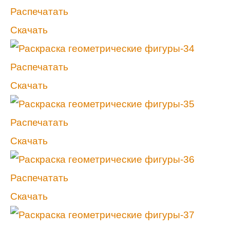
Распечатать
Скачать
Распечатать
Скачать
Распечатать
Скачать
Распечатать
Скачать