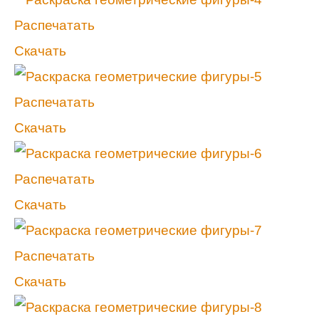
Распечатать
Скачать
Распечатать
Скачать
Распечатать
Скачать
Распечатать
Скачать