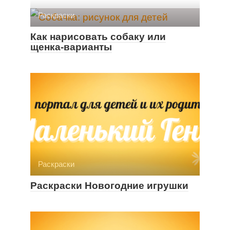
Раскраски
Как нарисовать собаку или
щенка-варианты
Раскраски
Раскраски Новогодние игрушки