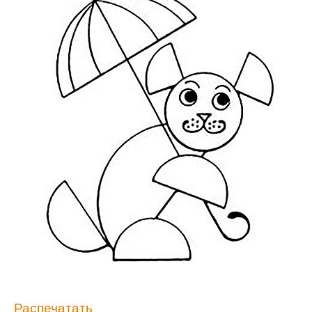
Распечатать