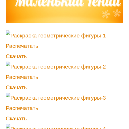
Распечатать
Скачать
Распечатать
Скачать
Распечатать
Скачать