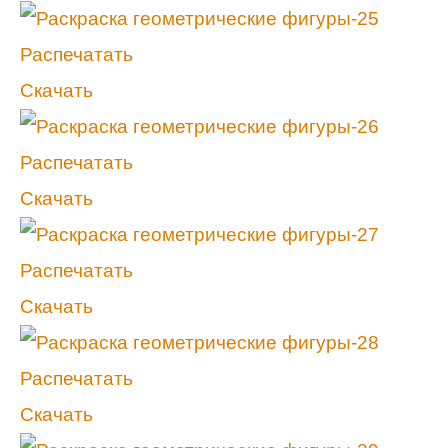
Распечатать
Скачать
Распечатать
Скачать
Распечатать
Скачать
Распечатать
Скачать