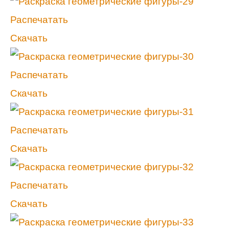
Распечатать
Скачать
Распечатать
Скачать
Распечатать
Скачать
Распечатать
Скачать