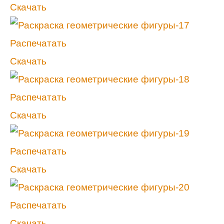
Скачать
Распечатать
Скачать
Распечатать
Скачать
Распечатать
Скачать
Распечатать
Скачать