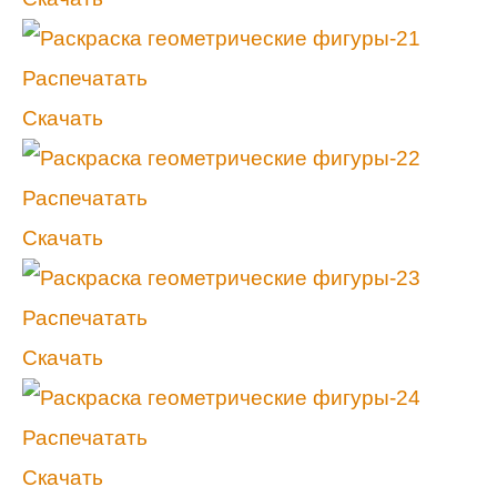
Распечатать
Скачать
Распечатать
Скачать
Распечатать
Скачать
Распечатать
Скачать