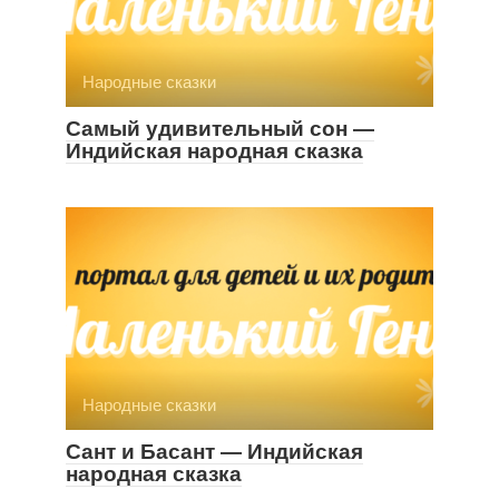
Народные сказки
Самый удивительный сон —
Индийская народная сказка
Народные сказки
Сант и Басант — Индийская
народная сказка