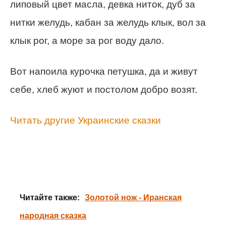
липовый цвет масла, девка ниток, дуб за
нитки желудь, кабан за желудь клык, вол за
клык рог, а море за рог воду дало.
Вот напоила курочка петушка, да и живут
себе, хлеб жуют и постолом добро возят.
Читать другие Украинские сказки
Читайте также:
Золотой нож - Иранская
народная сказка