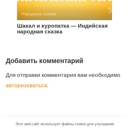
Народные сказки
Шакал и куропатка — Индийская
народная сказка
Добавить комментарий
Для отправки комментария вам необходимо
авторизоваться
.
Этот веб-сайт использует файлы cookie для улучшения