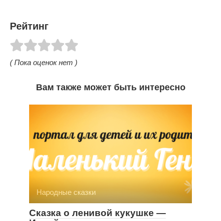
Рейтинг
( Пока оценок нет )
Вам также может быть интересно
Народные сказки
Сказка о ленивой кукушке —