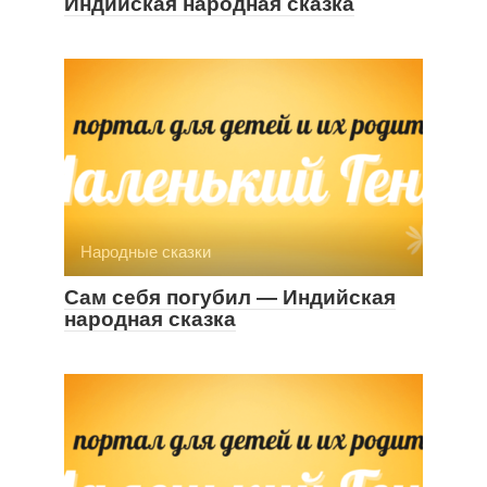
Индийская народная сказка
Народные сказки
Сам себя погубил — Индийская
народная сказка