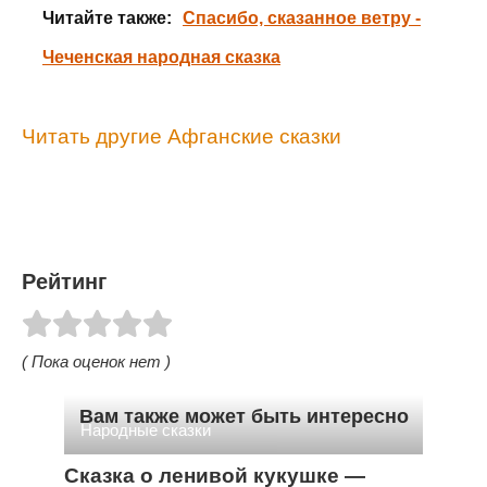
Читайте также:
Спасибо, сказанное ветру -
Чеченская народная сказка
Читать другие Афганские сказки
Рейтинг
( Пока оценок нет )
Вам также может быть интересно
Народные сказки
Сказка о ленивой кукушке —