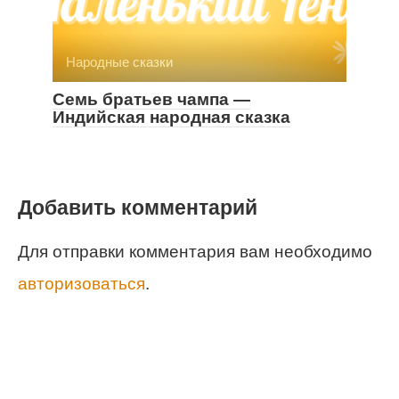
Народные сказки
Семь братьев чампа —
Индийская народная сказка
Добавить комментарий
Для отправки комментария вам необходимо
авторизоваться
.