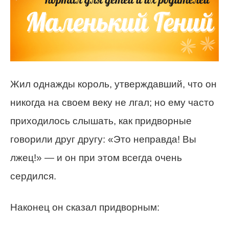
Жил однажды король, утверждавший, что он
никогда на своем веку не лгал; но ему часто
приходилось слышать, как придворные
говорили друг другу: «Это неправда! Вы
лжец!» — и он при этом всегда очень
сердился.
Наконец он сказал придворным: