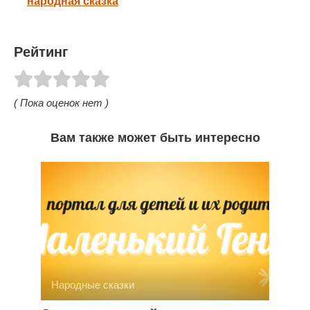
народная сказка
Рейтинг
( Пока оценок нет )
Вам также может быть интересно
Народные сказки