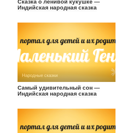
Сказка о ленивой кукушке —
Индийская народная сказка
Народные сказки
Самый удивительный сон —
Индийская народная сказка