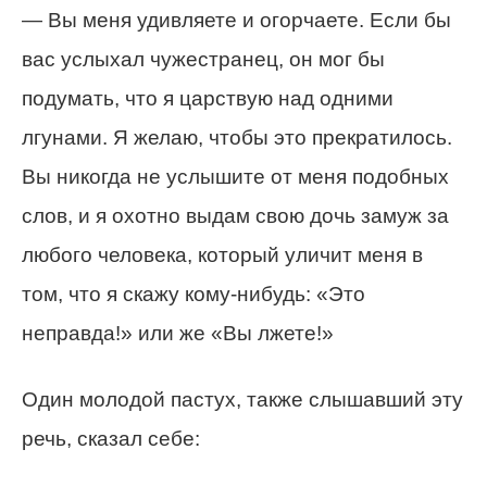
— Вы меня удивляете и огорчаете. Если бы
вас услыхал чужестранец, он мог бы
подумать, что я царствую над одними
лгунами. Я желаю, чтобы это прекратилось.
Вы никогда не услышите от меня подобных
слов, и я охотно выдам свою дочь замуж за
любого человека, который уличит меня в
том, что я скажу кому-нибудь: «Это
неправда!» или же «Вы лжете!»
Один молодой пастух, также слышавший эту
речь, сказал себе: