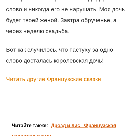
слово и никогда его не нарушать. Моя дочь
будет твоей женой. Завтра обрученье, а
через неделю свадьба.
Вот как случилось, что пастуху за одно
слово досталась королевская дочь!
Читать другие Французские сказки
Читайте также:
Дрозд и лис - Французская