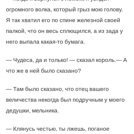
огромного волка, который грыз мою голову.
Я так хватил его по спине железной своей
палкой, что он весь сплющился, а из зада у
него выпала какая-то бумага.
— Чудеса, да и только! — сказал король.— А
что же в ней было сказано?
— Там было сказано, что отец вашего
величества некогда был подручным у моего
дедушки, мельника.
— Клянусь честью, ты лжешь, поганое