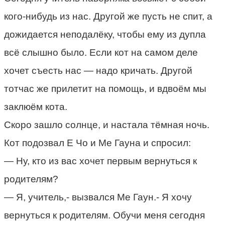
кого-нибудь из нас. Другой же пусть не спит, а
дожидается неподалёку, чтобы ему из дупла
всё слышно было. Если кот на самом деле
хочет съесть нас — надо кричать. Другой
тотчас же прилетит на помощь, и вдвоём мы
заклюём кота.
Скоро зашло солнце, и настала тёмная ночь.
Кот подозвал Е Чо и Me Гауна и спросил:
— Ну, кто из вас хочет первым вернуться к
родителям?
— Я, учитель,- вызвался Me Гаун.- Я хочу
вернуться к родителям. Обучи меня сегодня