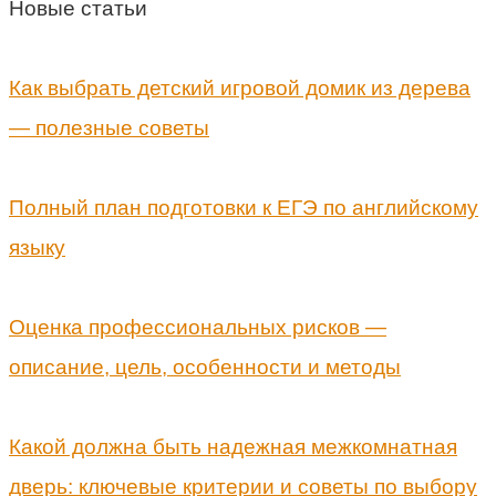
Новые статьи
Как выбрать детский игровой домик из дерева
— полезные советы
Полный план подготовки к ЕГЭ по английскому
языку
Оценка профессиональных рисков —
описание, цель, особенности и методы
Какой должна быть надежная межкомнатная
дверь: ключевые критерии и советы по выбору