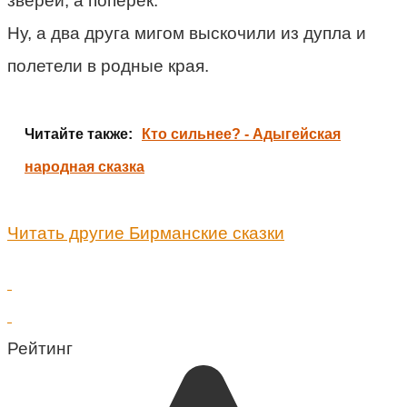
зверей, а поперёк.
Ну, а два друга мигом выскочили из дупла и
полетели в родные края.
Читайте также:
Кто сильнее? - Адыгейская
народная сказка
Читать другие Бирманские сказки
Рейтинг