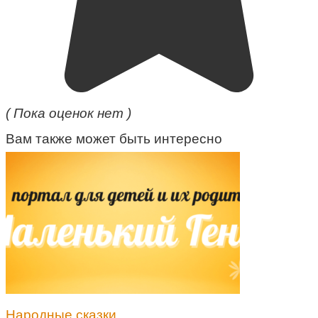
( Пока оценок нет )
Вам также может быть интересно
Народные сказки