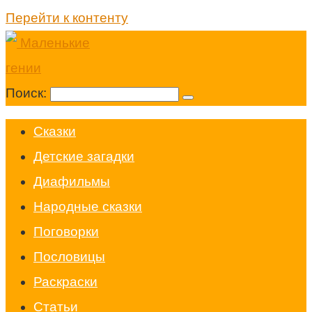
Перейти к контенту
Поиск:
Cказки
Детские загадки
Диафильмы
Народные сказки
Поговорки
Пословицы
Раскраски
Статьи