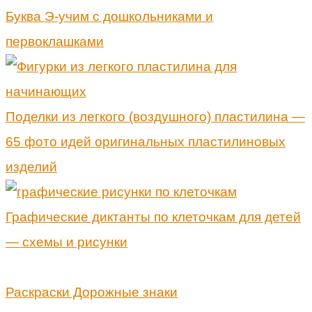
Буква Э-учим с дошкольниками и
первоклашками
Поделки из легкого (воздушного) пластилина —
65 фото идей оригинальных пластилиновых
изделий
Графические диктанты по клеточкам для детей
— схемы и рисунки
Раскраски Дорожные знаки