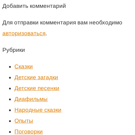
Добавить комментарий
Для отправки комментария вам необходимо
авторизоваться
.
Рубрики
Cказки
Детские загадки
Детские песенки
Диафильмы
Народные сказки
Опыты
Поговорки