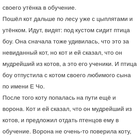
своего утёнка в обучение.
Пошёл кот дальше по лесу уже с цыплятами и
утёнком. Идут, видят: под кустом сидит птица
боу. Она сначала тоже удивилась, что это за
невиданный кот, но кот и ей сказал, что он
мудрейший из котов, а это его ученики. И птица
боу отпустила с котом своего любимого сына
по имени Е Чо.
После того коту попалась на пути ещё и
ворона. Кот и ей сказал, что он мудрейший из
котов, и предложил отдать птенцов ему в
обучение. Ворона не очень-то поверила коту,