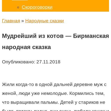
Скороговорки
Главная
»
Народные сказки
Мудрейший из котов — Бирманская
народная сказка
Опубликовано:
27.11.2018
Жили когда-то в одной дальней деревне муж с
женой, люди уже немолодые. Кормились тем,
что выращивали пальмы. Детей у стариков не