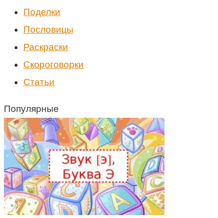
Поделки
Пословицы
Раскраски
Скороговорки
Статьи
Популярные