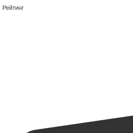
Рейтинг