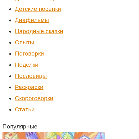
Детские песенки
Диафильмы
Народные сказки
Опыты
Поговорки
Поделки
Пословицы
Раскраски
Скороговорки
Статьи
Популярные