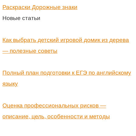
Раскраски Дорожные знаки
Новые статьи
Как выбрать детский игровой домик из дерева
— полезные советы
Полный план подготовки к ЕГЭ по английскому
языку
Оценка профессиональных рисков —
описание, цель, особенности и методы