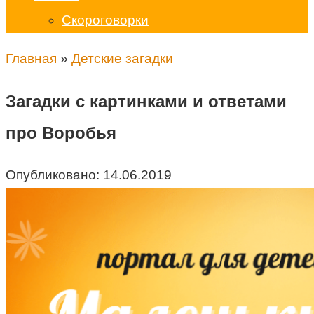
Скороговорки
Главная
»
Детские загадки
Загадки с картинками и ответами
про Воробья
Опубликовано:
14.06.2019