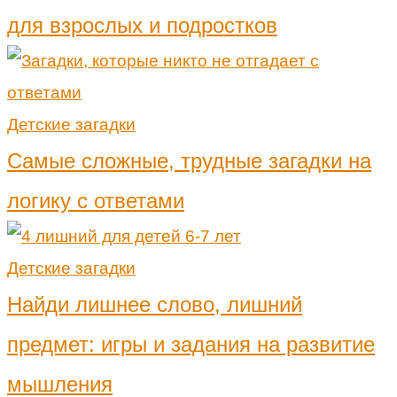
для взрослых и подростков
Детские загадки
Самые сложные, трудные загадки на
логику с ответами
Детские загадки
Найди лишнее слово, лишний
предмет: игры и задания на развитие
мышления