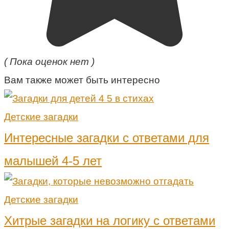
( Пока оценок нет )
Вам также может быть интересно
Детские загадки
Интересные загадки с ответами для
малышей 4-5 лет
Детские загадки
Хитрые загадки на логику с ответами