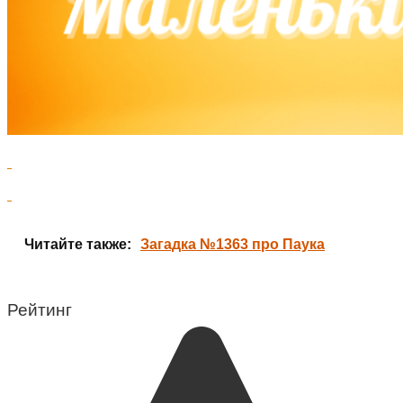
Читайте также:
Загадка №1363 про Паука
Рейтинг