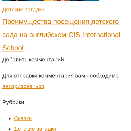
Детские загадки
Преимущества посещения детского
сада на английском CIS International
School
Добавить комментарий
Для отправки комментария вам необходимо
авторизоваться
.
Рубрики
Cказки
Детские загадки