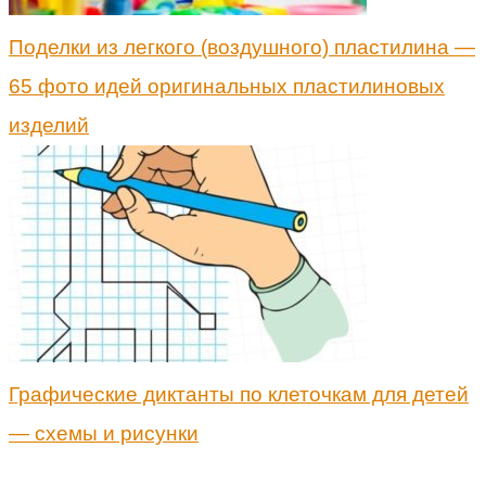
Поделки из легкого (воздушного) пластилина —
65 фото идей оригинальных пластилиновых
изделий
Графические диктанты по клеточкам для детей
— схемы и рисунки