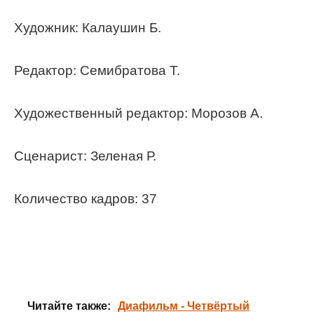
Художник: Калаушин Б.
Редактор: Семибратова Т.
Художественный редактор: Морозов А.
Сценарист: Зеленая Р.
Количество кадров: 37
Читайте также:
Диафильм - Четвёртый