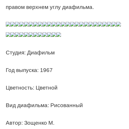
правом верхнем углу диафильма.
Студия: Диафильм
Год выпуска: 1967
Цветность: Цветной
Вид диафильма: Рисованный
Автор: Зощенко М.