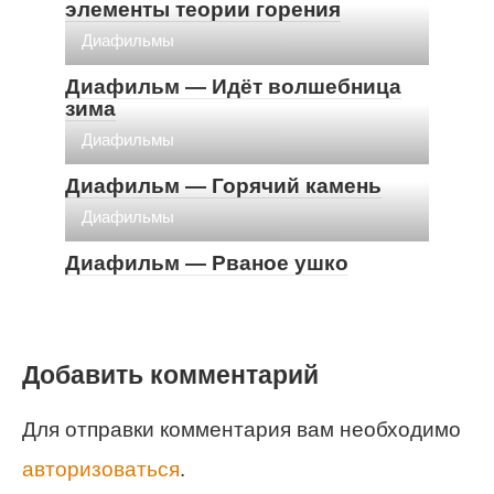
элементы теории горения
Диафильмы
Диафильм — Идёт волшебница
зима
Диафильмы
Диафильм — Горячий камень
Диафильмы
Диафильм — Рваное ушко
Добавить комментарий
Для отправки комментария вам необходимо
авторизоваться
.