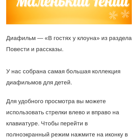
Диафильм — «В гостях у клоуна» из раздела
Повести и рассказы.
У нас собрана самая большая коллекция
диафильмов для детей.
Для удобного просмотра вы можете
использовать стрелки влево и вправо на
клавиатуре. Чтобы перейти в
полноэкранный режим нажмите на иконку в