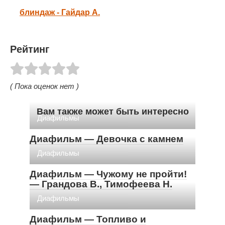
блиндаж - Гайдар А.
Рейтинг
( Пока оценок нет )
Вам также может быть интересно
Диафильмы
Диафильм — Девочка с камнем
Диафильмы
Диафильм — Чужому не пройти!
— Грандова В., Тимофеева Н.
Диафильмы
Диафильм — Топливо и