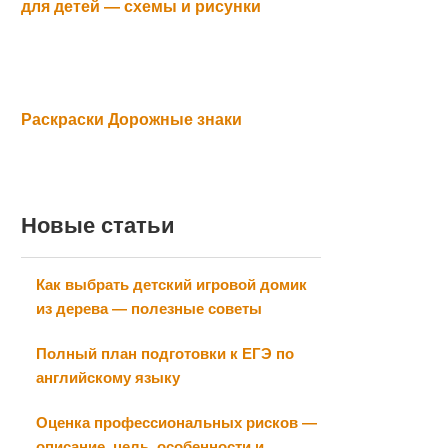
для детей — схемы и рисунки
Раскраски Дорожные знаки
Новые статьи
Как выбрать детский игровой домик
из дерева — полезные советы
Полный план подготовки к ЕГЭ по
английскому языку
Оценка профессиональных рисков —
описание, цель, особенности и