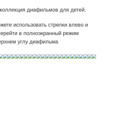
 коллекция диафильмов для детей.
жете использовать стрелки влево и
перейти в полноэкранный режим
ерхнем углу диафильма.