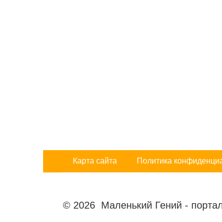
Карта сайта
Политика конфиденци
© 2026 Маленький Гений - портал