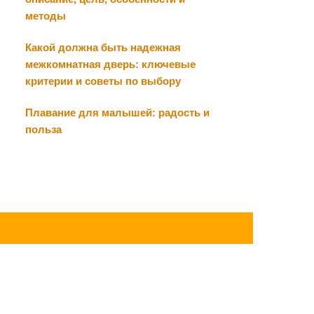
методы
Какой должна быть надежная
межкомнатная дверь: ключевые
критерии и советы по выбору
Плавание для малышей: радость и
польза