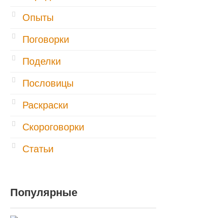
Опыты
Поговорки
Поделки
Пословицы
Раскраски
Скороговорки
Статьи
Популярные