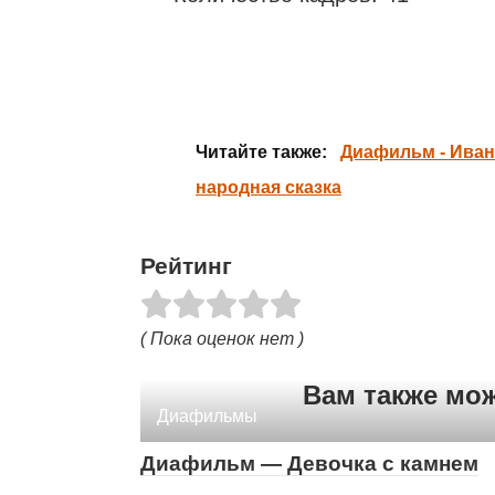
Читайте также:
Диафильм - Иван
народная сказка
Рейтинг
( Пока оценок нет )
Вам также мо
Диафильмы
Диафильм — Девочка с камнем