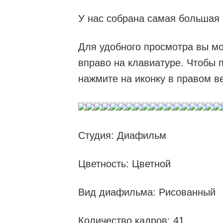
У нас собрана самая большая
Для удобного просмотра вы мо
вправо на клавиатуре. Чтобы 
нажмите на иконку в правом в
Студия: Диафильм
Цветность: Цветной
Вид диафильма: Рисованный
Количество кадров: 41