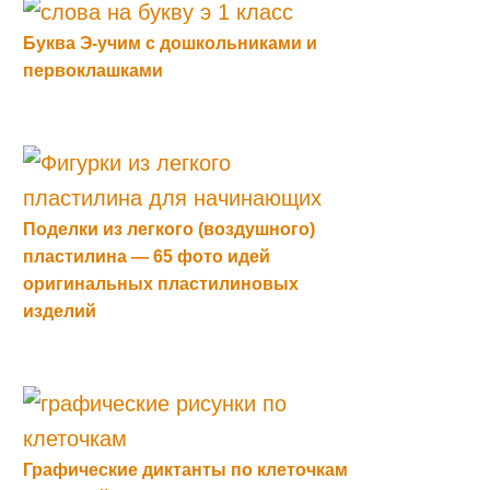
Буква Э-учим с дошкольниками и
первоклашками
Поделки из легкого (воздушного)
пластилина — 65 фото идей
оригинальных пластилиновых
изделий
Графические диктанты по клеточкам