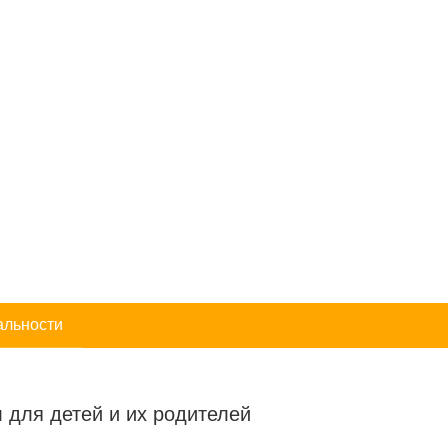
альности
 для детей и их родителей