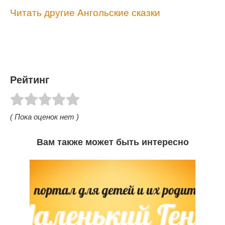
Читать другие Ангольские сказки
Рейтинг
( Пока оценок нет )
Вам также может быть интересно