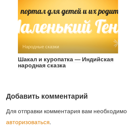
Народные сказки
Шакал и куропатка — Индийская
народная сказка
Добавить комментарий
Для отправки комментария вам необходимо
авторизоваться
.