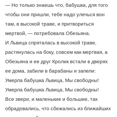
— Но только знаешь что, бабушка, для того
чтобы они пришли, тебе надо улечься вон
там, в высокой траве, и притвориться
мертвой, — потребовала Обезьяна.
И Львица спряталась в высокой траве,
растянулась на боку, совсем как мертвая, а
Обезьяна и ее друг Кролик встали в дверях
ее дома, забили в барабаны и запели:
Умерла бабушка Львица, Мы свободны!
Умерла бабушка Львица, Мы свободны!
Все звери, и маленькие и большие, так
обрадовались, что сбежались из ближайших