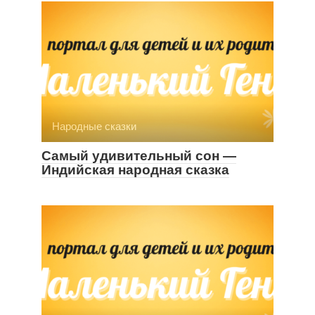
Народные сказки
Самый удивительный сон —
Индийская народная сказка