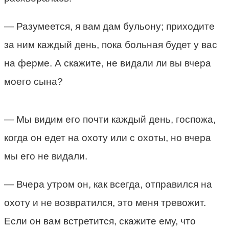
— Разумеется, я вам дам бульону; приходите
за ним каждый день, пока больная будет у вас
на ферме. А скажите, не видали ли вы вчера
моего сына?
— Мы видим его почти каждый день, госпожа,
когда он едет на охоту или с охоты, но вчера
мы его не видали.
— Вчера утром он, как всегда, отправился на
охоту и не возвратился, это меня тревожит.
Если он вам встретится, скажите ему, что