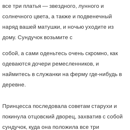
все три платья — звездного, лунного и
солнечного цвета, а также и подвенечный
наряд вашей матушки, и ночью уходите из
дому. Сундучок возьмите с
собой, а сами оденьтесь очень скромно, как
одеваются дочери ремесленников, и
наймитесь в служанки на ферму где-нибудь в
деревне.
Принцесса последовала советам старухи и
покинула отцовский дворец, захватив с собой
сундучок, куда она положила все три