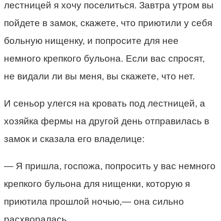
лестницей я хочу поселиться. Завтра утром вы
пойдете в замок, скажете, что приютили у себя
больную нищенку, и попросите для нее
немного крепкого бульона. Если вас спросят,
не видали ли вы меня, вы скажете, что нет.
И сеньор улегся на кровать под лестницей, а
хозяйка фермы на другой день отправилась в
замок и сказала его владелице:
— Я пришла, госпожа, попросить у вас немного
крепкого бульона для нищенки, которую я
приютила прошлой ночью,— она сильно
расхворалась.