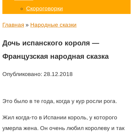
Скороговорки
Главная
»
Народные сказки
Дочь испанского короля —
Французская народная сказка
Опубликовано:
28.12.2018
Это было в те года, когда у кур росли рога.
Жил когда-то в Испании король, у которого
умерла жена. Он очень любил королеву и так