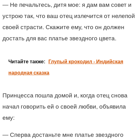
— Не печальтесь, дитя мое: я дам вам совет и
устрою так, что ваш отец излечится от нелепой
своей страсти. Скажите ему, что он должен
достать для вас платье звездного цвета.
Читайте также:
Глупый крокодил - Индийская
народная сказка
Принцесса пошла домой и, когда отец снова
начал говорить ей о своей любви, объявила
ему:
— Сперва достаньте мне платье звездного