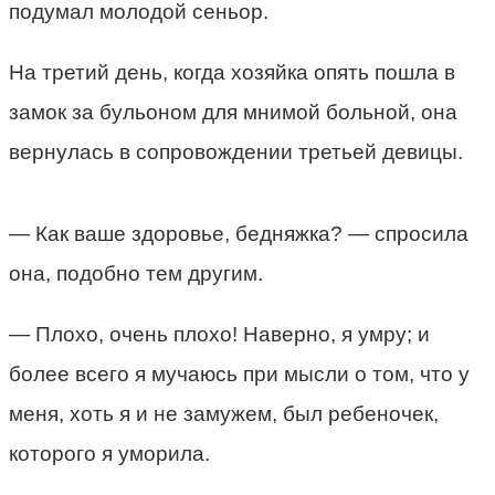
подумал молодой сеньор.
На третий день, когда хозяйка опять пошла в
замок за бульоном для мнимой больной, она
вернулась в сопровождении третьей девицы.
— Как ваше здоровье, бедняжка? — спросила
она, подобно тем другим.
— Плохо, очень плохо! Наверно, я умру; и
более всего я мучаюсь при мысли о том, что у
меня, хоть я и не замужем, был ребеночек,
которого я уморила.