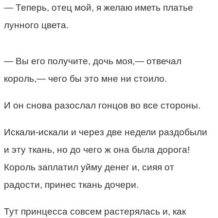
— Теперь, отец мой, я желаю иметь платье
лунного цвета.
— Вы его получите, дочь моя,— отвечал
король,— чего бы это мне ни стоило.
И он снова разослал гонцов во все стороны.
Искали-искали и через две недели раздобыли
и эту ткань, но до чего ж она была дорога!
Король заплатил уйму денег и, сияя от
радости, принес ткань дочери.
Тут принцесса совсем растерялась и, как