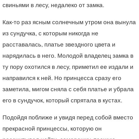
свиньями в лесу, недалеко от замка.
Как-то раз ясным солнечным утром она вынула
из сундучка, с которым никогда не
расставалась, платье звездного цвета и
нарядилась в него. Молодой владелец замка в
ту пору охотился в лесу, приметил ее издали и
направился к ней. Но принцесса сразу его
заметила, мигом сняла с себя платье и убрала
его в сундучок, который спрятала в кустах.
Подойдя поближе и увидя перед собой вместо
прекрасной принцессы, которую он