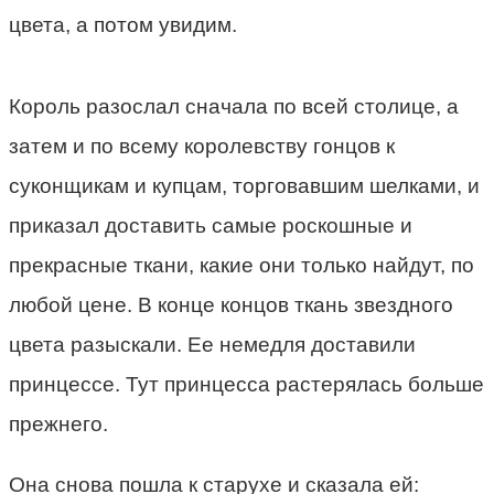
цвета, а потом увидим.
Король разослал сначала по всей столице, а
затем и по всему королевству гонцов к
суконщикам и купцам, торговавшим шелками, и
приказал доставить самые роскошные и
прекрасные ткани, какие они только найдут, по
любой цене. В конце концов ткань звездного
цвета разыскали. Ее немедля доставили
принцессе. Тут принцесса растерялась больше
прежнего.
Она снова пошла к старухе и сказала ей: