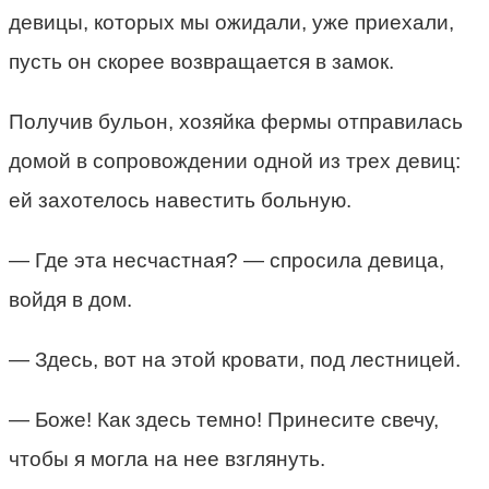
девицы, которых мы ожидали, уже приехали,
пусть он скорее возвращается в замок.
Получив бульон, хозяйка фермы отправилась
домой в сопровождении одной из трех девиц:
ей захотелось навестить больную.
— Где эта несчастная? — спросила девица,
войдя в дом.
— Здесь, вот на этой кровати, под лестницей.
— Боже! Как здесь темно! Принесите свечу,
чтобы я могла на нее взглянуть.