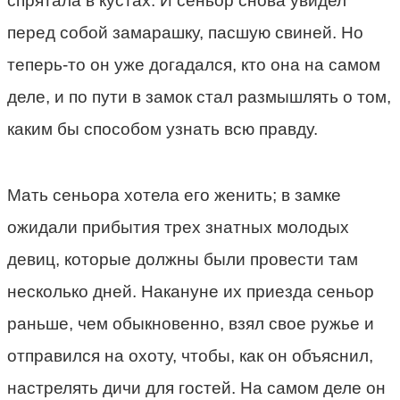
спрятала в кустах. И сеньор снова увидел
перед собой замарашку, пасшую свиней. Но
теперь-то он уже догадался, кто она на самом
деле, и по пути в замок стал размышлять о том,
каким бы способом узнать всю правду.
Мать сеньора хотела его женить; в замке
ожидали прибытия трех знатных молодых
девиц, которые должны были провести там
несколько дней. Накануне их приезда сеньор
раньше, чем обыкновенно, взял свое ружье и
отправился на охоту, чтобы, как он объяснил,
настрелять дичи для гостей. На самом деле он