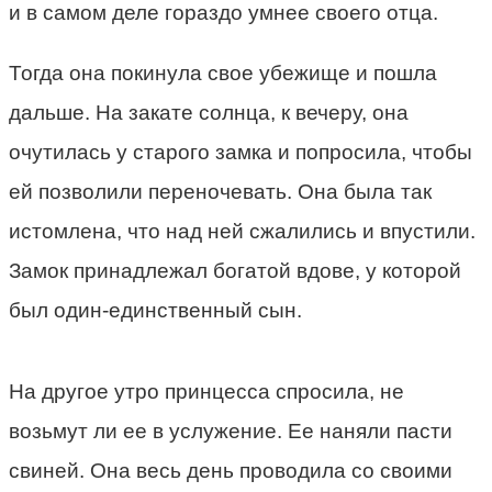
и в самом деле гораздо умнее своего отца.
Тогда она покинула свое убежище и пошла
дальше. На закате солнца, к вечеру, она
очутилась у старого замка и попросила, чтобы
ей позволили переночевать. Она была так
истомлена, что над ней сжалились и впустили.
Замок принадлежал богатой вдове, у которой
был один-единственный сын.
На другое утро принцесса спросила, не
возьмут ли ее в услужение. Ее наняли пасти
свиней. Она весь день проводила со своими