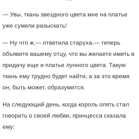
— Увы, ткань звездного цвета мне на платье
уже сумели разыскать!
— Ну что ж,— ответила старуха,— теперь
объявите вашему отцу, что вы желаете иметь в
придачу еще и платье лунного цвета. Такую
ткань ему трудно будет найти, а за это время
он, быть может, образумится.
На следующий день, когда король опять стал
говорить о своей любви, принцесса сказала
ему: