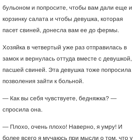
бульоном и попросите, чтобы вам дали еще и
корзинку салата и чтобы девушка, которая
пасет свиней, донесла вам ее до фермы.
Хозяйка в четвертый уже раз отправилась в
замок и вернулась оттуда вместе с девушкой,
пасшей свиней. Эта девушка тоже попросила
позволения зайти к больной.
— Как вы себя чувствуете, бедняжка? —
спросила она.
— Плохо, очень плохо! Наверно, я умру! И
более всего я мучаюсь при мысли о том, что у