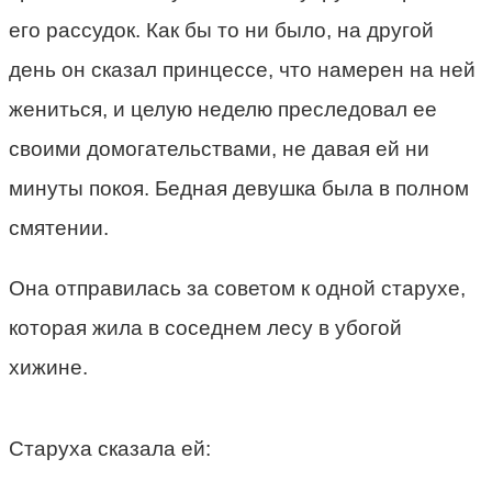
его рассудок. Как бы то ни было, на другой
день он сказал принцессе, что намерен на ней
жениться, и целую неделю преследовал ее
своими домогательствами, не давая ей ни
минуты покоя. Бедная девушка была в полном
смятении.
Она отправилась за советом к одной старухе,
которая жила в соседнем лесу в убогой
хижине.
Старуха сказала ей: