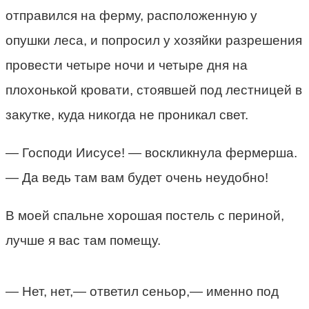
отправился на ферму, расположенную у
опушки леса, и попросил у хозяйки разрешения
провести четыре ночи и четыре дня на
плохонькой кровати, стоявшей под лестницей в
закутке, куда никогда не проникал свет.
— Господи Иисусе! — воскликнула фермерша.
— Да ведь там вам будет очень неудобно!
В моей спальне хорошая постель с периной,
лучше я вас там помещу.
— Нет, нет,— ответил сеньор,— именно под