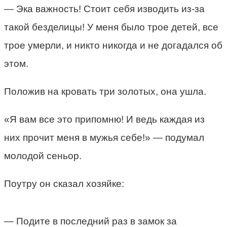
— Эка важность! Стоит себя изводить из-за
такой безделицы! У меня было трое детей, все
трое умерли, и никто никогда и не догадался об
этом.
Положив на кровать три золотых, она ушла.
«Я вам все это припомню! И ведь каждая из
них прочит меня в мужья себе!» — подумал
молодой сеньор.
Поутру он сказал хозяйке:
— Подите в последний раз в замок за