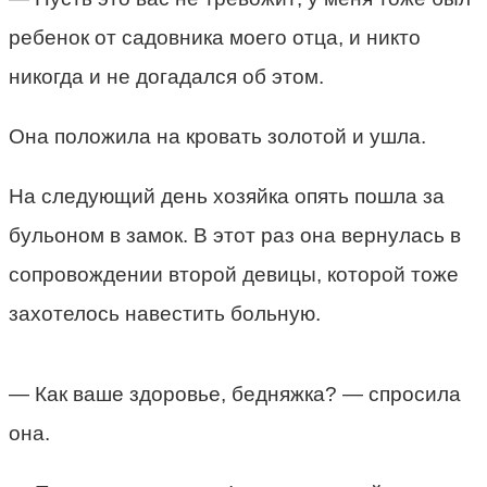
ребенок от садовника моего отца, и никто
никогда и не догадался об этом.
Она положила на кровать золотой и ушла.
На следующий день хозяйка опять пошла за
бульоном в замок. В этот раз она вернулась в
сопровождении второй девицы, которой тоже
захотелось навестить больную.
— Как ваше здоровье, бедняжка? — спросила
она.