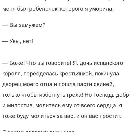
меня был ребеночек, которого я уморила.
— Вы замужем?
— Увы, нет!
— Боже! Что вы говорите! Я, дочь испанского
короля, переоделась крестьянкой, покинула
дворец моего отца и пошла пасти свиней,
только чтобы избегнуть греха! Но Господь добр
и милостив, молитесь ему от всего сердца, я
тоже буду молиться за вас, и он вас простит.