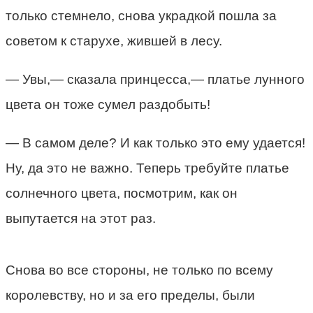
только стемнело, снова украдкой пошла за
советом к старухе, жившей в лесу.
— Увы,— сказала принцесса,— платье лунного
цвета он тоже сумел раздобыть!
— В самом деле? И как только это ему удается!
Ну, да это не важно. Теперь требуйте платье
солнечного цвета, посмотрим, как он
выпутается на этот раз.
Снова во все стороны, не только по всему
королевству, но и за его пределы, были