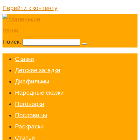
Перейти к контенту
Поиск:
Cказки
Детские загадки
Диафильмы
Народные сказки
Поговорки
Пословицы
Раскраски
Статьи