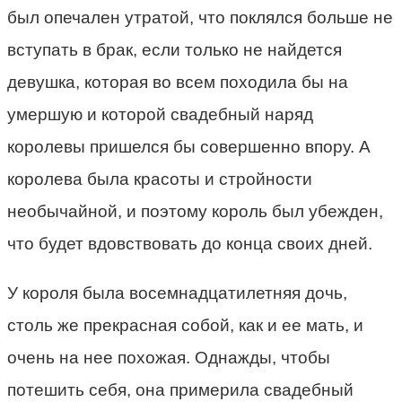
был опечален утратой, что поклялся больше не
вступать в брак, если только не найдется
девушка, которая во всем походила бы на
умершую и которой свадебный наряд
королевы пришелся бы совершенно впору. А
королева была красоты и стройности
необычайной, и поэтому король был убежден,
что будет вдовствовать до конца своих дней.
У короля была восемнадцатилетняя дочь,
столь же прекрасная собой, как и ее мать, и
очень на нее похожая. Однажды, чтобы
потешить себя, она примерила свадебный