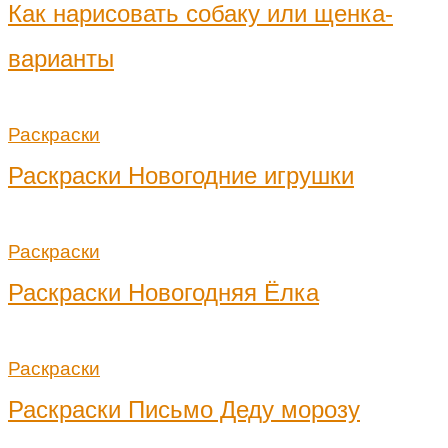
Как нарисовать собаку или щенка-
варианты
Раскраски
Раскраски Новогодние игрушки
Раскраски
Раскраски Новогодняя Ёлка
Раскраски
Раскраски Письмо Деду морозу