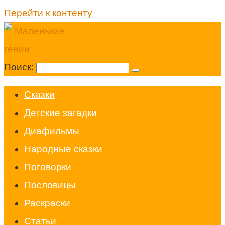
Перейти к контенту
Поиск:
Cказки
Детские загадки
Диафильмы
Народные сказки
Поговорки
Пословицы
Раскраски
Статьи