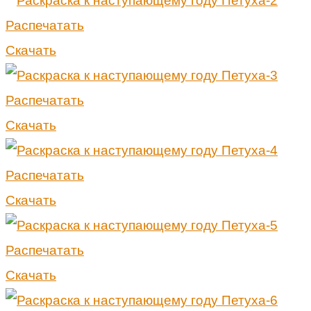
Распечатать
Скачать
Распечатать
Скачать
Распечатать
Скачать
Распечатать
Скачать