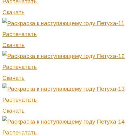
Распечатать
Скачать
Распечатать
Скачать
Распечатать
Скачать
Распечатать
Скачать
Распечатать