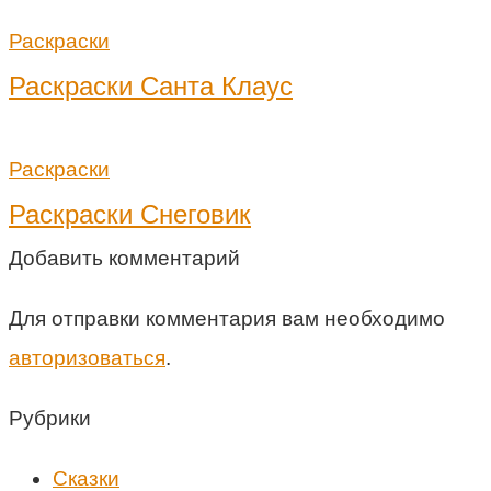
Раскраски
Раскраски Санта Клаус
Раскраски
Раскраски Снеговик
Добавить комментарий
Для отправки комментария вам необходимо
авторизоваться
.
Рубрики
Cказки