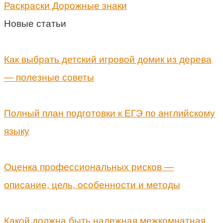
Раскраски Дорожные знаки
Новые статьи
Как выбрать детский игровой домик из дерева
— полезные советы
Полный план подготовки к ЕГЭ по английскому
языку
Оценка профессиональных рисков —
описание, цель, особенности и методы
Какой должна быть надежная межкомнатная