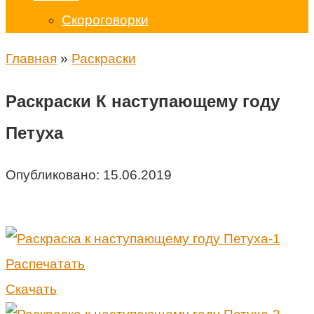
Скороговорки
Главная
»
Раскраски
Раскраски К наступающему году
Петуха
Опубликовано:
15.06.2019
Распечатать
Скачать