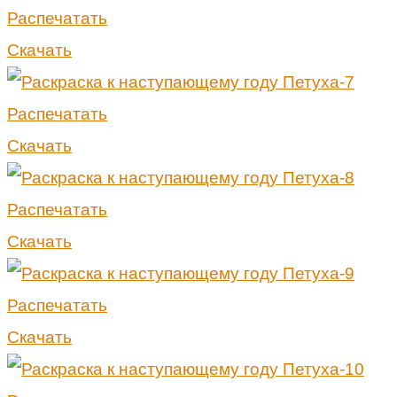
Распечатать
Скачать
Распечатать
Скачать
Распечатать
Скачать
Распечатать
Скачать