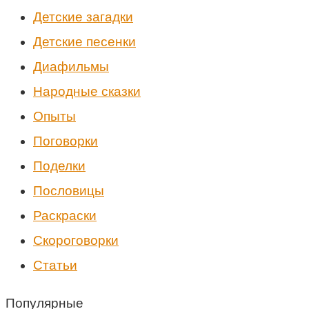
Детские загадки
Детские песенки
Диафильмы
Народные сказки
Опыты
Поговорки
Поделки
Пословицы
Раскраски
Скороговорки
Статьи
Популярные