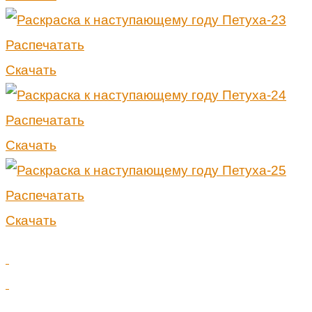
Распечатать
Скачать
Распечатать
Скачать
Распечатать
Скачать