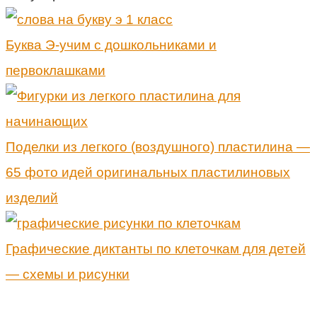
Буква Э-учим с дошкольниками и
первоклашками
Поделки из легкого (воздушного) пластилина —
65 фото идей оригинальных пластилиновых
изделий
Графические диктанты по клеточкам для детей
— схемы и рисунки