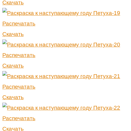
Скачать
Распечатать
Скачать
Распечатать
Скачать
Распечатать
Скачать
Распечатать
Скачать