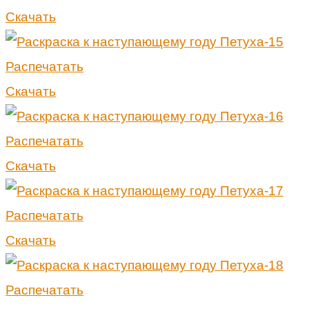
Скачать
Распечатать
Скачать
Распечатать
Скачать
Распечатать
Скачать
Распечатать