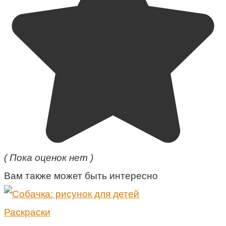
( Пока оценок нет )
Вам также может быть интересно
Раскраски