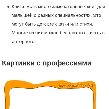
Книги. Есть много замечательных книг для
малышей о разных специальностях. Это
могут быть детские сказки или стихи.
Многие из них можно бесплатно скачать в
интернете.
Картинки с профессиями