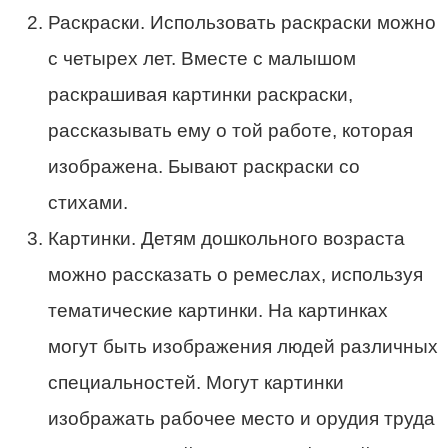
Раскраски. Использовать раскраски можно
с четырех лет. Вместе с малышом
раскрашивая картинки раскраски,
рассказывать ему о той работе, которая
изображена. Бывают раскраски со
стихами.
Картинки. Детям дошкольного возраста
можно рассказать о ремеслах, используя
тематические картинки. На картинках
могут быть изображения людей различных
специальностей. Могут картинки
изображать рабочее место и орудия труда