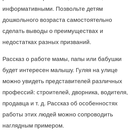
информативными. Позвольте детям
дошкольного возраста самостоятельно
сделать выводы о преимуществах и
недостатках разных призваний.
Рассказ о работе мамы, папы или бабушки
будет интересен малышу. Гуляя на улице
можно увидеть представителей различных
профессий: строителей, дворника, водителя,
продавца и т. д. Рассказ об особенностях
работы этих людей можно сопроводить
наглядным примером.