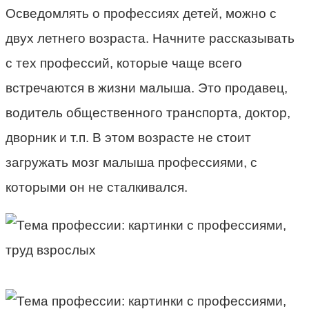
Осведомлять о профессиях детей, можно с
двух летнего возраста. Начните рассказывать
с тех профессий, которые чаще всего
встречаются в жизни малыша. Это продавец,
водитель общественного транспорта, доктор,
дворник и т.п. В этом возрасте не стоит
загружать мозг малыша профессиями, с
которыми он не сталкивался.