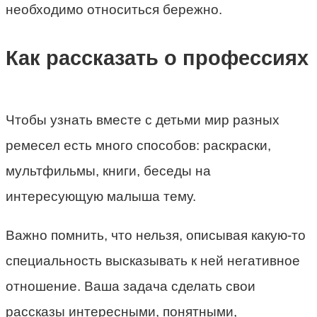
необходимо относиться бережно.
Как рассказать о профессиях
Чтобы узнать вместе с детьми мир разных
ремесел есть много способов: раскраски,
мультфильмы, книги, беседы на
интересующую малыша тему.
Важно помнить, что нельзя, описывая какую-то
специальность высказывать к ней негативное
отношение. Ваша задача сделать свои
рассказы интересными, понятными,