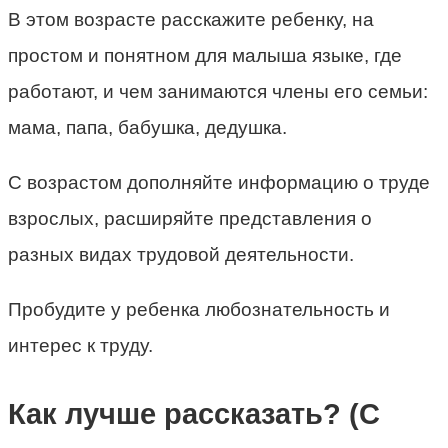
В этом возрасте расскажите ребенку, на
простом и понятном для малыша языке, где
работают, и чем занимаются члены его семьи:
мама, папа, бабушка, дедушка.
С возрастом дополняйте информацию о труде
взрослых, расширяйте представления о
разных видах трудовой деятельности.
Пробудите у ребенка любознательность и
интерес к труду.
Как лучше рассказать? (С