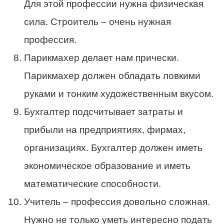
Для этой профессии нужна физическая
сила. Строитель – очень нужная
профессия.
Парикмахер делает нам прически.
Парикмахер должен обладать ловкими
руками и тонким художественным вкусом.
Бухгалтер подсчитывает затраты и
прибыли на предприятиях, фирмах,
организациях. Бухгалтер должен иметь
экономическое образование и иметь
математические способности.
Учитель – профессия довольно сложная.
Нужно не только уметь интересно подать