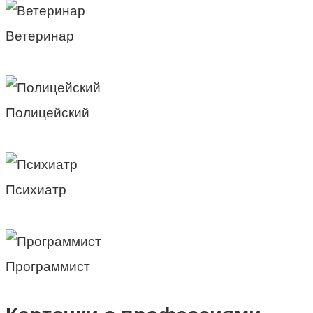
Ветеринар
Полицейский
Психиатр
Программист