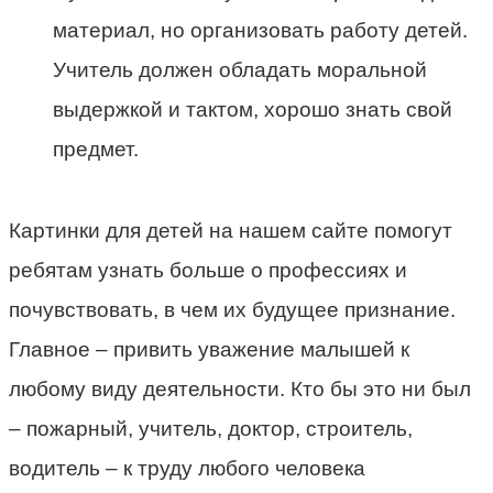
материал, но организовать работу детей.
Учитель должен обладать моральной
выдержкой и тактом, хорошо знать свой
предмет.
Картинки для детей на нашем сайте помогут
ребятам узнать больше о профессиях и
почувствовать, в чем их будущее признание.
Главное – привить уважение малышей к
любому виду деятельности. Кто бы это ни был
– пожарный, учитель, доктор, строитель,
водитель – к труду любого человека