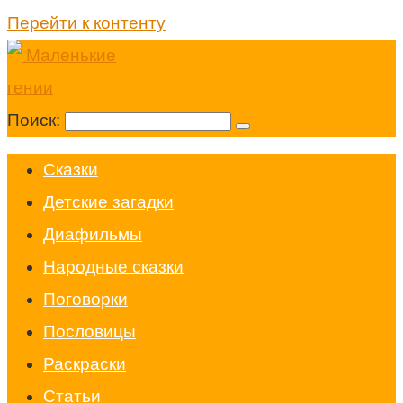
Перейти к контенту
Поиск:
Cказки
Детские загадки
Диафильмы
Народные сказки
Поговорки
Пословицы
Раскраски
Статьи