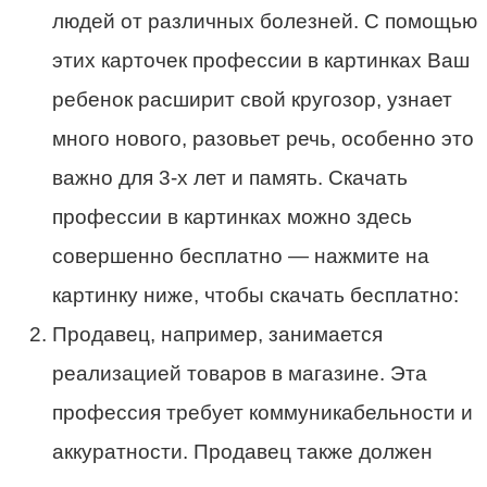
людей от различных болезней. С помощью
этих карточек профессии в картинках Ваш
ребенок расширит свой кругозор, узнает
много нового, разовьет речь, особенно это
важно для 3-х лет и память. Скачать
профессии в картинках можно здесь
совершенно бесплатно — нажмите на
картинку ниже, чтобы скачать бесплатно:
Продавец, например, занимается
реализацией товаров в магазине. Эта
профессия требует коммуникабельности и
аккуратности. Продавец также должен