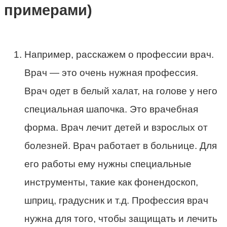
примерами)
Например, расскажем о профессии врач.
Врач — это очень нужная профессия.
Врач одет в белый халат, на голове у него
специальная шапочка. Это врачебная
форма. Врач лечит детей и взрослых от
болезней. Врач работает в больнице. Для
его работы ему нужны специальные
инструменты, такие как фонендоскоп,
шприц, градусник и т.д. Профессия врач
нужна для того, чтобы защищать и лечить