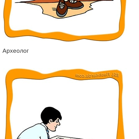
Археолог