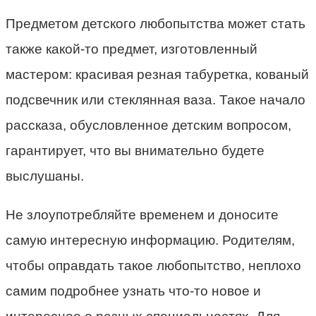
Предметом детского любопытства может стать
также какой-то предмет, изготовленный
мастером: красивая резная табуретка, кованый
подсвечник или стеклянная ваза. Такое начало
рассказа, обусловленное детским вопросом,
гарантирует, что вы внимательно будете
выслушаны.
Не злоупотребляйте временем и доносите
самую интересную информацию. Родителям,
чтобы оправдать такое любопытство, неплохо
самим подробнее узнать что-то новое и