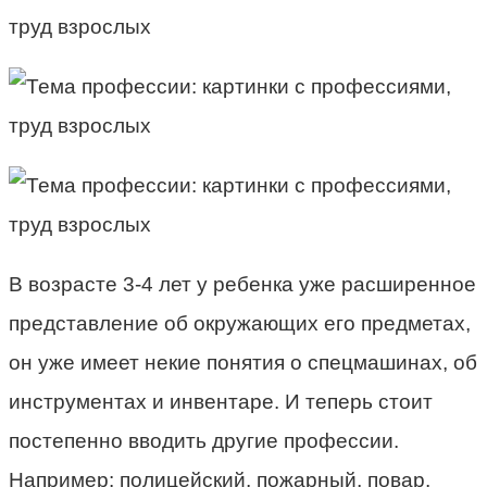
В возрасте 3-4 лет у ребенка уже расширенное
представление об окружающих его предметах,
он уже имеет некие понятия о спецмашинах, об
инструментах и инвентаре. И теперь стоит
постепенно вводить другие профессии.
Например: полицейский, пожарный, повар,