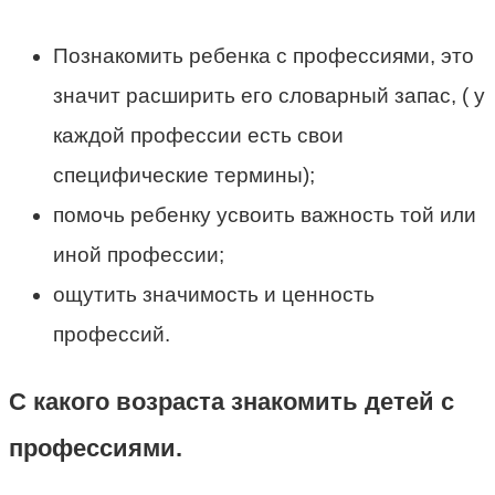
Познакомить ребенка с профессиями, это
значит расширить его словарный запас, ( у
каждой профессии есть свои
специфические термины);
помочь ребенку усвоить важность той или
иной профессии;
ощутить значимость и ценность
профессий.
С какого возраста знакомить детей с
профессиями.