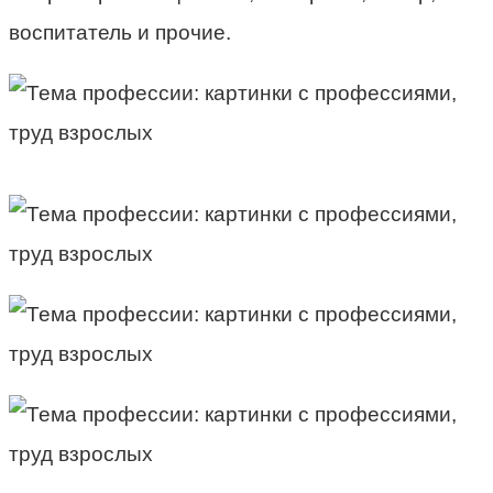
воспитатель и прочие.