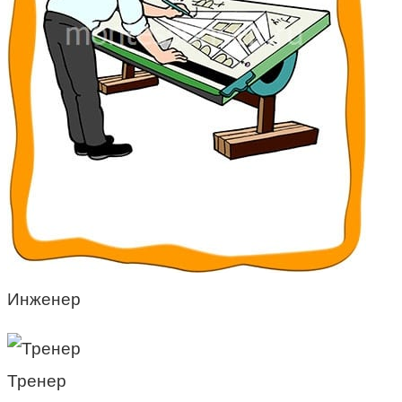
Инженер
Тренер