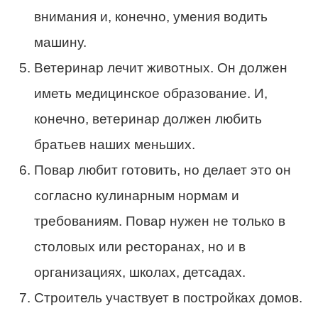
внимания и, конечно, умения водить
машину.
Ветеринар лечит животных. Он должен
иметь медицинское образование. И,
конечно, ветеринар должен любить
братьев наших меньших.
Повар любит готовить, но делает это он
согласно кулинарным нормам и
требованиям. Повар нужен не только в
столовых или ресторанах, но и в
организациях, школах, детсадах.
Строитель участвует в постройках домов.