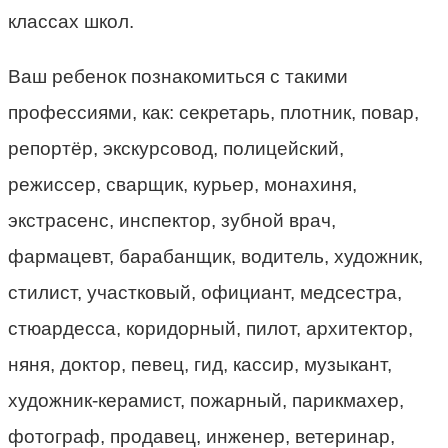
классах школ.
Ваш ребенок познакомиться с такими
профессиями, как: секретарь, плотник, повар,
репортёр, экскурсовод, полицейский,
режиссер, сварщик, курьер, монахиня,
экстрасенс, инспектор, зубной врач,
фармацевт, барабанщик, водитель, художник,
стилист, участковый, официант, медсестра,
стюардесса, коридорный, пилот, архитектор,
няня, доктор, певец, гид, кассир, музыкант,
художник-керамист, пожарный, парикмахер,
фотограф, продавец, инженер, ветеринар,