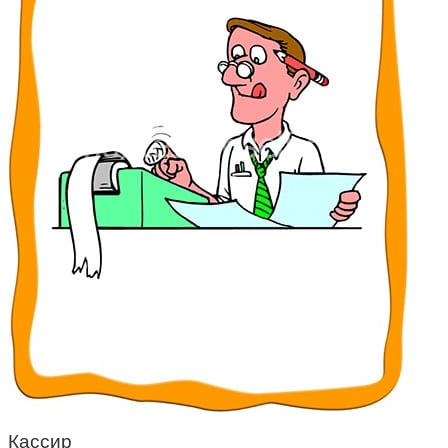
Кассир