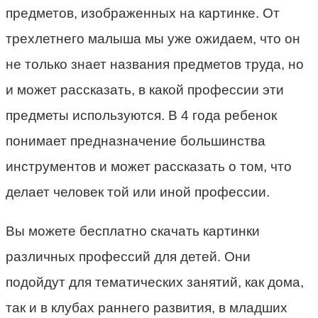
предметов, изображенных на картинке. От
трехлетнего малыша мы уже ожидаем, что он
не только знает названия предметов труда, но
и может рассказать, в какой профессии эти
предметы используются. В 4 года ребенок
понимает предназначение большинства
инструментов и может рассказать о том, что
делает человек той или иной профессии.
Вы можете бесплатно скачать картинки
различных профессий для детей. Они
подойдут для тематических занятий, как дома,
так и в клубах раннего развития, в младших