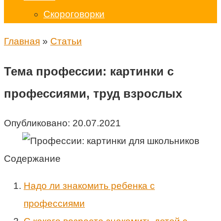
Скороговорки
Главная
»
Статьи
Тема профессии: картинки с
профессиями, труд взрослых
Опубликовано:
20.07.2021
Содержание
Надо ли знакомить ребенка с
профессиями