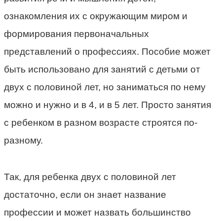
ознакомления их с окружающим миром и
формирования первоначальных
представлений о профессиях. Пособие может
быть использовано для занятий с детьми от
двух с половиной лет, но заниматься по нему
можно и нужно и в 4, и в 5 лет. Просто занятия
с ребенком в разном возрасте строятся по-
разному.
Так, для ребенка двух с половиной лет
достаточно, если он знает название
профессии и может назвать большинство