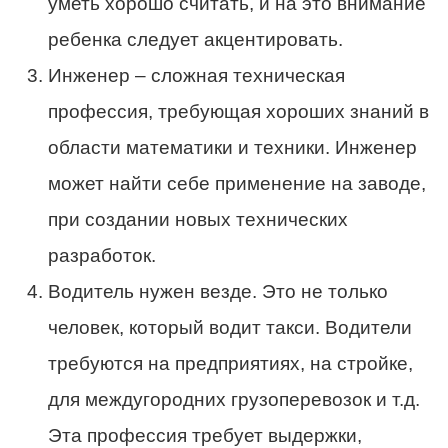
уметь хорошо считать, и на это внимание
ребенка следует акцентировать.
Инженер – сложная техническая
профессия, требующая хороших знаний в
области математики и техники. Инженер
может найти себе применение на заводе,
при создании новых технических
разработок.
Водитель нужен везде. Это не только
человек, который водит такси. Водители
требуются на предприятиях, на стройке,
для междугородних грузоперевозок и т.д.
Эта профессия требует выдержки,