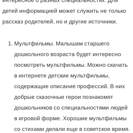
интересное о разных специальностях. Для
детей информацией может служить не только
рассказ родителей, но и другие источники.
Мультфильмы. Малышам старшего
дошкольного возраста будет интересно
посмотреть мультфильмы. Можно скачать
в интернете детские мультфильмы,
содержащие описание профессий. В них
добрые сказочные герои познакомят
дошкольников со специальностями людей
в игровой форме. Хорошие мультфильмы
со стихами делали еще в советское время.