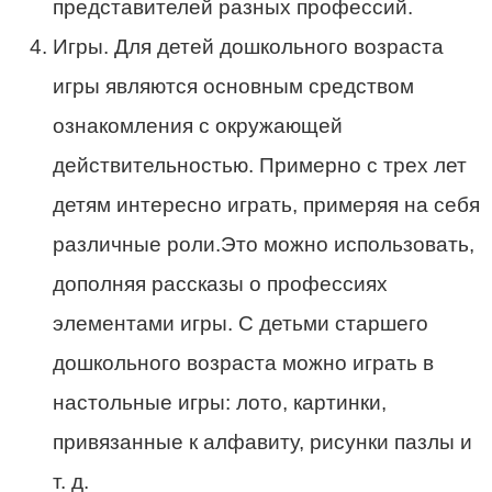
представителей разных профессий.
Игры. Для детей дошкольного возраста
игры являются основным средством
ознакомления с окружающей
действительностью. Примерно с трех лет
детям интересно играть, примеряя на себя
различные роли.Это можно использовать,
дополняя рассказы о профессиях
элементами игры. С детьми старшего
дошкольного возраста можно играть в
настольные игры: лото, картинки,
привязанные к алфавиту, рисунки пазлы и
т. д.