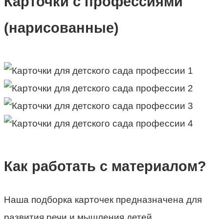
Карточки с профессиями
(нарисованные)
Как работать с материалом?
Наша подборка карточек предназначена для
развития речи и мышления детей,