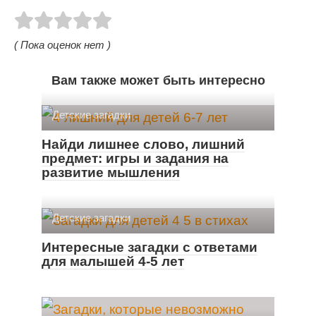
( Пока оценок нет )
Вам также может быть интересно
Детские загадки
Найди лишнее слово, лишний
предмет: игры и задания на
развитие мышления
Детские загадки
Интересные загадки с ответами
для малышей 4-5 лет