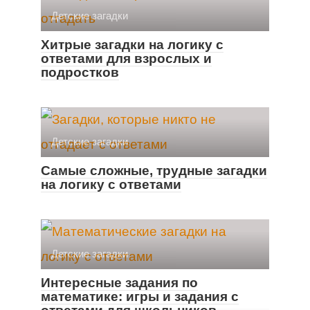
Детские загадки
Хитрые загадки на логику с
ответами для взрослых и
подростков
Детские загадки
Самые сложные, трудные загадки
на логику с ответами
Детские загадки
Интересные задания по
математике: игры и задания с