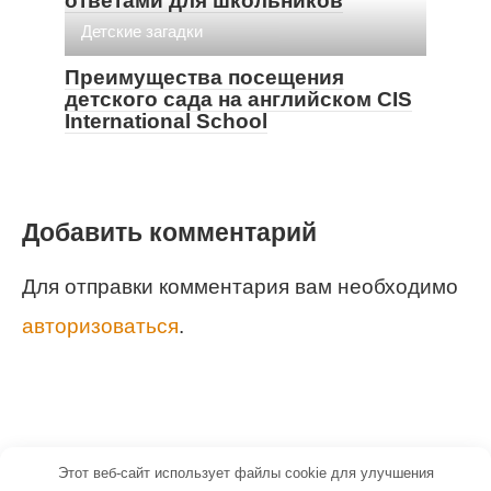
ответами для школьников
Детские загадки
Преимущества посещения
детского сада на английском CIS
International School
Добавить комментарий
Для отправки комментария вам необходимо
авторизоваться
.
Этот веб-сайт использует файлы cookie для улучшения