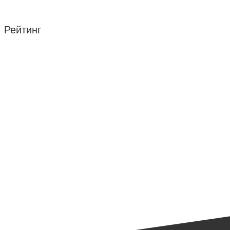
Рейтинг