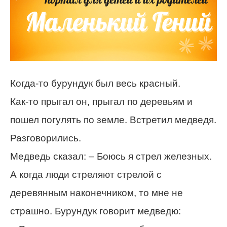
Когда-то бурундук был весь красный.
Как-то прыгал он, прыгал по деревьям и
пошел погулять по земле. Встретил медведя.
Разговорились.
Медведь сказал: – Боюсь я стрел железных.
А когда люди стреляют стрелой с
деревянным наконечником, то мне не
страшно. Бурундук говорит медведю: