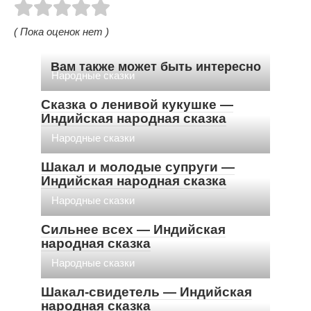
( Пока оценок нет )
Вам также может быть интересно
Народные сказки
Сказка о ленивой кукушке —
Индийская народная сказка
Народные сказки
Шакал и молодые супруги —
Индийская народная сказка
Народные сказки
Сильнее всех — Индийская
народная сказка
Народные сказки
Шакал-свидетель — Индийская
народная сказка