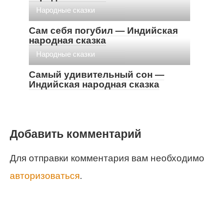
Народные сказки
Сам себя погубил — Индийская
народная сказка
Народные сказки
Самый удивительный сон —
Индийская народная сказка
Добавить комментарий
Для отправки комментария вам необходимо
авторизоваться
.