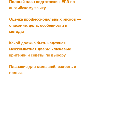
Полный план подготовки к ЕГЭ по
английскому языку
Оценка профессиональных рисков —
описание, цель, особенности и
методы
Какой должна быть надежная
межкомнатная дверь: ключевые
критерии и советы по выбору
Плавание для малышей: радость и
польза