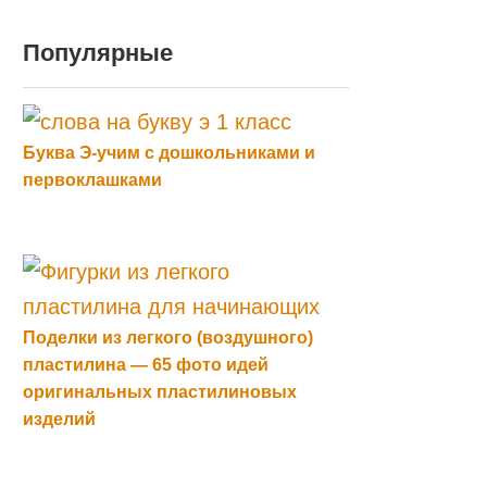
Популярные
Буква Э-учим с дошкольниками и
первоклашками
Поделки из легкого (воздушного)
пластилина — 65 фото идей
оригинальных пластилиновых
изделий