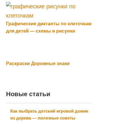
Графические диктанты по клеточкам
для детей — схемы и рисунки
Раскраски Дорожные знаки
Новые статьи
Как выбрать детский игровой домик
из дерева — полезные советы