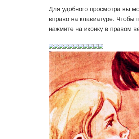
Для удобного просмотра вы мо
вправо на клавиатуре. Чтобы 
нажмите на иконку в правом в