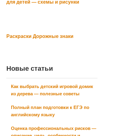
для детей — схемы и рисунки
Раскраски Дорожные знаки
Новые статьи
Как выбрать детский игровой домик
из дерева — полезные советы
Полный план подготовки к ЕГЭ по
английскому языку
Оценка профессиональных рисков —
описание, цель, особенности и