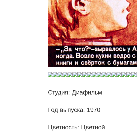
Студия: Диафильм
Год выпуска: 1970
Цветность: Цветной