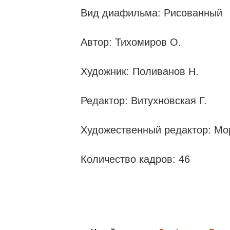
Вид диафильма: Рисованный
Автор: Тихомиров О.
Художник: Поливанов Н.
Редактор: Витухновская Г.
Художественный редактор: Мо
Количество кадров: 46