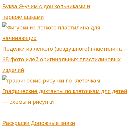
Буква Э-учим с дошкольниками и
первоклашками
Поделки из легкого (воздушного) пластилина —
65 фото идей оригинальных пластилиновых
изделий
Графические диктанты по клеточкам для детей
— схемы и рисунки
Раскраски Дорожные знаки