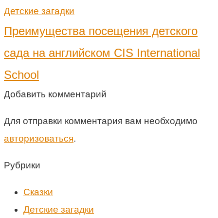
Детские загадки
Преимущества посещения детского
сада на английском CIS International
School
Добавить комментарий
Для отправки комментария вам необходимо
авторизоваться
.
Рубрики
Cказки
Детские загадки