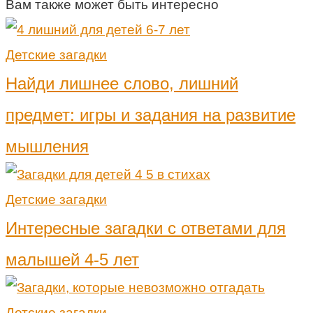
Вам также может быть интересно
Детские загадки
Найди лишнее слово, лишний
предмет: игры и задания на развитие
мышления
Детские загадки
Интересные загадки с ответами для
малышей 4-5 лет
Детские загадки