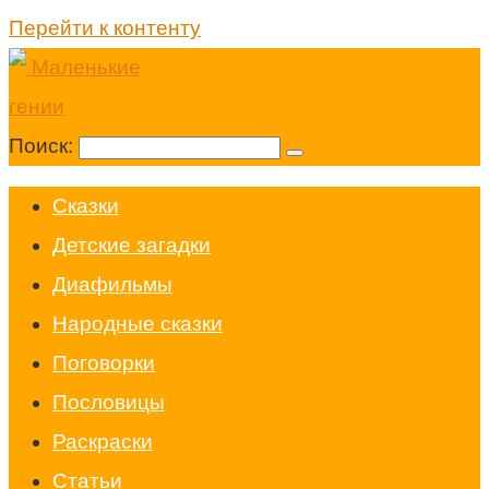
Перейти к контенту
Поиск:
Cказки
Детские загадки
Диафильмы
Народные сказки
Поговорки
Пословицы
Раскраски
Статьи