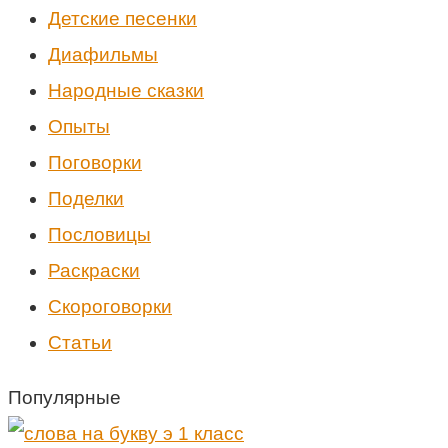
Детские песенки
Диафильмы
Народные сказки
Опыты
Поговорки
Поделки
Пословицы
Раскраски
Скороговорки
Статьи
Популярные