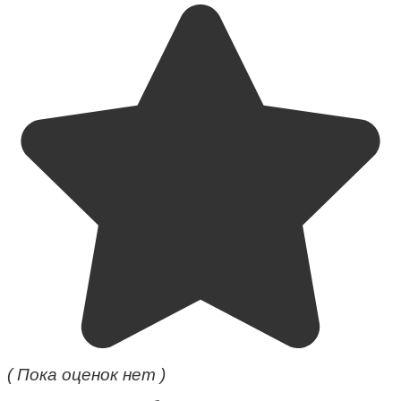
( Пока оценок нет )