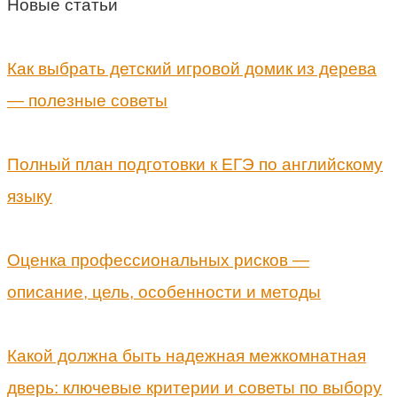
Новые статьи
Как выбрать детский игровой домик из дерева
— полезные советы
Полный план подготовки к ЕГЭ по английскому
языку
Оценка профессиональных рисков —
описание, цель, особенности и методы
Какой должна быть надежная межкомнатная
дверь: ключевые критерии и советы по выбору