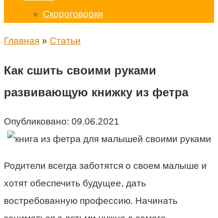
Скороговорки
Главная
»
Статьи
Как сшить своими руками
развивающую книжку из фетра
Опубликовано:
09.06.2021
Родители всегда заботятся о своем малыше и
хотят обеспечить будущее, дать
востребованную профессию. Начинать