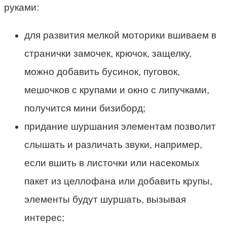
руками:
для развития мелкой моторики вшиваем в
странички замочек, крючок, защелку,
можно добавить бусинок, пуговок,
мешочков с крупами и окно с липучками,
получится мини бизиборд;
придание шуршания элементам позволит
слышать и различать звуки, например,
если вшить в листочки или насекомых
пакет из целлофана или добавить крупы,
элементы будут шуршать, вызывая
интерес;