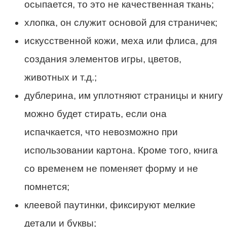
осыпается, то это не качественная ткань;
хлопка, он служит основой для страничек;
искусственной кожи, меха или флиса, для
создания элементов игры, цветов,
животных и т.д.;
дублерина, им уплотняют страницы и книгу
можно будет стирать, если она
испачкается, что невозможно при
использовании картона. Кроме того, книга
со временем не поменяет форму и не
помнется;
клеевой паутинки, фиксируют мелкие
детали и буквы;