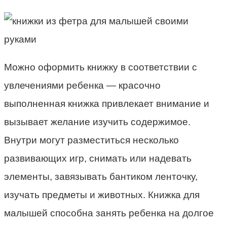
Можно оформить книжку в соответствии с
увлечениями ребенка — красочно
выполненная книжка привлекает внимание и
вызывает желание изучить содержимое.
Внутри могут разместиться несколько
развивающих игр, снимать или надевать
элементы, завязывать бантиком ленточку,
изучать предметы и животных. Книжка для
малышей способна занять ребенка на долгое