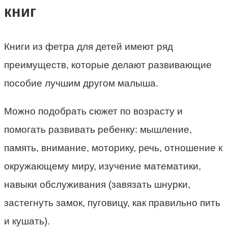
книг
Книги из фетра для детей имеют ряд
преимуществ, которые делают развивающие
пособие лучшим другом малыша.
Можно подобрать сюжет по возрасту и
помогать развивать ребенку: мышление,
память, внимание, моторику, речь, отношение к
окружающему миру, изучение математики,
навыки обслуживания (завязать шнурки,
застегнуть замок, пуговицу, как правильно пить
и кушать).