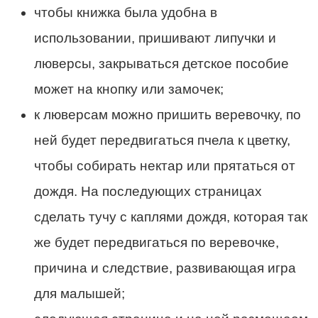
чтобы книжка была удобна в
использовании, пришивают липучки и
люверсы, закрываться детское пособие
может на кнопку или замочек;
к люверсам можно пришить веревочку, по
ней будет передвигаться пчела к цветку,
чтобы собирать нектар или прятаться от
дождя. На последующих страницах
сделать тучу с каплями дождя, которая так
же будет передвигаться по веревочке,
причина и следствие, развивающая игра
для малышей;