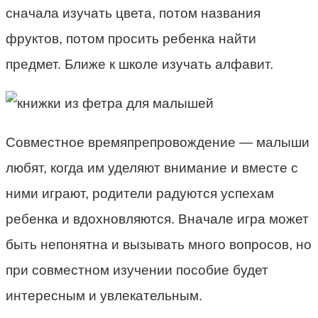
сначала изучать цвета, потом названия
фруктов, потом просить ребенка найти
предмет. Ближе к школе изучать алфавит.
Совместное времяпрепровождение — малыши
любят, когда им уделяют внимание и вместе с
ними играют, родители радуются успехам
ребенка и вдохновляются. Вначале игра может
быть непонятна и вызывать много вопросов, но
при совместном изучении пособие будет
интересным и увлекательным.