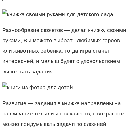
Разнообразие сюжетов — делая книжку своими
руками, Вы можете выбрать любимых героев
или животных ребенка, тогда игра станет
интересней, и малыш будет с удовольствием
выполнять задания.
Развитие — задания в книжке направлены на
развивание тех или иных качеств, с возрастом
можно придумывать задачи по сложней,