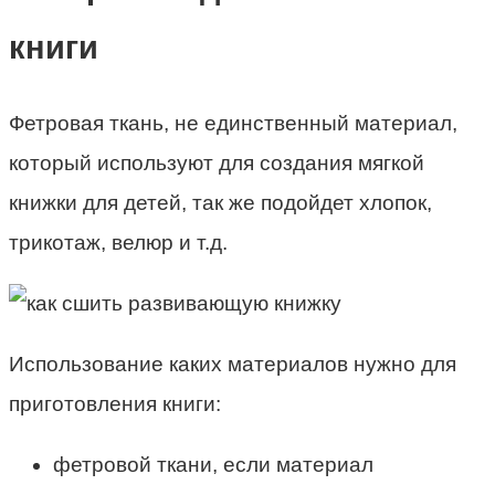
книги
Фетровая ткань, не единственный материал,
который используют для создания мягкой
книжки для детей, так же подойдет хлопок,
трикотаж, велюр и т.д.
Использование каких материалов нужно для
приготовления книги:
фетровой ткани, если материал