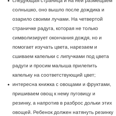
следующая страница и на ней размещаем
солнышко, оно вышло после дождика и
озарило своими лучами. На четвертой
страничке радуга, которая не только
символизирует окончания дождя, но и
помогает изучать цвета, нарезаем и
сшиваем капельки с липучками под цвета
радуги и просим малыша прилепить
капельку на соответствующий цвет;
интересна книжка с овощами и фруктами,
пришиваем овощ к нему пуговицу и
резинку, а напротив в разброс дольки этих
овощей. Ребенок должен натянуть резинку