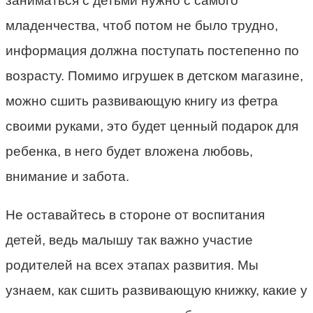
заниматься с детьми нужно с самого
младенчества, чтоб потом не было трудно,
информация должна поступать постепенно по
возрасту. Помимо игрушек в детском магазине,
можно сшить развивающую книгу из фетра
своими руками, это будет ценный подарок для
ребенка, в него будет вложена любовь,
внимание и забота.
Не оставайтесь в стороне от воспитания
детей, ведь малышу так важно участие
родителей на всех этапах развития. Мы
узнаем, как сшить развивающую книжку, какие у