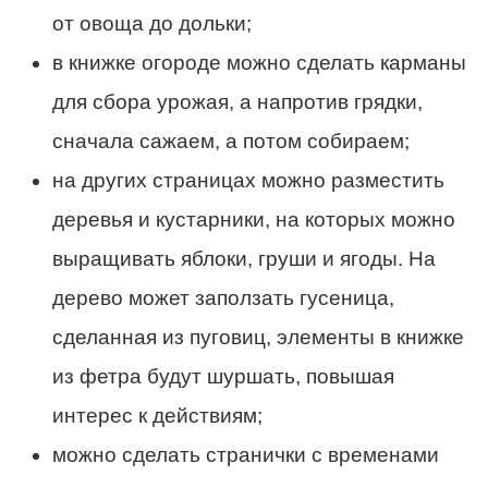
от овоща до дольки;
в книжке огороде можно сделать карманы
для сбора урожая, а напротив грядки,
сначала сажаем, а потом собираем;
на других страницах можно разместить
деревья и кустарники, на которых можно
выращивать яблоки, груши и ягоды. На
дерево может заползать гусеница,
сделанная из пуговиц, элементы в книжке
из фетра будут шуршать, повышая
интерес к действиям;
можно сделать странички с временами