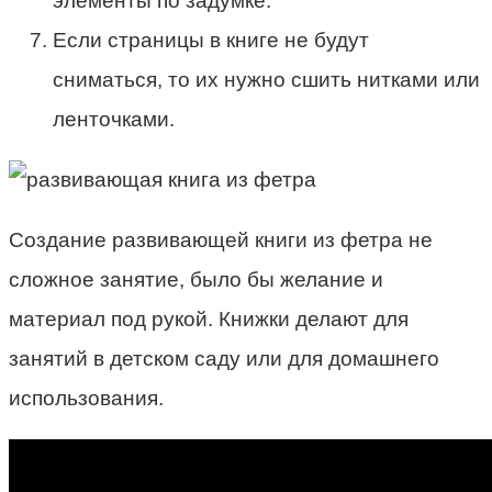
элементы по задумке.
Если страницы в книге не будут
сниматься, то их нужно сшить нитками или
ленточками.
Создание развивающей книги из фетра не
сложное занятие, было бы желание и
материал под рукой. Книжки делают для
занятий в детском саду или для домашнего
использования.