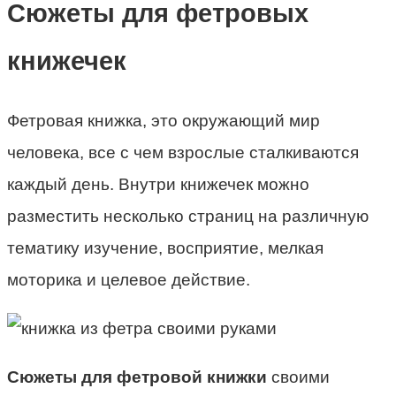
Сюжеты для фетровых
книжечек
Фетровая книжка, это окружающий мир
человека, все с чем взрослые сталкиваются
каждый день. Внутри книжечек можно
разместить несколько страниц на различную
тематику изучение, восприятие, мелкая
моторика и целевое действие.
Сюжеты для фетровой книжки
своими