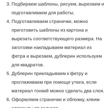
Подбираем шаблоны, рисуем, вырезаем и
подготавливаем для работы.
Подготавливаем странички, можно
приготовить шаблоны из картона и
вырезать соответствующего размера. На
заготовки накладываем материал из
фетра и вырезаем, дублерин используем
для квадратов.
Дублерин прикладываем к фетру и
проглаживаем при помощи утюга, если
материал тонкий можно сделать два слоя.
Оформляем странички и обложку, клеим