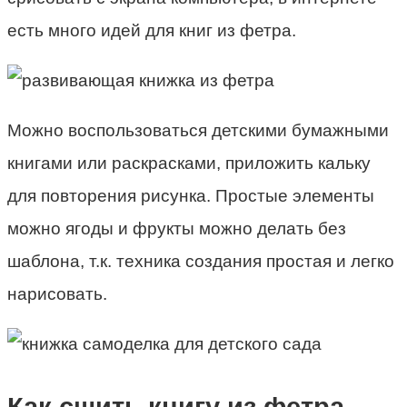
есть много идей для книг из фетра.
Можно воспользоваться детскими бумажными
книгами или раскрасками, приложить кальку
для повторения рисунка. Простые элементы
можно ягоды и фрукты можно делать без
шаблона, т.к. техника создания простая и легко
нарисовать.
Как сшить книгу из фетра