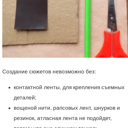
Создание сюжетов невозможно без:
контактной ленты, для крепления съемных
деталей;
вощеной нити, рапсовых лент, шнурков и
резинок, атласная лента не подойдет,