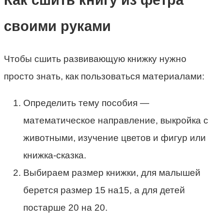
своими руками
Чтобы сшить развивающую книжку нужно
просто знать, как пользоваться материалами:
Определить тему пособия —
математическое направление, выкройка с
животными, изучение цветов и фигур или
книжка-сказка.
Выбираем размер книжки, для малышей
берется размер 15 на15, а для детей
постарше 20 на 20.