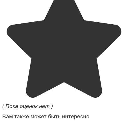
( Пока оценок нет )
Вам также может быть интересно