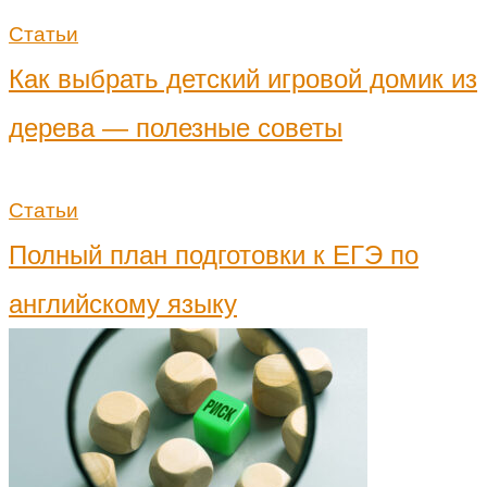
Статьи
Как выбрать детский игровой домик из
дерева — полезные советы
Статьи
Полный план подготовки к ЕГЭ по
английскому языку