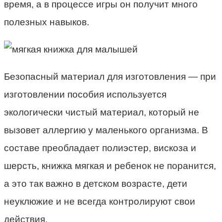
время, а в процессе игры он получит много
полезных навыков.
Безопасный материал для изготовления — при
изготовлении пособия используется
экологически чистый материал, который не
вызовет аллергию у маленького организма. В
составе преобладает полиэстер, вискоза и
шерсть, книжка мягкая и ребенок не поранится,
а это так важно в детском возрасте, дети
неуклюжие и не всегда контролируют свои
действия.