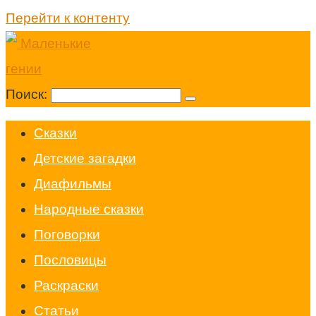
Перейти к контенту
Поиск:
Cказки
Детские загадки
Диафильмы
Народные сказки
Поговорки
Пословицы
Раскраски
Статьи