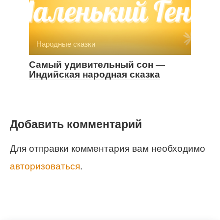
Народные сказки
Самый удивительный сон —
Индийская народная сказка
Добавить комментарий
Для отправки комментария вам необходимо
авторизоваться
.