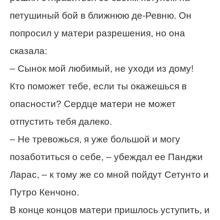
петушиный бой в ближнюю де-Ревню. Он
попросил у матери разрешения, но она
сказала:
– Сынок мой любимый, не уходи из дому!
Кто поможет тебе, если ты окажешься в
опасности? Сердце матери не может
отпустить тебя далеко.
– Не тревожься, я уже большой и могу
позаботиться о себе, – убеждал ее Панджи
Ларас, – к тому же со мной пойдут Сетунто и
Путро Кенчоно.
В конце концов матери пришлось уступить, и