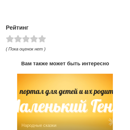
Рейтинг
( Пока оценок нет )
Вам также может быть интересно
Народные сказки