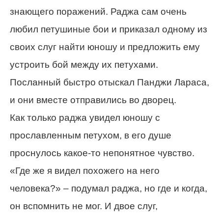
знающего поражений. Раджа сам очень
любил петушиные бои и приказал одному из
своих слуг найти юношу и предложить ему
устроить бой между их петухами.
Посланный быстро отыскал Панджи Лараса,
и они вместе отправились во дворец.
Как только раджа увидел юношу с
прославленным петухом, в его душе
проснулось какое-то непонятное чувство.
«Где же я видел похожего на него
человека?» – подумал раджа, но где и когда,
он вспомнить не мог. И двое слуг,