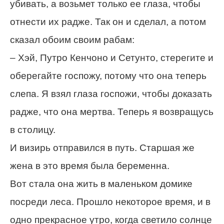
убивать, а возьмет только ее глаза, чтобы
отнести их радже. Так он и сделал, а потом
сказал обоим своим рабам:
– Хэй, Путро Кенчоно и Сетунто, стерегите и
оберегайте госпожу, потому что она теперь
слепа. Я взял глаза госпожи, чтобы доказать
радже, что она мертва. Теперь я возвращусь
в столицу.
И визирь отправился в путь. Старшая же
жена в это время была беременна.
Вот стала она жить в маленьком домике
посреди леса. Прошло некоторое время, и в
одно прекрасное утро, когда светило солнце