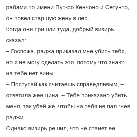
рабами по имени Пут-ро Кенчоно и Сетунто,
он повел старшую жену в лес.
Когда они пришли туда, добрый визирь
сказал:
– Госпожа, раджа приказал мне убить тебя,
но я не могу сделать это, потому что знаю:
на тебе нет вины.
– Поступай как считаешь справедливым, –
ответила женщина. – Тебе приказано убить
меня, так убей же, чтобы на тебя не пал гнев
раджи.
Однако визирь решил, что не станет ее