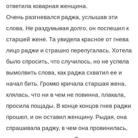
ответила коварная женщина.
Очень разгневался раджа, услышав эти
слова. Не раздумывая долго, он поспешил к
старшей жене. Та увидела красное от гнева
лицо раджи и страшно перепугалась. Хотела
было спросить, что случилось, но не успела
вымолвить слова, как раджа схватил ее и
начал бить. Громко кричала старшая жена,
клялась, что ни в чем не повинна, плакала,
просила пощады. В конце концов гнев раджи
прошел, и он оставил женщину. Рыдая, она
спрашивала раджу, в чем она провинилась,