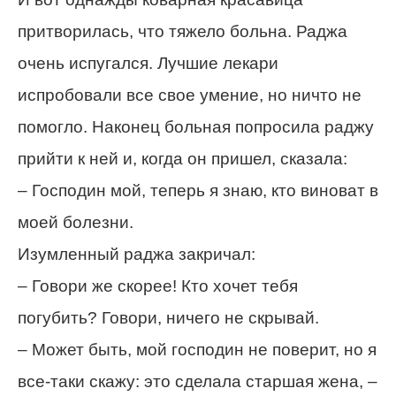
притворилась, что тяжело больна. Раджа
очень испугался. Лучшие лекари
испробовали все свое умение, но ничто не
помогло. Наконец больная попросила раджу
прийти к ней и, когда он пришел, сказала:
– Господин мой, теперь я знаю, кто виноват в
моей болезни.
Изумленный раджа закричал:
– Говори же скорее! Кто хочет тебя
погубить? Говори, ничего не скрывай.
– Может быть, мой господин не поверит, но я
все-таки скажу: это сделала старшая жена, –