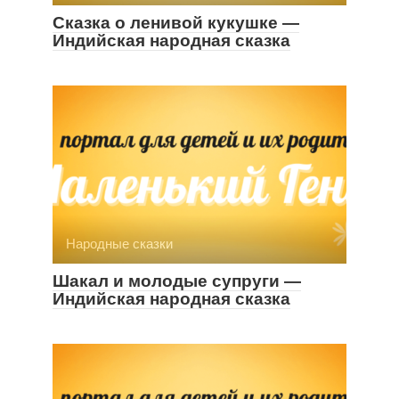
Сказка о ленивой кукушке —
Индийская народная сказка
Народные сказки
Шакал и молодые супруги —
Индийская народная сказка