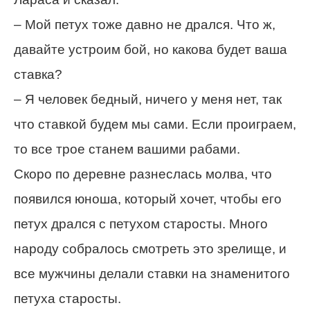
– Мой петух тоже давно не дрался. Что ж,
давайте устроим бой, но какова будет ваша
ставка?
– Я человек бедный, ничего у меня нет, так
что ставкой будем мы сами. Если проиграем,
то все трое станем вашими рабами.
Скоро по деревне разнеслась молва, что
появился юноша, который хочет, чтобы его
петух дрался с петухом старосты. Много
народу собралось смотреть это зрелище, и
все мужчины делали ставки на знаменитого
петуха старосты.