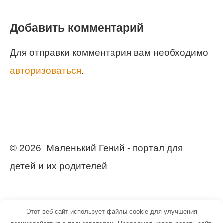
Добавить комментарий
Для отправки комментария вам необходимо
авторизоваться
.
© 2026 Маленький Гений - портал для
детей и их родителей
Этот веб-сайт использует файлы cookie для улучшения