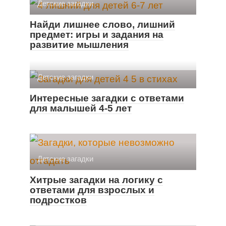
Детские загадки
Найди лишнее слово, лишний
предмет: игры и задания на
развитие мышления
Детские загадки
Интересные загадки с ответами
для малышей 4-5 лет
Детские загадки
Хитрые загадки на логику с
ответами для взрослых и
подростков