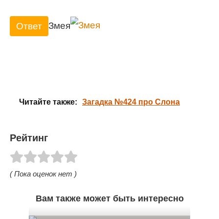
Змея
Ответ
Читайте также:
Загадка №424 про Слона
Рейтинг
( Пока оценок нет )
Вам также может быть интересно