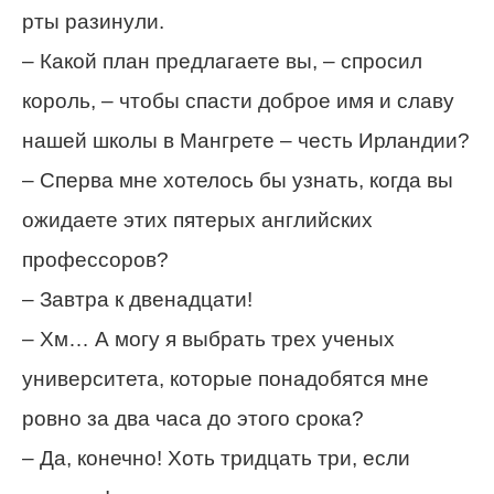
рты разинули.
– Какой план предлагаете вы, – спросил
король, – чтобы спасти доброе имя и славу
нашей школы в Мангрете – честь Ирландии?
– Сперва мне хотелось бы узнать, когда вы
ожидаете этих пятерых английских
профессоров?
– Завтра к двенадцати!
– Хм… А могу я выбрать трех ученых
университета, которые понадобятся мне
ровно за два часа до этого срока?
– Да, конечно! Хоть тридцать три, если