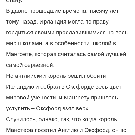
В давно прошедшие времена, тысячу лет
тому назад, Ирландия могла по праву
гордиться своими прославившимися на весь
мир школами, а в особенности школой в
Мангрете, которая считалась самой лучшей,
самой серьезной.
Но английский король решил обойти
Ирландию и собрал в Оксфорде весь цвет
мировой учености, и Мангрету пришлось
уступить – Оксфорд взял верх.
Случилось, однако, так, что когда король
Манстера посетил Англию и Оксфорд, он во