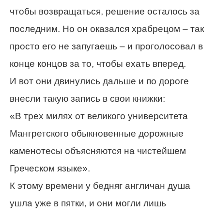
чтобы возвращаться, решение осталось за
последним. Но он оказался храбрецом – так
просто его не запугаешь – и проголосовал в
конце концов за то, чтобы ехать вперед.
И вот они двинулись дальше и по дороге
внесли такую запись в свои книжки:
«В трех милях от великого университета
Мангретского обыкновенные дорожные
каменотесы объясняются на чистейшем
Греческом языке».
К этому времени у бедняг англичан душа
ушла уже в пятки, и они могли лишь