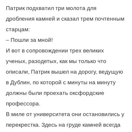
Патрик подхватил три молота для
дробления камней и сказал трем почтенным
старцам:
– Пошли за мной!
И вот в сопровождении трех великих
ученых, разодетых, как мы только что
описали, Патрик вышел на дорогу, ведущую
в Дублин, по которой с минуты на минуту
должны были проехать оксфордские
профессора.
В миле от университета они остановились у
перекрестка. Здесь на груде камней всегда