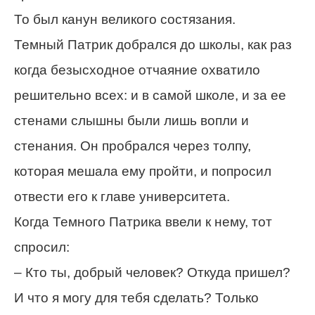
То был канун великого состязания.
Темный Патрик добрался до школы, как раз
когда безысходное отчаяние охватило
решительно всех: и в самой школе, и за ее
стенами слышны были лишь вопли и
стенания. Он пробрался через толпу,
которая мешала ему пройти, и попросил
отвести его к главе университета.
Когда Темного Патрика ввели к нему, тот
спросил:
– Кто ты, добрый человек? Откуда пришел?
И что я могу для тебя сделать? Только