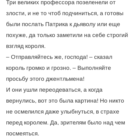
Три великих профессора позеленели от
злости, и не то чтоб подчиниться, а готовы
были послать Патрика к дьяволу или еще
похуже, да только заметили на себе строгий
взгляд короля.
– Отправляйтесь же, господа! – сказал
король громко и грозно. – Выполняйте
просьбу этого джентльмена!
И они ушли переодеваться, а когда
вернулись, вот это была картина! Но никто
не осмелился даже улыбнуться, в страхе
перед королем. Да, зрителям было над чем
посмеяться.