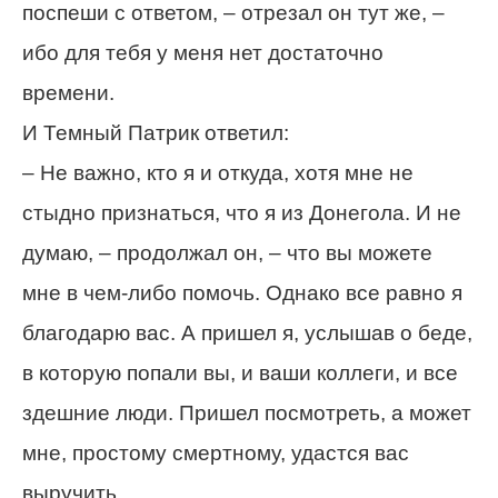
поспеши с ответом, – отрезал он тут же, –
ибо для тебя у меня нет достаточно
времени.
И Темный Патрик ответил:
– Не важно, кто я и откуда, хотя мне не
стыдно признаться, что я из Донегола. И не
думаю, – продолжал он, – что вы можете
мне в чем-либо помочь. Однако все равно я
благодарю вас. А пришел я, услышав о беде,
в которую попали вы, и ваши коллеги, и все
здешние люди. Пришел посмотреть, а может
мне, простому смертному, удастся вас
выручить.