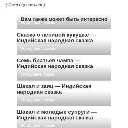
( Пока оценок нет )
Вам также может быть интересно
Народные сказки
Сказка о ленивой кукушке —
Индийская народная сказка
Народные сказки
Семь братьев чампа —
Индийская народная сказка
Народные сказки
Шакал и заяц — Индийская
народная сказка
Народные сказки
Шакал и молодые супруги —
Индийская народная сказка
Народные сказки