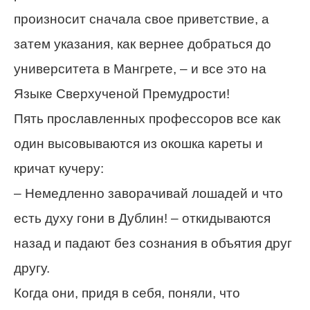
произносит сначала свое приветствие, а
затем указания, как вернее добраться до
университета в Мангрете, – и все это на
Языке Сверхученой Премудрости!
Пять прославленных профессоров все как
один высовываются из окошка кареты и
кричат кучеру:
– Немедленно заворачивай лошадей и что
есть духу гони в Дублин! – откидываются
назад и падают без сознания в объятия друг
другу.
Когда они, придя в себя, поняли, что