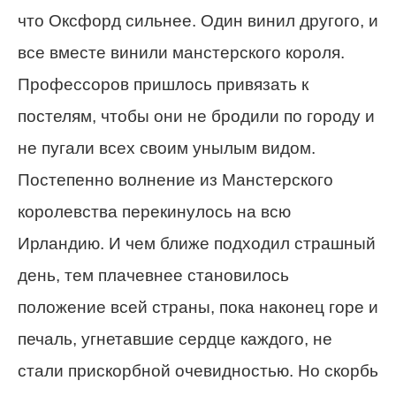
что Оксфорд сильнее. Один винил другого, и
все вместе винили манстерского короля.
Профессоров пришлось привязать к
постелям, чтобы они не бродили по городу и
не пугали всех своим унылым видом.
Постепенно волнение из Манстерского
королевства перекинулось на всю
Ирландию. И чем ближе подходил страшный
день, тем плачевнее становилось
положение всей страны, пока наконец горе и
печаль, угнетавшие сердце каждого, не
стали прискорбной очевидностью. Но скорбь