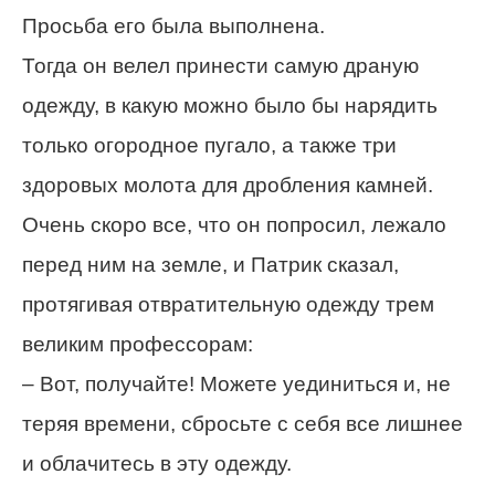
Просьба его была выполнена.
Тогда он велел принести самую драную
одежду, в какую можно было бы нарядить
только огородное пугало, а также три
здоровых молота для дробления камней.
Очень скоро все, что он попросил, лежало
перед ним на земле, и Патрик сказал,
протягивая отвратительную одежду трем
великим профессорам:
– Вот, получайте! Можете уединиться и, не
теряя времени, сбросьте с себя все лишнее
и облачитесь в эту одежду.