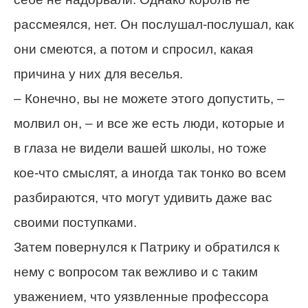
рассмеялся, нет. Он послушал-послушал, как
они смеются, а потом и спросил, какая
причина у них для веселья.
– Конечно, вы не можете этого допустить, –
молвил он, – и все же есть люди, которые и
в глаза не видели вашей школы, но тоже
кое-что смыслят, а иногда так тонко во всем
разбираются, что могут удивить даже вас
своими поступками.
Затем повернулся к Патрику и обратился к
нему с вопросом так вежливо и с таким
уважением, что уязвленные профессора