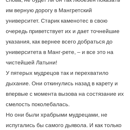
им верную дорогу в Мангретский
университет. Старик каменотес в свою
очередь приветствует их и дает точнейшие
указания, как вернее всего добраться до
университета в Манг-рете, – и все это на
чистейшей Латыни!
У пятерых мудрецов так и перехватило
дыхание. Они откинулись назад в карету и
впервые с момента вызова на состязание их
смелость поколебалась.
Но они были храбрыми мудрецами, не
испугались бы самого дьявола. И как только