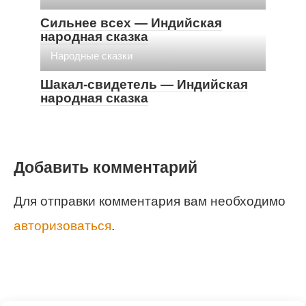
Сильнее всех — Индийская
народная сказка
Народные сказки
Шакал-свидетель — Индийская
народная сказка
Добавить комментарий
Для отправки комментария вам необходимо
авторизоваться
.