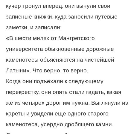
кучер тронул вперед, они вынули свои
записные книжки, куда заносили путевые
заметки, и записали:
«В шести милях от Мангретского
университета обыкновенные дорожные
каменотесы объясняются на чистейшей
Латыни». Что верно, то верно.
Когда они подъехали к следующему
перекрестку, они опять стали гадать, какая
же из четырех дорог им нужна. Выглянули из
кареты и увидели еще одного старого
каменотеса, усердно дробящего камни.