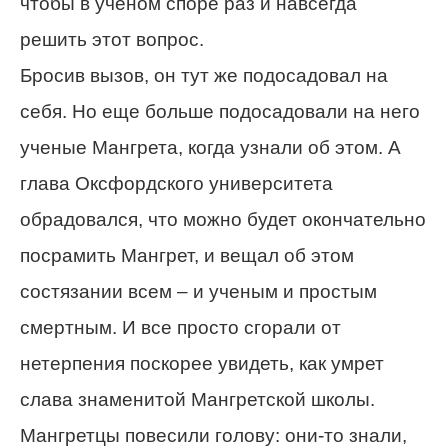
чтобы в ученом споре раз и навсегда
решить этот вопрос.
Бросив вызов, он тут же подосадовал на
себя. Но еще больше подосадовали на него
ученые Мангрета, когда узнали об этом. А
глава Оксфордского университета
обрадовался, что можно будет окончательно
посрамить Мангрет, и вещал об этом
состязании всем – и ученым и простым
смертным. И все просто сгорали от
нетерпения поскорее увидеть, как умрет
слава знаменитой Мангретской школы.
Мангретцы повесили голову: они-то знали,