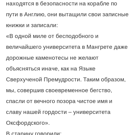
находятся в безопасности на корабле по
пути в Англию, они вытащили свои записные
книжки и записали:
«В одной миле от бесподобного и
величайшего университета в Мангрете даже
дорожные каменотесы не желают
объясняться иначе, как на Языке
Сверхученой Премудрости. Таким образом,
мы, совершив своевременное бегство,
спасли от вечного позора чистое имя и
славу нашей гордости – университета
Оксфордского».
В старину говорили: