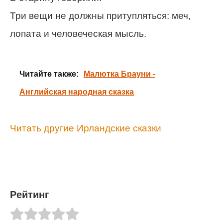
Три вещи не должны притупляться: меч,
лопата и человеческая мысль.
Читайте также:
Малютка Брауни -
Английская народная сказка
Читать другие Ирландские сказки
Рейтинг