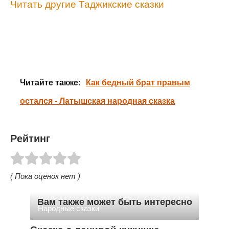
Читать другие Таджикские сказки
Читайте также:
Как бедный брат правым
остался - Латышская народная сказка
Рейтинг
( Пока оценок нет )
Вам также может быть интересно
Народные сказки