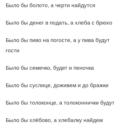
Было бы болото, а черти найдутся
Было бы денег в подать, а хлеба с брюхо
Было бы пиво на погосте, а у пива будут
гости
Было бы семечко, будет и пеночка
Было бы суслице, доживем и до бражки
Было бы толоконце, а толоконнички будут
Было бы хлёбово, а хлебалку найдем