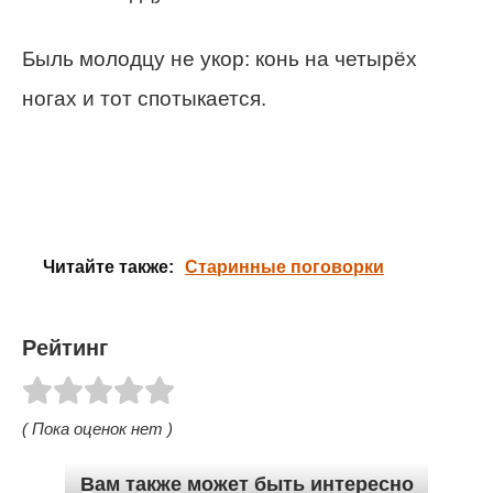
Быль молодцу не укор: конь на четырёх
ногах и тот спотыкается.
Читайте также:
Старинные поговорки
Рейтинг
( Пока оценок нет )
Вам также может быть интересно