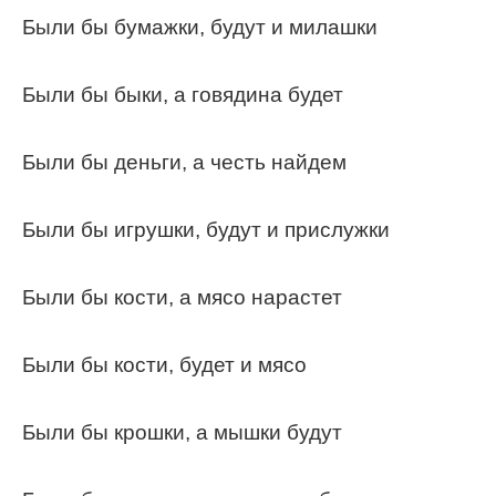
Были бы бумажки, будут и милашки
Были бы быки, а говядина будет
Были бы деньги, а честь найдем
Были бы игрушки, будут и прислужки
Были бы кости, а мясо нарастет
Были бы кости, будет и мясо
Были бы крошки, а мышки будут