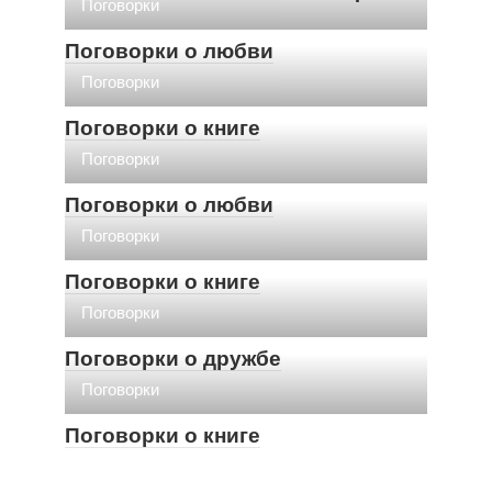
Поговорки
Поговорки о любви
Поговорки
Поговорки о книге
Поговорки
Поговорки о любви
Поговорки
Поговорки о книге
Поговорки
Поговорки о дружбе
Поговорки
Поговорки о книге