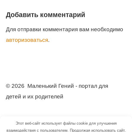
Добавить комментарий
Для отправки комментария вам необходимо
авторизоваться
.
© 2026 Маленький Гений - портал для
детей и их родителей
Этот веб-сайт использует файлы cookie для улучшения
взаимодействия с пользователем. Продолжая использовать сайт,