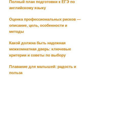
Полный план подготовки к ЕГЭ по
английскому языку
Оценка профессиональных рисков —
описание, цель, особенности и
методы
Какой должна быть надежная
межкомнатная дверь: ключевые
критерии и советы по выбору
Плавание для малышей: радость и
польза