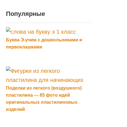
Популярные
Буква Э-учим с дошкольниками и
первоклашками
Поделки из легкого (воздушного)
пластилина — 65 фото идей
оригинальных пластилиновых
изделий