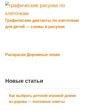
Графические диктанты по клеточкам
для детей — схемы и рисунки
Раскраски Дорожные знаки
Новые статьи
Как выбрать детский игровой домик
из дерева — полезные советы