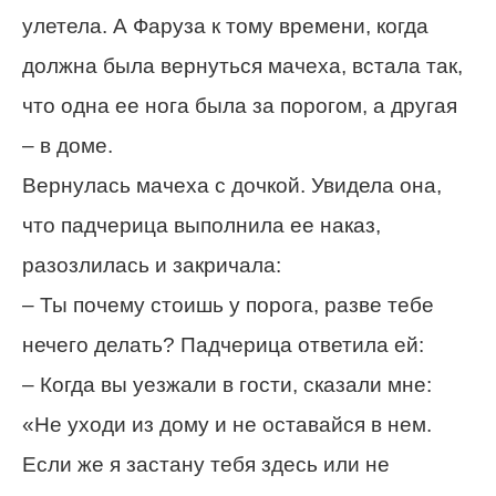
улетела. А Фаруза к тому времени, когда
должна была вернуться мачеха, встала так,
что одна ее нога была за порогом, а другая
– в доме.
Вернулась мачеха с дочкой. Увидела она,
что падчерица выполнила ее наказ,
разозлилась и закричала:
– Ты почему стоишь у порога, разве тебе
нечего делать? Падчерица ответила ей:
– Когда вы уезжали в гости, сказали мне:
«Не уходи из дому и не оставайся в нем.
Если же я застану тебя здесь или не