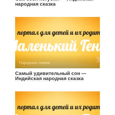
народная сказка
Народные сказки
Самый удивительный сон —
Индийская народная сказка