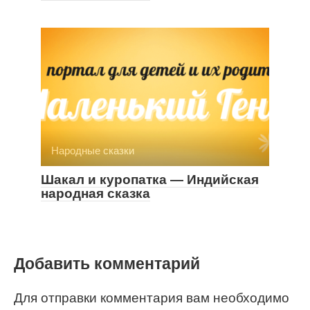
Народные сказки
Шакал и куропатка — Индийская
народная сказка
Добавить комментарий
Для отправки комментария вам необходимо