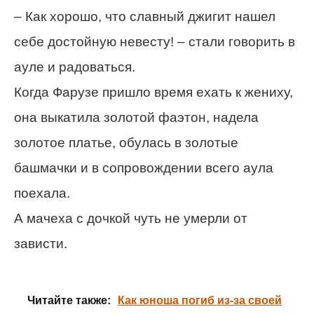
– Как хорошо, что славный джигит нашел
себе достойную невесту! – стали говорить в
ауле и радоваться.
Когда Фарузе пришло время ехать к жениху,
она выкатила золотой фаэтон, надела
золотое платье, обулась в золотые
башмачки и в сопровождении всего аула
поехала.
А мачеха с дочкой чуть не умерли от
зависти.
Читайте также:
Как юноша погиб из-за своей