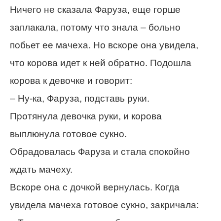
Ничего не сказала Фаруза, еще горше
заплакала, потому что знала – больно
побьет ее мачеха. Но вскоре она увидела,
что корова идет к ней обратно. Подошла
корова к девочке и говорит:
– Ну-ка, Фаруза, подставь руки.
Протянула девочка руки, и корова
выплюнула готовое сукно.
Обрадовалась Фаруза и стала спокойно
ждать мачеху.
Вскоре она с дочкой вернулась. Когда
увидела мачеха готовое сукно, закричала: