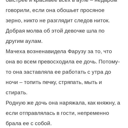
говорили, если она обошьет просяное
зерно, никто не разглядит следов ниток.
Добрая молва об этой девочке шла по
другим аулам.
Мачеха возненавидела Фарузу за то, что
она во всем превосходила ее дочь. Потому-
то она заставляла ее работать с утра до
ночи – топить печку, стряпать, мыть и
стирать.
Родную же дочь она наряжала, как княжну, а
если отправлялась в гости, непременно
брала ее с собой.