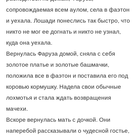
сопровождаемая всем аулом, села в фаэтон
и уехала. Лошади понеслись так быстро, что
никто не мог ее догнать и никто не узнал,
куда она уехала.
Вернулась Фаруза домой, сняла с себя
золотое платье и золотые башмачки,
положила все в фаэтон и поставила его под
коровью кормушку. Надела свои обычные
лохмотья и стала ждать возвращения
мачехи.
Вскоре вернулась мать с дочкой. Они
наперебой рассказывали о чудесной гостье,