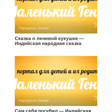
Народные сказки
Сказка о ленивой кукушке —
Индийская народная сказка
Народные сказки
Сам себя погубил — Индийская