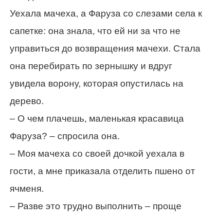
Уехала мачеха, а Фаруза со слезами села к
сапетке: она знала, что ей ни за что не
управиться до возвращения мачехи. Стала
она перебирать по зернышку и вдруг
увидела ворону, которая опустилась на
дерево.
– О чем плачешь, маленькая красавица
Фаруза? – спросила она.
– Моя мачеха со своей дочкой уехала в
гости, а мне приказала отделить пшено от
ячменя.
– Разве это трудно выполнить – проще