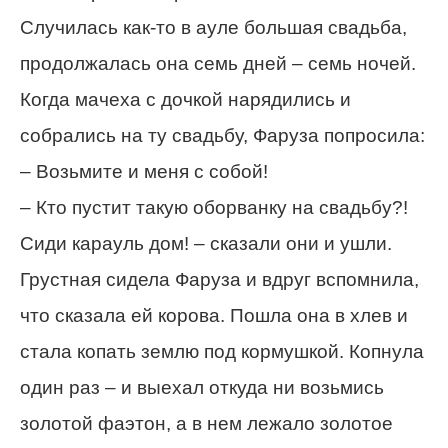
Случилась как-то в ауле большая свадьба,
продолжалась она семь дней – семь ночей.
Когда мачеха с дочкой нарядились и
собрались на ту свадьбу, Фаруза попросила:
– Возьмите и меня с собой!
– Кто пустит такую оборванку на свадьбу?!
Сиди карауль дом! – сказали они и ушли.
Грустная сидела Фаруза и вдруг вспомнила,
что сказала ей корова. Пошла она в хлев и
стала копать землю под кормушкой. Копнула
один раз – и выехал откуда ни возьмись
золотой фаэтон, а в нем лежало золотое