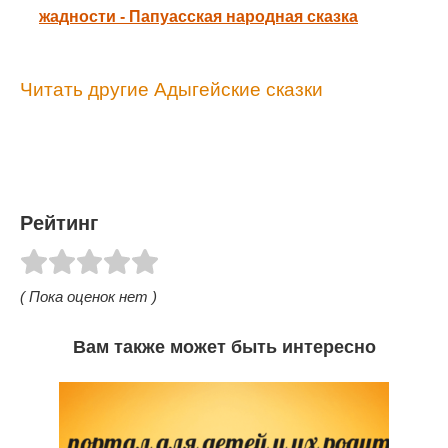
жадности - Папуасская народная сказка
Читать другие Адыгейские сказки
Рейтинг
( Пока оценок нет )
Вам также может быть интересно