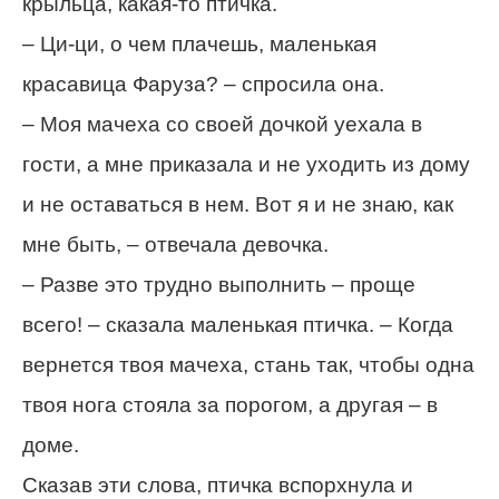
крыльца, какая-то птичка.
– Ци-ци, о чем плачешь, маленькая
красавица Фаруза? – спросила она.
– Моя мачеха со своей дочкой уехала в
гости, а мне приказала и не уходить из дому
и не оставаться в нем. Вот я и не знаю, как
мне быть, – отвечала девочка.
– Разве это трудно выполнить – проще
всего! – сказала маленькая птичка. – Когда
вернется твоя мачеха, стань так, чтобы одна
твоя нога стояла за порогом, а другая – в
доме.
Сказав эти слова, птичка вспорхнула и