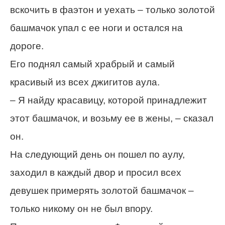
вскочить в фаэтон и уехать – только золотой
башмачок упал с ее ноги и остался на
дороге.
Его поднял самый храбрый и самый
красивый из всех джигитов аула.
– Я найду красавицу, которой принадлежит
этот башмачок, и возьму ее в жены, – сказал
он.
На следующий день он пошел по аулу,
заходил в каждый двор и просил всех
девушек примерять золотой башмачок –
только никому он не был впору.