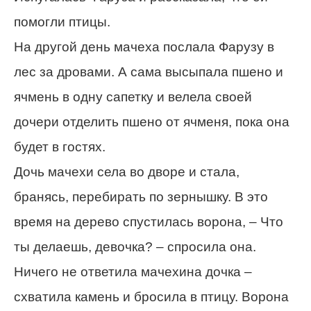
помогли птицы.
На другой день мачеха послала Фарузу в
лес за дровами. А сама высыпала пшено и
ячмень в одну сапетку и велела своей
дочери отделить пшено от ячменя, пока она
будет в гостях.
Дочь мачехи села во дворе и стала,
бранясь, перебирать по зернышку. В это
время на дерево спустилась ворона, – Что
ты делаешь, девочка? – спросила она.
Ничего не ответила мачехина дочка –
схватила камень и бросила в птицу. Ворона