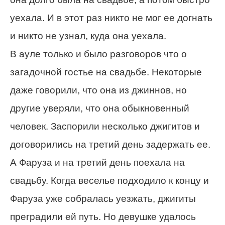
уехала. И в этот раз никто не мог ее догнать
и никто не узнал, куда она уехала.
В ауле только и было разговоров что о
загадочной гостье на свадьбе. Некоторые
даже говорили, что она из джиннов, но
другие уверяли, что она обыкновенный
человек. Заспорили несколько джигитов и
договорились на третий день задержать ее.
А Фаруза и на третий день поехала на
свадьбу. Когда веселье подходило к концу и
Фаруза уже собралась уезжать, джигиты
преградили ей путь. Но девушке удалось