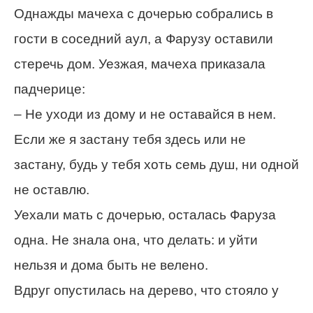
Однажды мачеха с дочерью собрались в
гости в соседний аул, а Фарузу оставили
стеречь дом. Уезжая, мачеха приказала
падчерице:
– Не уходи из дому и не оставайся в нем.
Если же я застану тебя здесь или не
застану, будь у тебя хоть семь душ, ни одной
не оставлю.
Уехали мать с дочерью, осталась Фаруза
одна. Не знала она, что делать: и уйти
нельзя и дома быть не велено.
Вдруг опустилась на дерево, что стояло у