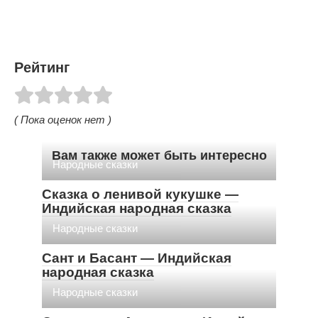
Рейтинг
( Пока оценок нет )
Вам также может быть интересно
Народные сказки
Сказка о ленивой кукушке —
Индийская народная сказка
Народные сказки
Сант и Басант — Индийская
народная сказка
Народные сказки