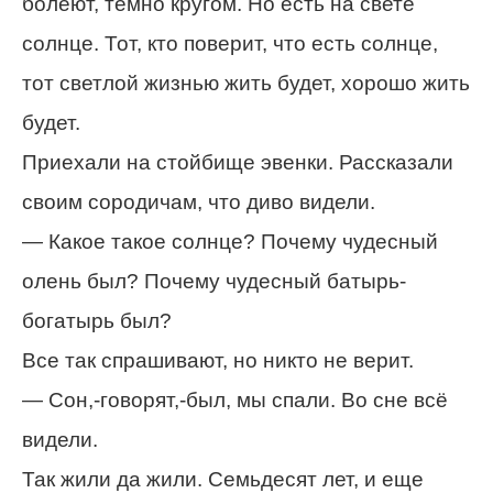
болеют, темно кругом. Но есть на свете
солнце. Тот, кто поверит, что есть солнце,
тот светлой жизнью жить будет, хорошо жить
будет.
Приехали на стойбище эвенки. Рассказали
своим сородичам, что диво видели.
— Какое такое солнце? Почему чудесный
олень был? Почему чудесный батырь-
богатырь был?
Все так спрашивают, но никто не верит.
— Сон,-говорят,-был, мы спали. Во сне всё
видели.
Так жили да жили. Семьдесят лет, и еще