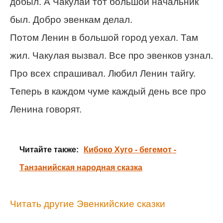
добыл. А Чакулай тот большой начальник
был. Добро эвенкам делал.
Потом Ленин в большой город уехал. Там
жил. Чакулая вызвал. Все про эвенков узнал.
Про всех спрашивал. Любил Ленин тайгу.
Теперь в каждом чуме каждый день все про
Ленина говорят.
Читайте также:
Кибоко Хуго - бегемот -
Танзанийская народная сказка
Читать другие Эвенкийские сказки