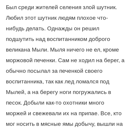
Был среди жителей селения злой шутник.
Любил этот шутник людям плохое что-
нибудь делать. Однажды он решил
подшутить над воспитанником доброго
великана Мыли. Мыля ничего не ел, кроме
моржовой печенки. Сам не ходил на берег, а
обычно посылал за печенкой своего
воспитанника, так как лед ломался под
Мылей, а на берегу ноги погружались в
песок. Добыли как-то охотники много
моржей и свежевали их на припае. Все, кто
мог носить в мясные ямы добычу, вышли на