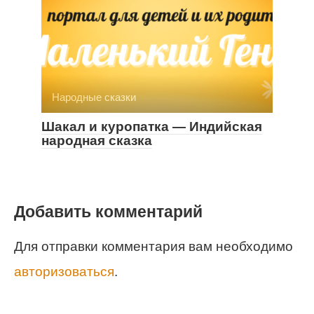
Народные сказки
Шакал и куропатка — Индийская
народная сказка
Добавить комментарий
Для отправки комментария вам необходимо
авторизоваться
.