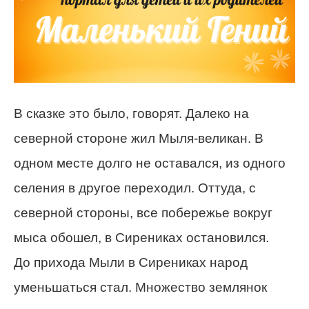
В сказке это было, говорят. Далеко на
северной стороне жил Мыля-великан. В
одном месте долго не оставался, из одного
селения в другое переходил. Оттуда, с
северной стороны, все побережье вокруг
мыса обошел, в Сирениках остановился.
До прихода Мыли в Сирениках народ
уменьшаться стал. Множество землянок