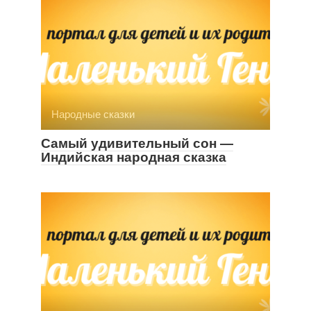
Народные сказки
Самый удивительный сон —
Индийская народная сказка