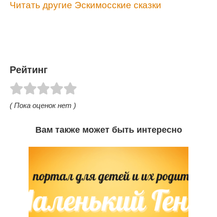
Читать другие Эскимосские сказки
Рейтинг
( Пока оценок нет )
Вам также может быть интересно