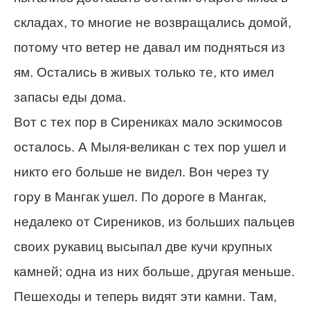
складах, то многие не возвращались домой,
потому что ветер не давал им подняться из
ям. Остались в живых только те, кто имел
запасы еды дома.
Вот с тех пор в Сирениках мало эскимосов
осталось. А Мыля-великан с тех пор ушел и
никто его больше не видел. Вон через ту
гору в Мангак ушел. По дороге в Мангак,
недалеко от Сиреников, из больших пальцев
своих рукавиц высыпал две кучи крупных
камней; одна из них больше, другая меньше.
Пешеходы и теперь видят эти камни. Там,