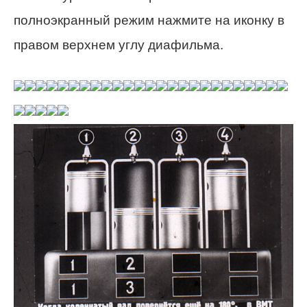
полноэкранный режим нажмите на иконку в
правом верхнем углу диафильма.