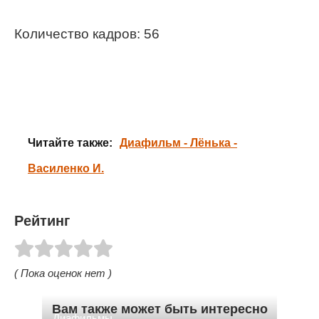
Количество кадров: 56
Читайте также:
Диафильм - Лёнька -
Василенко И.
Рейтинг
( Пока оценок нет )
Вам также может быть интересно
Диафильмы