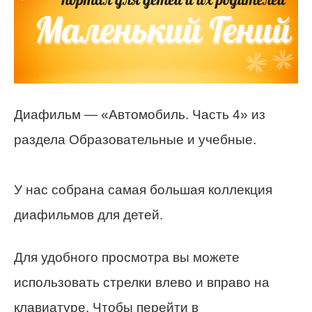
Диафильм — «Автомобиль. Часть 4» из
раздела Образовательные и учебные.
У нас собрана самая большая коллекция
диафильмов для детей.
Для удобного просмотра вы можете
использовать стрелки влево и вправо на
клавиатуре. Чтобы перейти в