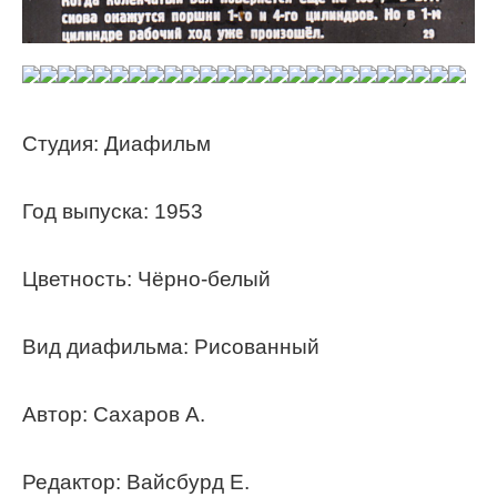
Студия: Диафильм
Год выпуска: 1953
Цветность: Чёрно-белый
Вид диафильма: Рисованный
Автор: Сахаров А.
Редактор: Вайсбурд Е.