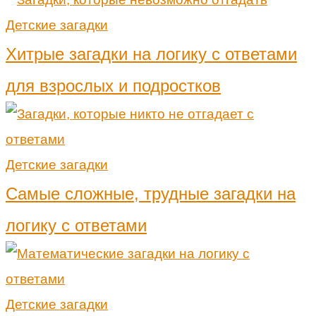
Детские загадки
Хитрые загадки на логику с ответами
для взрослых и подростков
Детские загадки
Самые сложные, трудные загадки на
логику с ответами
Детские загадки