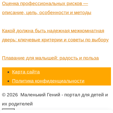
Оценка профессиональных рисков —
описание, цель, особенности и методы
Какой должна быть надежная межкомнатная
дверь: ключевые критерии и советы по выбору
Плавание для малышей: радость и польза
Карта сайта
Политика конфиденциальности
© 2026 Маленький Гений - портал для детей и
их родителей