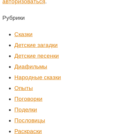
авторизоваться
.
Рубрики
Cказки
Детские загадки
Детские песенки
Диафильмы
Народные сказки
Опыты
Поговорки
Поделки
Пословицы
Раскраски