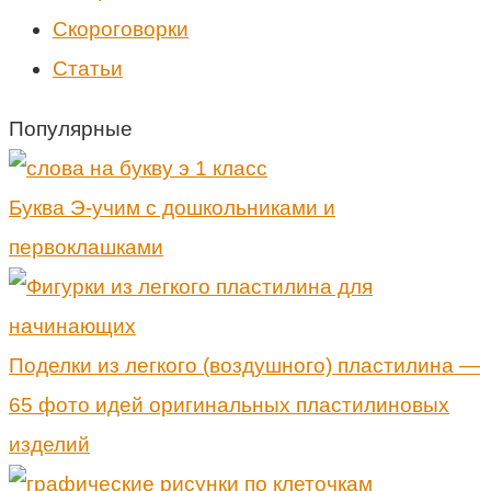
Скороговорки
Статьи
Популярные
Буква Э-учим с дошкольниками и
первоклашками
Поделки из легкого (воздушного) пластилина —
65 фото идей оригинальных пластилиновых
изделий