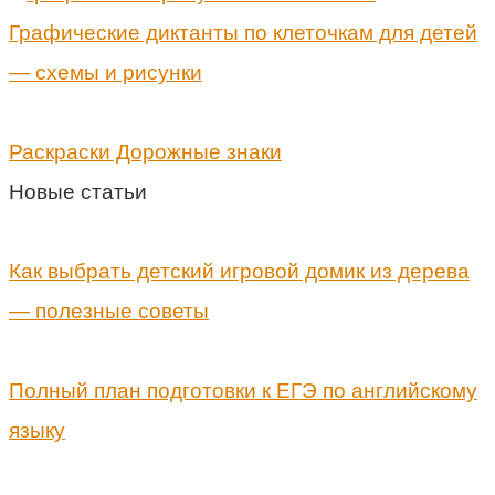
Графические диктанты по клеточкам для детей
— схемы и рисунки
Раскраски Дорожные знаки
Новые статьи
Как выбрать детский игровой домик из дерева
— полезные советы
Полный план подготовки к ЕГЭ по английскому
языку