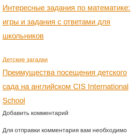
Интересные задания по математике:
игры и задания с ответами для
школьников
Детские загадки
Преимущества посещения детского
сада на английском CIS International
School
Добавить комментарий
Для отправки комментария вам необходимо