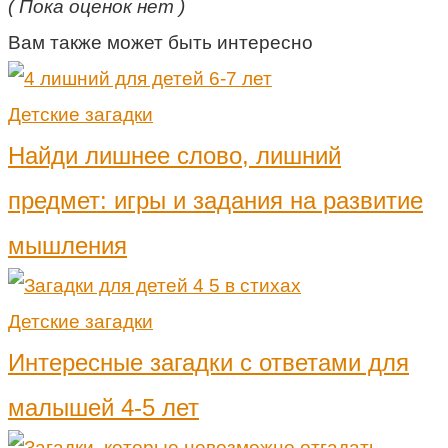
( Пока оценок нет )
Вам также может быть интересно
Детские загадки
Найди лишнее слово, лишний
предмет: игры и задания на развитие
мышления
Детские загадки
Интересные загадки с ответами для
малышей 4-5 лет