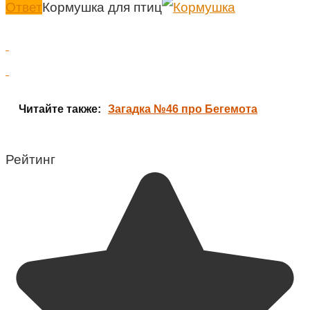
Ответ
Кормушка для птиц
Читайте также:
Загадка №46 про Бегемота
Рейтинг