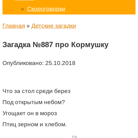
Скороговорки
Главная
»
Детские загадки
Загадка №887 про Кормушку
Опубликовано:
25.10.2018
Что за стол среди берез
Под открытым небом?
Угощает он в мороз
Птиц зерном и хлебом.